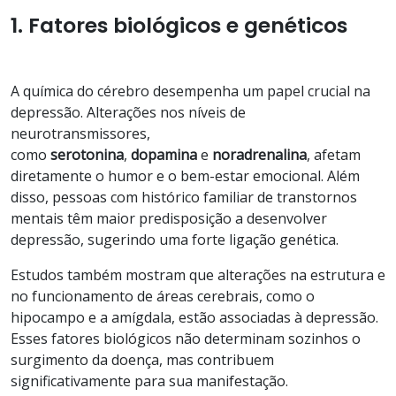
1. Fatores biológicos e genéticos
A química do cérebro desempenha um papel crucial na
depressão. Alterações nos níveis de
neurotransmissores,
como
serotonina
,
dopamina
e
noradrenalina
, afetam
diretamente o humor e o bem-estar emocional. Além
disso, pessoas com histórico familiar de transtornos
mentais têm maior predisposição a desenvolver
depressão, sugerindo uma forte ligação genética.
Estudos também mostram que alterações na estrutura e
no funcionamento de áreas cerebrais, como o
hipocampo e a amígdala, estão associadas à depressão.
Esses fatores biológicos não determinam sozinhos o
surgimento da doença, mas contribuem
significativamente para sua manifestação.