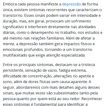
Embora cada pessoa manifeste a
depressão
de forma
única, existem sintomas recorrentes que caracterizam o
transtorno. Esses sinais podem variar em intensidade e
duração, mas, em geral, provocam um sofrimento
significativo e interferem diretamente nas atividades
diárias, como o desempenho no trabalho, nos estudos e
até mesmo nas relações familiares. Além de afetar a
mente, a depressão também gera impactos físicos e
emocionais profundos, tornando-a um transtorno
multifacetado que exige atenção especializada.
Entre os principais sintomas, destacam-se a tristeza
persistente, sensação de vazio, fadiga extrema,
dificuldade de concentração, alterações no apetite e
sono, além de dores físicas sem causa aparente. A
seguir, abordaremos com mais detalhes alguns desses
sinais, que muitas vezes são subestimados tanto pela
pessoa quanto por quem está ao seu redor. Reconhecer
esses sintomas é fundamental para identificar a