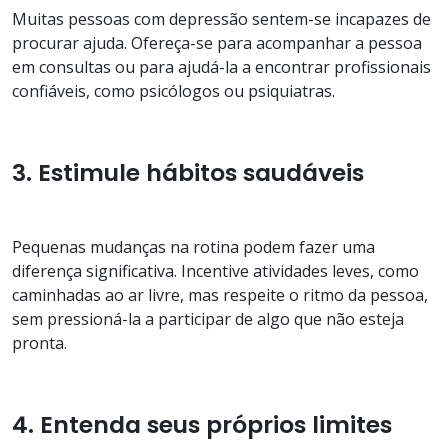
Muitas pessoas com depressão sentem-se incapazes de
procurar ajuda. Ofereça-se para acompanhar a pessoa
em consultas ou para ajudá-la a encontrar profissionais
confiáveis, como psicólogos ou psiquiatras.
3. Estimule hábitos saudáveis
Pequenas mudanças na rotina podem fazer uma
diferença significativa. Incentive atividades leves, como
caminhadas ao ar livre, mas respeite o ritmo da pessoa,
sem pressioná-la a participar de algo que não esteja
pronta.
4. Entenda seus próprios limites