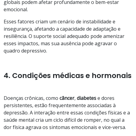
globais podem afetar profundamente o bem-estar
emocional.
Esses fatores criam um cenário de instabilidade e
insegurança, afetando a capacidade de adaptação e
resiliência. O suporte social adequado pode amenizar
esses impactos, mas sua ausência pode agravar o
quadro depressivo.
4. Condições médicas e hormonais
Doenças crônicas, como
câncer
,
diabetes
e dores
persistentes, estão frequentemente associadas à
depressão. A interação entre essas condições físicas e a
saúde mental cria um ciclo difícil de romper, no qual a
dor física agrava os sintomas emocionais e vice-versa.