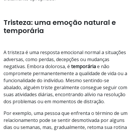
Tristeza: uma emoção natural e
temporária
A tristeza é uma resposta emocional normal a situações
adversas, como perdas, decepções ou mudanças
negativas. Embora dolorosa, é
temporária
e não
compromete permanentemente a qualidade de vida ou a
funcionalidade do indivíduo. Mesmo sentindo-se
abalado, alguém triste geralmente consegue seguir com
suas atividades diárias, encontrando alívio na resolução
dos problemas ou em momentos de distração.
Por exemplo, uma pessoa que enfrenta o término de um
relacionamento pode se sentir desmotivada por alguns
dias ou semanas, mas, gradualmente, retoma sua rotina