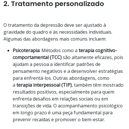
2. Tratamento personalizado
O tratamento da depressão deve ser ajustado à
gravidade do quadro e às necessidades individuais.
Algumas das abordagens mais comuns incluem:
Psicoterapia
: Métodos como a
terapia cognitivo-
comportamental (TCC)
são altamente eficazes, pois
ajudam a pessoa a identificar padrões de
pensamento negativos e a desenvolver estratégias
para enfrentá-los. Outras abordagens, como
a
terapia interpessoal (TIP)
, também têm mostrado
resultados positivos, especialmente para quem
enfrenta desafios em relações sociais ou em
transições de vida. O acompanhamento psicológico
em longo prazo é uma peça fundamental para
prevenir recaídas e promover o bem-estar.