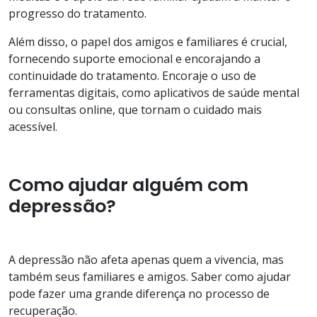
progresso do tratamento.
Além disso, o papel dos amigos e familiares é crucial,
fornecendo suporte emocional e encorajando a
continuidade do tratamento. Encoraje o uso de
ferramentas digitais, como aplicativos de saúde mental
ou consultas online, que tornam o cuidado mais
acessível.
Como ajudar alguém com
depressão?
A depressão não afeta apenas quem a vivencia, mas
também seus familiares e amigos. Saber como ajudar
pode fazer uma grande diferença no processo de
recuperação.