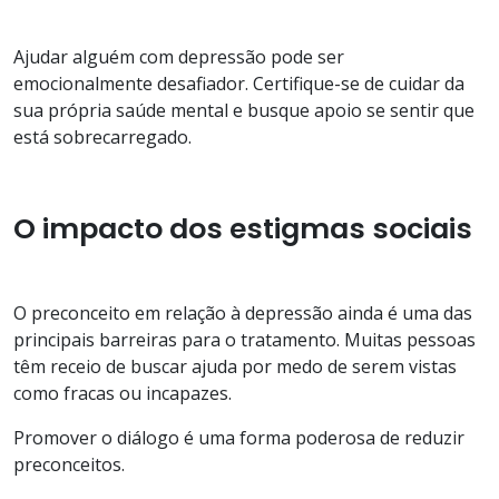
Ajudar alguém com depressão pode ser
emocionalmente desafiador. Certifique-se de cuidar da
sua própria saúde mental e busque apoio se sentir que
está sobrecarregado.
O impacto dos estigmas sociais
O preconceito em relação à depressão ainda é uma das
principais barreiras para o tratamento. Muitas pessoas
têm receio de buscar ajuda por medo de serem vistas
como fracas ou incapazes.
Promover o diálogo é uma forma poderosa de reduzir
preconceitos.