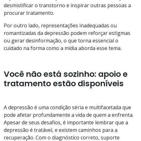
desmistificar o transtorno e inspirar outras pessoas a
procurar tratamento.
Por outro lado, representações inadequadas ou
romantizadas da depressão podem reforçar estigmas
ou gerar desinformação, o que torna essencial o
cuidado na forma como a mídia aborda esse tema.
Você não está sozinho: apoio e
tratamento estão disponíveis
A depressão é uma condição séria e multifacetada que
pode afetar profundamente a vida de quem a enfrenta.
Apesar de seus desafios, é importante lembrar que a
depressão é tratável, e existem caminhos para a
recuperação. Com o diagnóstico correto, suporte