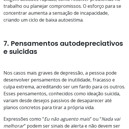
trabalho ou planejar compromissos. O esforço para se
concentrar aumenta a sensação de incapacidade,
criando um ciclo de baixa autoestima.
7. Pensamentos autodepreciativos
e suicidas
Nos casos mais graves de depressão, a pessoa pode
desenvolver pensamentos de inutilidade, fracasso e
culpa extrema, acreditando ser um fardo para os outros.
Esses pensamentos, conhecidos como ideação suicida,
variam desde desejos passivos de desaparecer até
planos concretos para tirar a própria vida.
Expressões como “
Eu não aguento mais
” ou “
Nada vai
melhorar
” podem ser sinais de alerta e não devem ser