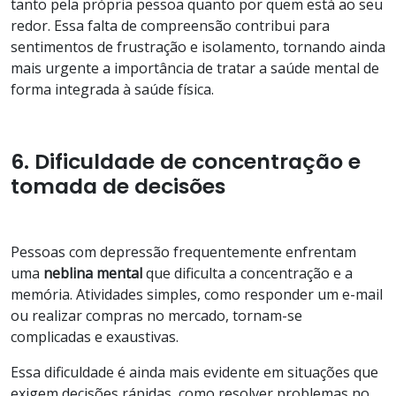
tanto pela própria pessoa quanto por quem está ao seu
redor. Essa falta de compreensão contribui para
sentimentos de frustração e isolamento, tornando ainda
mais urgente a importância de tratar a saúde mental de
forma integrada à saúde física.
6. Dificuldade de concentração e
tomada de decisões
Pessoas com depressão frequentemente enfrentam
uma
neblina
mental
que dificulta a concentração e a
memória. Atividades simples, como responder um e-mail
ou realizar compras no mercado, tornam-se
complicadas e exaustivas.
Essa dificuldade é ainda mais evidente em situações que
exigem decisões rápidas, como resolver problemas no