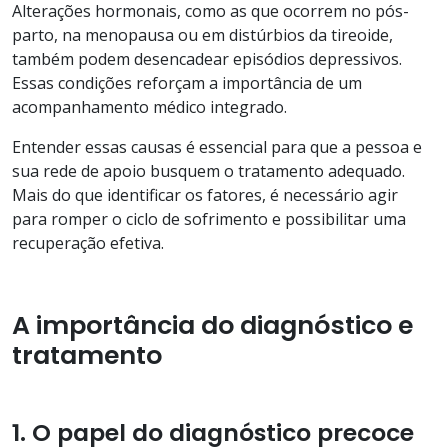
Alterações hormonais, como as que ocorrem no pós-
parto, na menopausa ou em distúrbios da tireoide,
também podem desencadear episódios depressivos.
Essas condições reforçam a importância de um
acompanhamento médico integrado.
Entender essas causas é essencial para que a pessoa e
sua rede de apoio busquem o tratamento adequado.
Mais do que identificar os fatores, é necessário agir
para romper o ciclo de sofrimento e possibilitar uma
recuperação efetiva.
A importância do diagnóstico e
tratamento
1. O papel do diagnóstico precoce