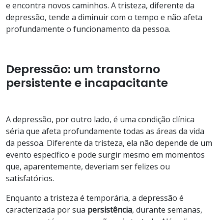
e encontra novos caminhos. A tristeza, diferente da
depressão, tende a diminuir com o tempo e não afeta
profundamente o funcionamento da pessoa.
Depressão: um transtorno
persistente e incapacitante
A depressão, por outro lado, é uma condição clínica
séria que afeta profundamente todas as áreas da vida
da pessoa. Diferente da tristeza, ela não depende de um
evento específico e pode surgir mesmo em momentos
que, aparentemente, deveriam ser felizes ou
satisfatórios.
Enquanto a tristeza é temporária, a depressão é
caracterizada por sua
persistência
, durante semanas,