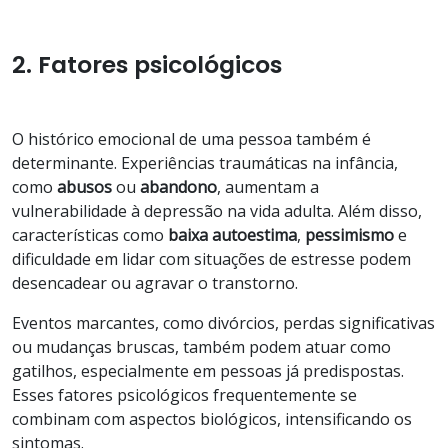
2. Fatores psicológicos
O histórico emocional de uma pessoa também é
determinante. Experiências traumáticas na infância,
como
abusos
ou
abandono
, aumentam a
vulnerabilidade à depressão na vida adulta. Além disso,
características como
baixa
autoestima
,
pessimismo
e
dificuldade em lidar com situações de estresse podem
desencadear ou agravar o transtorno.
Eventos marcantes, como divórcios, perdas significativas
ou mudanças bruscas, também podem atuar como
gatilhos, especialmente em pessoas já predispostas.
Esses fatores psicológicos frequentemente se
combinam com aspectos biológicos, intensificando os
sintomas.