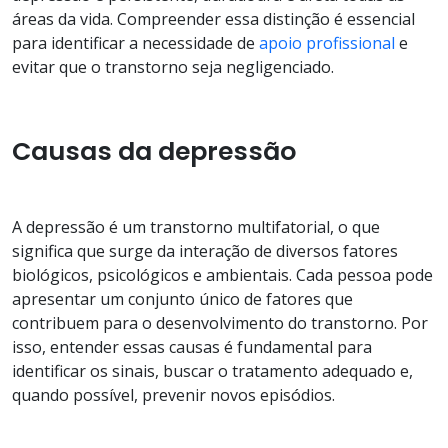
áreas da vida. Compreender essa distinção é essencial
para identificar a necessidade de
apoio profissional
e
evitar que o transtorno seja negligenciado.
Causas da depressão
A depressão é um transtorno multifatorial, o que
significa que surge da interação de diversos fatores
biológicos, psicológicos e ambientais. Cada pessoa pode
apresentar um conjunto único de fatores que
contribuem para o desenvolvimento do transtorno. Por
isso, entender essas causas é fundamental para
identificar os sinais, buscar o tratamento adequado e,
quando possível, prevenir novos episódios.