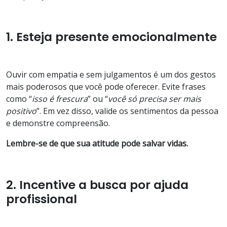
1. Esteja presente emocionalmente
Ouvir com empatia e sem julgamentos é um dos gestos
mais poderosos que você pode oferecer. Evite frases
como “
isso é frescura
” ou “
você só precisa ser mais
positivo
”. Em vez disso, valide os sentimentos da pessoa
e demonstre compreensão.
Lembre-se de que sua atitude pode salvar vidas.
2. Incentive a busca por ajuda
profissional