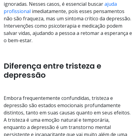
ignoradas. Nesses casos, é essencial buscar
ajuda
profissional
imediatamente, pois esses pensamentos
não são fraqueza, mas um sintoma crítico da depressão.
Intervenções como psicoterapia e medicação podem
salvar vidas, ajudando a pessoa a retomar a esperança e
o bem-estar.
Diferença entre tristeza e
depressão
Embora frequentemente confundidas, tristeza e
depressão são estados emocionais profundamente
distintos, tanto em suas causas quanto em seus efeitos.
A tristeza é uma emoção natural e temporária,
enquanto a depressão é um transtorno mental
persistente e incapacitante que vai muito além de uma