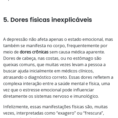
5. Dores físicas inexplicáveis
A depressão não afeta apenas o estado emocional, mas
também se manifesta no corpo, frequentemente por
meio de
dores
crônicas
sem causa médica aparente.
Dores de cabeça, nas costas, ou no estômago são
queixas comuns, que muitas vezes levam a pessoa a
buscar ajuda inicialmente em médicos clínicos,
atrasando o diagnóstico correto. Essas dores refletem a
complexa interação entre a saúde mental e física, uma
vez que o estresse emocional pode influenciar
diretamente os sistemas nervoso e imunológico.
Infelizmente, essas manifestações físicas são, muitas
vezes, interpretadas como “exagero” ou “frescura”,