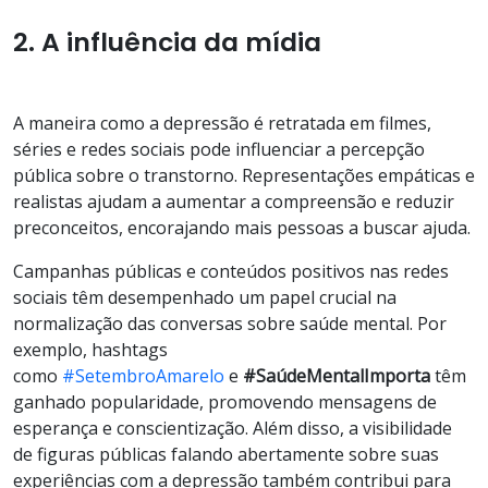
2. A influência da mídia
A maneira como a depressão é retratada em filmes,
séries e redes sociais pode influenciar a percepção
pública sobre o transtorno. Representações empáticas e
realistas ajudam a aumentar a compreensão e reduzir
preconceitos, encorajando mais pessoas a buscar ajuda.
Campanhas públicas e conteúdos positivos nas redes
sociais têm desempenhado um papel crucial na
normalização das conversas sobre saúde mental. Por
exemplo, hashtags
como
#SetembroAmarelo
e
#SaúdeMentalImporta
têm
ganhado popularidade, promovendo mensagens de
esperança e conscientização. Além disso, a visibilidade
de figuras públicas falando abertamente sobre suas
experiências com a depressão também contribui para