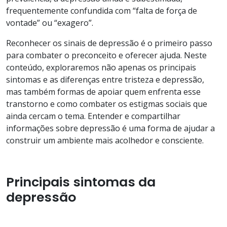
frequentemente confundida com “falta de força de
vontade” ou “exagero”.
Reconhecer os sinais de depressão é o primeiro passo
para combater o preconceito e oferecer ajuda. Neste
conteúdo, exploraremos não apenas os principais
sintomas e as diferenças entre tristeza e depressão,
mas também formas de apoiar quem enfrenta esse
transtorno e como combater os estigmas sociais que
ainda cercam o tema. Entender e compartilhar
informações sobre depressão é uma forma de ajudar a
construir um ambiente mais acolhedor e consciente.
Principais sintomas da
depressão