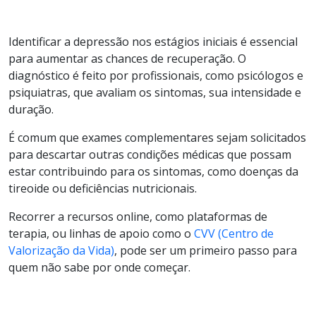
Identificar a depressão nos estágios iniciais é essencial
para aumentar as chances de recuperação. O
diagnóstico é feito por profissionais, como psicólogos e
psiquiatras, que avaliam os sintomas, sua intensidade e
duração.
É comum que exames complementares sejam solicitados
para descartar outras condições médicas que possam
estar contribuindo para os sintomas, como doenças da
tireoide ou deficiências nutricionais.
Recorrer a recursos online, como plataformas de
terapia, ou linhas de apoio como o
CVV (Centro de
Valorização da Vida)
, pode ser um primeiro passo para
quem não sabe por onde começar.