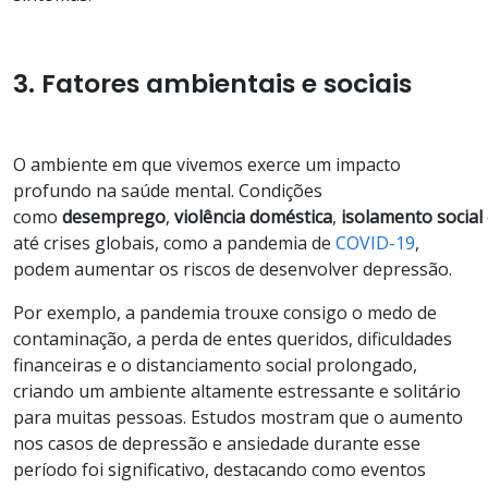
3. Fatores ambientais e sociais
O ambiente em que vivemos exerce um impacto
profundo na saúde mental. Condições
como
desemprego
,
violência
doméstica
,
isolamento
social
até crises globais, como a pandemia de
COVID-19
,
podem aumentar os riscos de desenvolver depressão.
Por exemplo, a pandemia trouxe consigo o medo de
contaminação, a perda de entes queridos, dificuldades
financeiras e o distanciamento social prolongado,
criando um ambiente altamente estressante e solitário
para muitas pessoas. Estudos mostram que o aumento
nos casos de depressão e ansiedade durante esse
período foi significativo, destacando como eventos