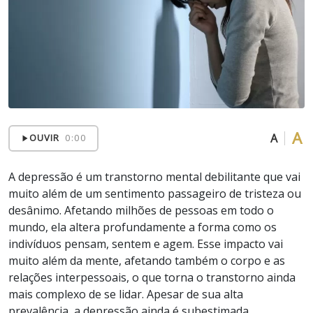
A
A
OUVIR
0:00
A depressão é um transtorno mental debilitante que vai
muito além de um sentimento passageiro de tristeza ou
desânimo. Afetando milhões de pessoas em todo o
mundo, ela altera profundamente a forma como os
indivíduos pensam, sentem e agem. Esse impacto vai
muito além da mente, afetando também o corpo e as
relações interpessoais, o que torna o transtorno ainda
mais complexo de se lidar. Apesar de sua alta
prevalência, a depressão ainda é subestimada,