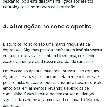
descanso, pois está diretamente ligada aos efeitos
neurológicos e hormonais da depressão.
4. Alterações no sono e apetite
Distúrbios no sono são uma marca frequente da
depressão. Algumas pessoas enfrentam
insônia
severa
,
enquanto outras apresentam
hipersonia
, dormindo
excessivamente e ainda assim acordando cansadas.
Em relação ao apetite, mudanças bruscas são comuns.
Algumas pessoas perdem completamente o interesse
pela comida, enquanto outras passam a buscar consolo
emocional em alimentos, levando a episódios de
compulsão. Esses hábitos podem causar mudanças
significativas no peso, aumentando o impacto físico da
depressão.