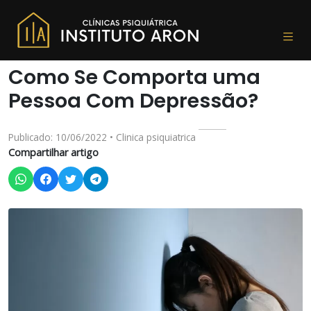
Como Se Comporta uma
Pessoa Com Depressão?
Publicado: 10/06/2022 • Clinica psiquiatrica
Compartilhar artigo