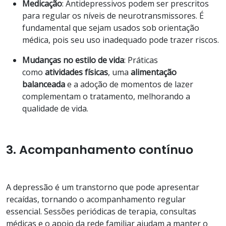
Medicação
: Antidepressivos podem ser prescritos
para regular os níveis de neurotransmissores. É
fundamental que sejam usados sob orientação
médica, pois seu uso inadequado pode trazer riscos.
Mudanças no estilo de vida
: Práticas
como
atividades físicas
, uma
alimentação
balanceada
e a adoção de momentos de lazer
complementam o tratamento, melhorando a
qualidade de vida.
3. Acompanhamento contínuo
A depressão é um transtorno que pode apresentar
recaídas, tornando o acompanhamento regular
essencial. Sessões periódicas de terapia, consultas
médicas e o apoio da rede familiar ajudam a manter o