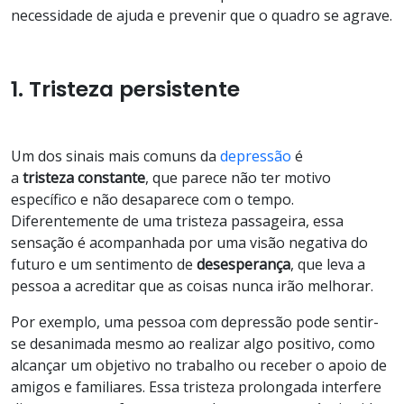
necessidade de ajuda e prevenir que o quadro se agrave.
1. Tristeza persistente
Um dos sinais mais comuns da
depressão
é
a
tristeza constante
, que parece não ter motivo
específico e não desaparece com o tempo.
Diferentemente de uma tristeza passageira, essa
sensação é acompanhada por uma visão negativa do
futuro e um sentimento de
desesperança
, que leva a
pessoa a acreditar que as coisas nunca irão melhorar.
Por exemplo, uma pessoa com depressão pode sentir-
se desanimada mesmo ao realizar algo positivo, como
alcançar um objetivo no trabalho ou receber o apoio de
amigos e familiares. Essa tristeza prolongada interfere