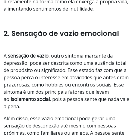
diretamente na forma como ela enxerga a própria vida,
alimentando sentimentos de inutilidade.
2. Sensação de vazio emocional
A
sensação de vazio
, outro sintoma marcante da
depressão, pode ser descrita como uma ausência total
de propósito ou significado. Esse estado faz com que a
pessoa perca o interesse em atividades que antes eram
prazerosas, como hobbies ou encontros sociais. Esse
sintoma é um dos principais fatores que levam
ao
isolamento
social
, pois a pessoa sente que nada vale
a pena.
Além disso, esse vazio emocional pode gerar uma
sensação de desconexão até mesmo com pessoas
próximas, como familiares ou amigos. A pessoa sente