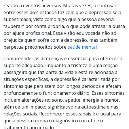
reação a eventos adversos. Muitas vezes, a confusão
entre esses dois estados faz com que a depressão seja
subestimada, vista como algo que a pessoa deveria
“superar” por conta própria, o que pode atrasar a busca
por ajuda profissional. Essa visão equivocada não só
prejudica quem sofre com a depressão, mas também
perpetua preconceitos sobre
saúde mental
.
Compreender as diferenças é essencial para oferecer o
suporte adequado. Enquanto a tristeza é uma reação
passageira que faz parte da vida e está relacionada a
situações específicas, a depressão é caracterizada por
sintomas que persistem por longos períodos e afetam
profundamente o funcionamento diário. Esses sintomas
incluem alterações no sono, apetite, energia e humor,
além de um impacto significativo na autoestima e nas
relações sociais. Reconhecer esses sinais é crucial para
que a pessoa receba o diagnóstico correto e o
tratamento apropriado.