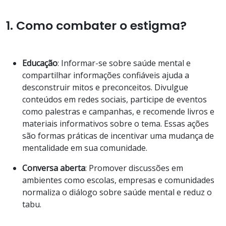
1. Como combater o estigma?
Educação
: Informar-se sobre saúde mental e
compartilhar informações confiáveis ajuda a
desconstruir mitos e preconceitos. Divulgue
conteúdos em redes sociais, participe de eventos
como palestras e campanhas, e recomende livros e
materiais informativos sobre o tema. Essas ações
são formas práticas de incentivar uma mudança de
mentalidade em sua comunidade.
Conversa aberta
: Promover discussões em
ambientes como escolas, empresas e comunidades
normaliza o diálogo sobre saúde mental e reduz o
tabu.