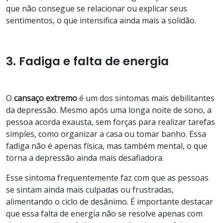
que não consegue se relacionar ou explicar seus
sentimentos, o que intensifica ainda mais a solidão.
3. Fadiga e falta de energia
O
cansaço
extremo
é um dos sintomas mais debilitantes
da depressão. Mesmo após uma longa noite de sono, a
pessoa acorda exausta, sem forças para realizar tarefas
simples, como organizar a casa ou tomar banho. Essa
fadiga não é apenas física, mas também mental, o que
torna a depressão ainda mais desafiadora.
Esse sintoma frequentemente faz com que as pessoas
se sintam ainda mais culpadas ou frustradas,
alimentando o ciclo de desânimo. É importante destacar
que essa falta de energia não se resolve apenas com