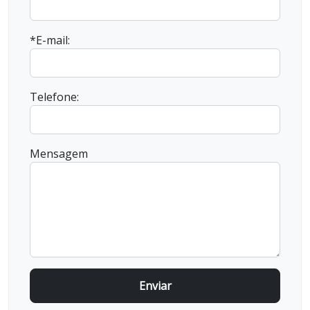
*E-mail:
Telefone:
Mensagem