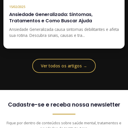
15/02/2025
Ansiedade Generalizada: Sintomas,
Tratamentos e Como Buscar Ajuda
Ansiedade Generalizada causa sintomas debilitantes e afeta
sua rotina. Descubra sinais, causas e tra...
Ver todos os artigos →
Cadastre-se e receba nossa newsletter
Fique por dentro de conteúdos sobre saúde mental, tratamentos e