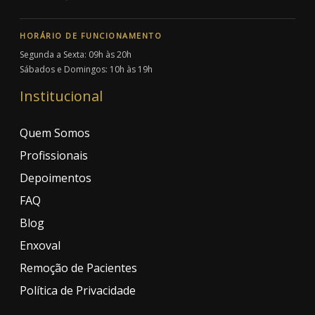
HORÁRIO DE FUNCIONAMENTO
Segunda a Sexta: 09h às 20h
Sábados e Domingos: 10h às 19h
Institucional
Quem Somos
Profissionais
Depoimentos
FAQ
Blog
Enxoval
Remoção de Pacientes
Política de Privacidade