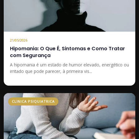
21/05/2026
Hipomania: O Que É, Sintomas e Como Tratar
com Segurança
A hipomania é um estado de humor elevado, energético ou
irritado que pode parecer, à primeira vis...
CLINICA PSIQUIATRICA