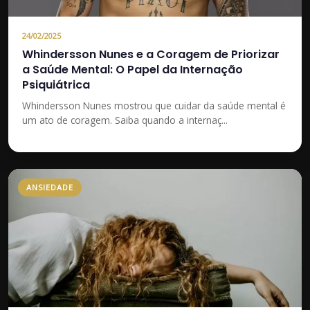
24/02/2025
Whindersson Nunes e a Coragem de Priorizar
a Saúde Mental: O Papel da Internação
Psiquiátrica
Whindersson Nunes mostrou que cuidar da saúde mental é
um ato de coragem. Saiba quando a internaç...
ANSIEDADE