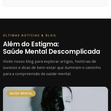
ÚLTIMAS NOTÍCIAS & BLOG
Além do Estigma:
Saúde Mental Descomplicada
Visite nosso blog para explorar artigos, histórias de
sucesso e dicas de bem-estar que iluminam o caminho
para a compreensão da saúde mental.
SAÚDE MENTAL