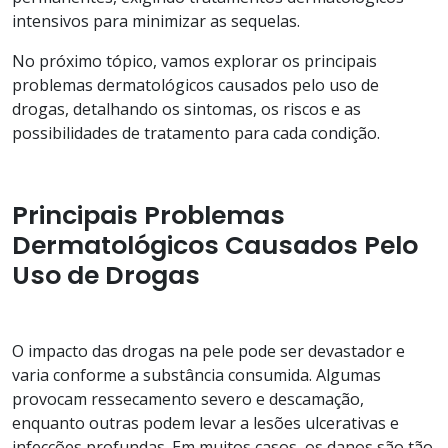
intensivos para minimizar as sequelas.
No próximo tópico, vamos explorar os principais
problemas dermatológicos causados pelo uso de
drogas, detalhando os sintomas, os riscos e as
possibilidades de tratamento para cada condição.
Principais Problemas
Dermatológicos Causados Pelo
Uso de Drogas
O impacto das drogas na pele pode ser devastador e
varia conforme a substância consumida. Algumas
provocam ressecamento severo e descamação,
enquanto outras podem levar a lesões ulcerativas e
infecções profundas. Em muitos casos, os danos são tão