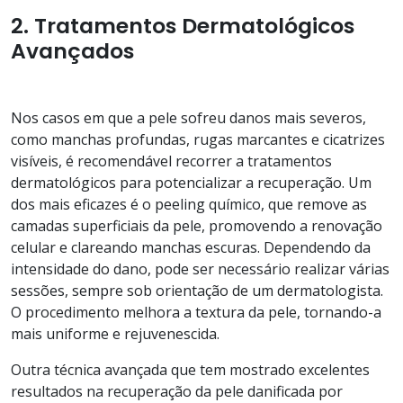
2. Tratamentos Dermatológicos
Avançados
Nos casos em que a pele sofreu danos mais severos,
como manchas profundas, rugas marcantes e cicatrizes
visíveis, é recomendável recorrer a tratamentos
dermatológicos para potencializar a recuperação. Um
dos mais eficazes é o peeling químico, que remove as
camadas superficiais da pele, promovendo a renovação
celular e clareando manchas escuras. Dependendo da
intensidade do dano, pode ser necessário realizar várias
sessões, sempre sob orientação de um dermatologista.
O procedimento melhora a textura da pele, tornando-a
mais uniforme e rejuvenescida.
Outra técnica avançada que tem mostrado excelentes
resultados na recuperação da pele danificada por