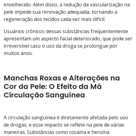
envelhecido. Além disso, a redução da vascularização na
pele impede sua renovação adequada, tornando a
regeneração dos tecidos cada vez mais difícil.
Usuários crônicos dessas substâncias frequentemente
apresentam um aspecto facial deteriorado, que pode ser
irreversível caso o uso da droga se prolongue por
muitos anos.
Manchas Roxas e Alterações na
Cor da Pele: O Efeito da Má
Circulação Sanguínea
A circulação sanguínea é diretamente afetada pelo uso
de drogas, e esse impacto se reflete na pele de várias
maneiras. Substâncias como cocaína e heroína