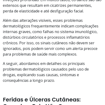
extensos que resultam em cicatrizes permanentes,
perda de elasticidade e até desfiguração facial.
Além das alterações visíveis, esses problemas
dermatológicos frequentemente indicam complicações
internas graves, como falhas no sistema imunológico,
distúrbios circulatórios e processos inflamatórios
crônicos. Por isso, os sinais cutâneos não devem ser
ignorados, pois podem servir como um alerta precoce
para problemas de saúde mais complexos.
A seguir, abordamos em detalhes os principais
problemas dermatológicos causados pelo uso de
drogas, explicando suas causas, sintomas e
consequências a longo prazo.
Feridas e Úlceras Cutâneas: