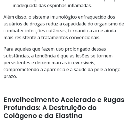
inadequada das espinhas inflamadas.
Além disso, o sistema imunológico enfraquecido dos
usuários de drogas reduz a capacidade do organismo de
combater infecções cutâneas, tornando a acne ainda
mais resistente a tratamentos convencionais.
Para aqueles que fazem uso prolongado dessas
substâncias, a tendência é que as lesões se tornem
persistentes e deixem marcas irreversíveis,
comprometendo a aparência e a saúde da pele a longo
prazo.
Envelhecimento Acelerado e Rugas
Profundas: A Destruição do
Colágeno e da Elastina