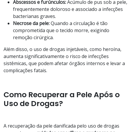
Abscessos e furúnculos:
Acúmulo de pus sob a pele,
frequentemente doloroso e associado a infecções
bacterianas graves.
Necrose da pele:
Quando a circulação é tão
comprometida que o tecido morre, exigindo
remoção cirúrgica.
Além disso, o uso de drogas injetáveis, como heroína,
aumenta significativamente o risco de infecções
sistêmicas, que podem afetar órgãos internos e levar a
complicações fatais.
Como Recuperar a Pele Após o
Uso de Drogas?
A recuperação da pele danificada pelo uso de drogas