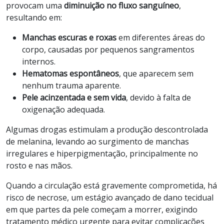
provocam uma
diminuição no fluxo sanguíneo
,
resultando em:
Manchas escuras e roxas
em diferentes áreas do
corpo, causadas por pequenos sangramentos
internos.
Hematomas espontâneos
, que aparecem sem
nenhum trauma aparente.
Pele acinzentada e sem vida
, devido à falta de
oxigenação adequada.
Algumas drogas estimulam a produção descontrolada
de melanina, levando ao surgimento de manchas
irregulares e hiperpigmentação, principalmente no
rosto e nas mãos.
Quando a circulação está gravemente comprometida, há
risco de necrose, um estágio avançado de dano tecidual
em que partes da pele começam a morrer, exigindo
tratamento médico urgente para evitar complicações