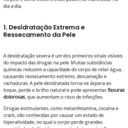
dia a dia.
1. Desidratação Extrema e
Ressecamento da Pele
A desidratação severa é um dos primeiros sinais visíveis
do impacto das drogas na pele. Muitas substâncias
químicas reduzem a capacidade do corpo de reter água,
causando ressecamento extremo, descamação e
rachaduras. A pele desidratada torna-se áspera ao
toque, perde o brilho natural e pode apresentar
fissuras
dolorosas
, que aumentam o risco de infecções.
Drogas estimulantes, como metanfetamina, cocaína e
crack, são conhecidas por causar um estado de
hiperatividade, no qual o corpo perde grandes