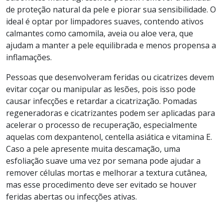
de proteção natural da pele e piorar sua sensibilidade. O
ideal é optar por limpadores suaves, contendo ativos
calmantes como camomila, aveia ou aloe vera, que
ajudam a manter a pele equilibrada e menos propensa a
inflamações.
Pessoas que desenvolveram feridas ou cicatrizes devem
evitar coçar ou manipular as lesões, pois isso pode
causar infecções e retardar a cicatrização. Pomadas
regeneradoras e cicatrizantes podem ser aplicadas para
acelerar o processo de recuperação, especialmente
aquelas com dexpantenol, centella asiática e vitamina E.
Caso a pele apresente muita descamação, uma
esfoliação suave uma vez por semana pode ajudar a
remover células mortas e melhorar a textura cutânea,
mas esse procedimento deve ser evitado se houver
feridas abertas ou infecções ativas.