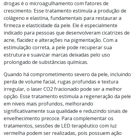
drogas é o microagulhamento com fatores de
crescimento. Esse tratamento estimula a produção de
colágeno e elastina, fundamentais para restaurar a
firmeza e elasticidade da pele. Ele é especialmente
indicado para pessoas que desenvolveram cicatrizes de
acne, flacidez e alterações na pigmentação. Com a
estimulação correta, a pele pode recuperar sua
estrutura e suavizar marcas deixadas pelo uso
prolongado de substâncias químicas.
Quando há comprometimento severo da pele, incluindo
perda de volume facial, rugas profundas e textura
irregular, o laser CO2 fracionado pode ser a melhor
opção. Esse tratamento estimula a regeneração da pele
em níveis mais profundos, melhorando
significativamente sua qualidade e reduzindo sinais de
envelhecimento precoce. Para complementar os
tratamentos, sessões de LED terapêutico com luz
vermelha podem ser realizadas, pois possuem ação