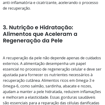
anti-inflamatória e cicatrizante, acelerando o processo
de recuperação.
3. Nutrição e Hidratação:
Alimentos que Aceleram a
Regeneração da Pele
A recuperação da pele não depende apenas de cuidados
externos. A alimentação desempenha um papel
essencial no processo de regeneração celular e deve ser
ajustada para fornecer os nutrientes necessários à
recuperação cutânea. Alimentos ricos em ômega-3 e
ômega-6, como salmão, sardinha, abacate e nozes,
ajudam a manter a pele hidratada, reduzem inflamações
e melhoram a elasticidade. Essas gorduras saudáveis
são essenciais para a reparação das células danificadas