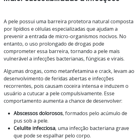
A pele possui uma barreira protetora natural composta
por lipídios e células especializadas que ajudam a
prevenir a entrada de micro-organismos nocivos. No
entanto, o uso prolongado de drogas pode
comprometer essa barreira, tornando a pele mais
vulnerável a infecções bacterianas, fúngicas e virais.
Algumas drogas, como metanfetamina e crack, levam ao
desenvolvimento de feridas abertas e infecções
recorrentes, pois causam coceira intensa e induzem o
usuário a cutucar a pele compulsivamente. Esse
comportamento aumenta a chance de desenvolver:
Abscessos dolorosos
, formados pelo acúmulo de
pus sob a pele.
Celulite infecciosa
, uma infecção bacteriana grave
que pode se espalhar pelo corpo.