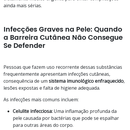
ainda mais sérias.
Infecções Graves na Pele: Quando
a Barreira Cutânea Não Consegue
Se Defender
Pessoas que fazem uso recorrente dessas substâncias
frequentemente apresentam infecções cutâneas,
consequência de um
sistema imunológico enfraquecido
,
lesões expostas e falta de higiene adequada.
As infecções mais comuns incluem:
Celulite infecciosa:
Uma inflamação profunda da
pele causada por bactérias que pode se espalhar
para outras áreas do corpo.