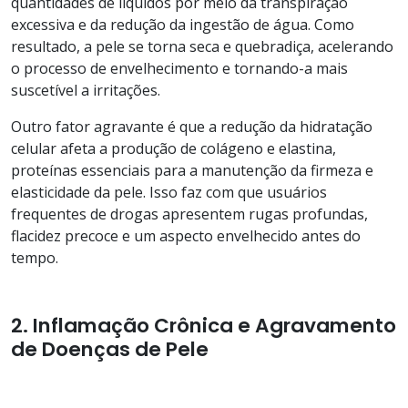
quantidades de líquidos por meio da transpiração
excessiva e da redução da ingestão de água. Como
resultado, a pele se torna seca e quebradiça, acelerando
o processo de envelhecimento e tornando-a mais
suscetível a irritações.
Outro fator agravante é que a redução da hidratação
celular afeta a produção de colágeno e elastina,
proteínas essenciais para a manutenção da firmeza e
elasticidade da pele. Isso faz com que usuários
frequentes de drogas apresentem rugas profundas,
flacidez precoce e um aspecto envelhecido antes do
tempo.
2. Inflamação Crônica e Agravamento
de Doenças de Pele