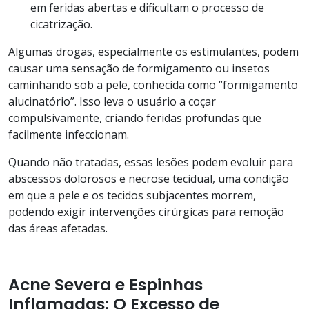
em feridas abertas e dificultam o processo de
cicatrização.
Algumas drogas, especialmente os estimulantes, podem
causar uma sensação de formigamento ou insetos
caminhando sob a pele, conhecida como “formigamento
alucinatório”. Isso leva o usuário a coçar
compulsivamente, criando feridas profundas que
facilmente infeccionam.
Quando não tratadas, essas lesões podem evoluir para
abscessos dolorosos e necrose tecidual, uma condição
em que a pele e os tecidos subjacentes morrem,
podendo exigir intervenções cirúrgicas para remoção
das áreas afetadas.
Acne Severa e Espinhas
Inflamadas: O Excesso de