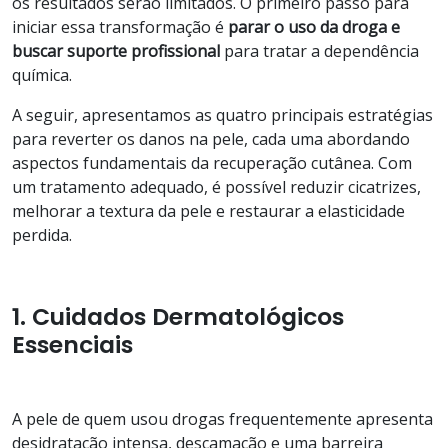
os resultados serão limitados. O primeiro passo para
iniciar essa transformação é
parar o uso da droga e
buscar suporte profissional
para tratar a dependência
química.
A seguir, apresentamos as quatro principais estratégias
para reverter os danos na pele, cada uma abordando
aspectos fundamentais da recuperação cutânea. Com
um tratamento adequado, é possível reduzir cicatrizes,
melhorar a textura da pele e restaurar a elasticidade
perdida.
1. Cuidados Dermatológicos
Essenciais
A pele de quem usou drogas frequentemente apresenta
desidratação intensa, descamação e uma barreira