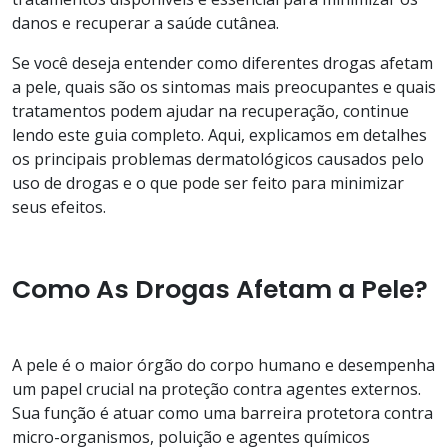
danos e recuperar a saúde cutânea.
Se você deseja entender como diferentes drogas afetam
a pele, quais são os sintomas mais preocupantes e quais
tratamentos podem ajudar na recuperação, continue
lendo este guia completo. Aqui, explicamos em detalhes
os principais problemas dermatológicos causados pelo
uso de drogas e o que pode ser feito para minimizar
seus efeitos.
Como As Drogas Afetam a Pele?
A pele é o maior órgão do corpo humano e desempenha
um papel crucial na proteção contra agentes externos.
Sua função é atuar como uma barreira protetora contra
micro-organismos, poluição e agentes químicos