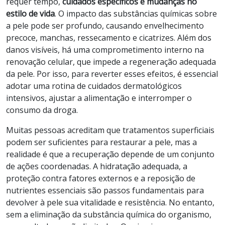
requer tempo,
cuidados específicos e mudanças no
estilo de vida
. O impacto das substâncias químicas sobre
a pele pode ser profundo, causando envelhecimento
precoce, manchas, ressecamento e cicatrizes. Além dos
danos visíveis, há uma comprometimento interno na
renovação celular, que impede a regeneração adequada
da pele. Por isso, para reverter esses efeitos, é essencial
adotar uma rotina de cuidados dermatológicos
intensivos, ajustar a alimentação e interromper o
consumo da droga.
Muitas pessoas acreditam que tratamentos superficiais
podem ser suficientes para restaurar a pele, mas a
realidade é que a recuperação depende de um conjunto
de ações coordenadas. A hidratação adequada, a
proteção contra fatores externos e a reposição de
nutrientes essenciais são passos fundamentais para
devolver à pele sua vitalidade e resistência. No entanto,
sem a eliminação da substância química do organismo,