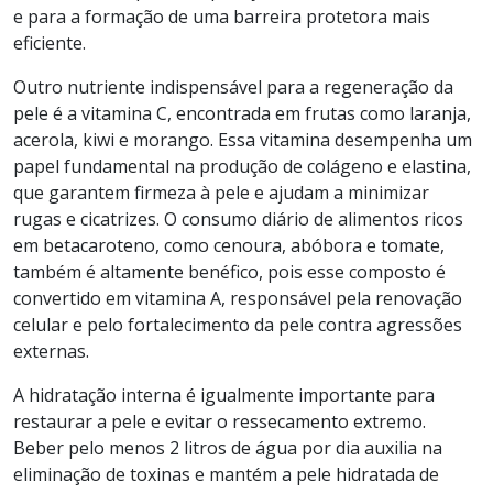
e para a formação de uma barreira protetora mais
eficiente.
Outro nutriente indispensável para a regeneração da
pele é a vitamina C, encontrada em frutas como laranja,
acerola, kiwi e morango. Essa vitamina desempenha um
papel fundamental na produção de colágeno e elastina,
que garantem firmeza à pele e ajudam a minimizar
rugas e cicatrizes. O consumo diário de alimentos ricos
em betacaroteno, como cenoura, abóbora e tomate,
também é altamente benéfico, pois esse composto é
convertido em vitamina A, responsável pela renovação
celular e pelo fortalecimento da pele contra agressões
externas.
A hidratação interna é igualmente importante para
restaurar a pele e evitar o ressecamento extremo.
Beber pelo menos 2 litros de água por dia auxilia na
eliminação de toxinas e mantém a pele hidratada de