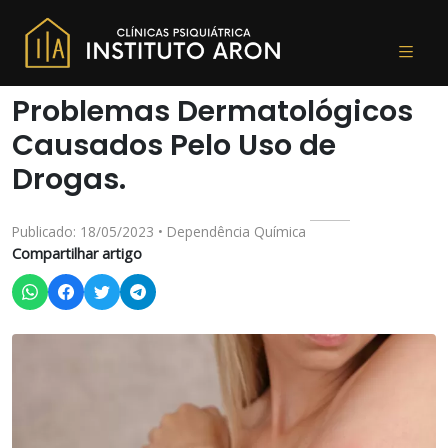
Problemas Dermatológicos
Causados Pelo Uso de
Drogas.
Publicado: 18/05/2023 • Dependência Química
Compartilhar artigo