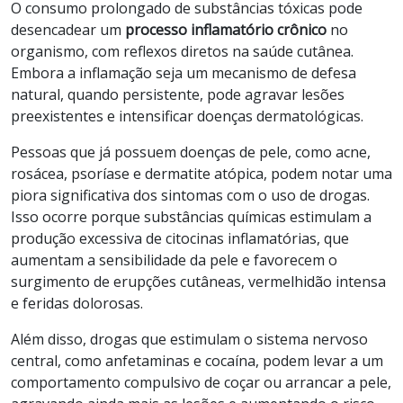
O consumo prolongado de substâncias tóxicas pode
desencadear um
processo inflamatório crônico
no
organismo, com reflexos diretos na saúde cutânea.
Embora a inflamação seja um mecanismo de defesa
natural, quando persistente, pode agravar lesões
preexistentes e intensificar doenças dermatológicas.
Pessoas que já possuem doenças de pele, como acne,
rosácea, psoríase e dermatite atópica, podem notar uma
piora significativa dos sintomas com o uso de drogas.
Isso ocorre porque substâncias químicas estimulam a
produção excessiva de citocinas inflamatórias, que
aumentam a sensibilidade da pele e favorecem o
surgimento de erupções cutâneas, vermelhidão intensa
e feridas dolorosas.
Além disso, drogas que estimulam o sistema nervoso
central, como anfetaminas e cocaína, podem levar a um
comportamento compulsivo de coçar ou arrancar a pele,