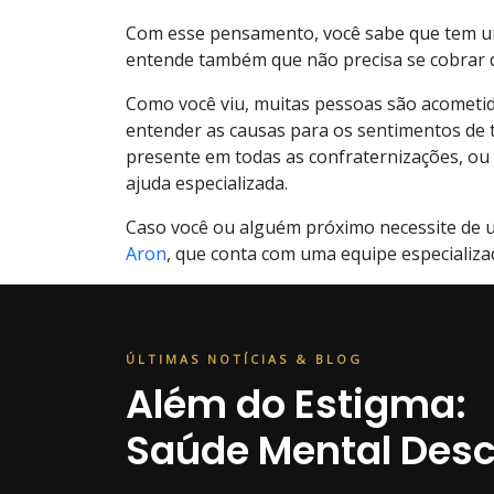
Com esse pensamento, você sabe que tem um 
entende também que não precisa se cobrar d
Como você viu, muitas pessoas são acometid
entender as causas para os sentimentos de t
presente em todas as confraternizações, ou s
ajuda especializada.
Caso você ou alguém próximo necessite de u
Aron
, que conta com uma equipe especializa
ÚLTIMAS NOTÍCIAS & BLOG
Além do Estigma:
Saúde Mental Des