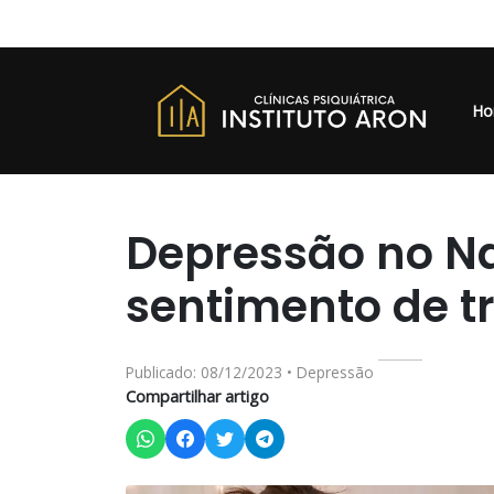
Ho
Depressão no Na
sentimento de tr
Publicado: 08/12/2023 • Depressão
Compartilhar artigo