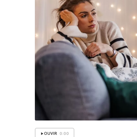
OUVIR
0:00