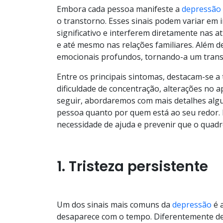
Embora cada pessoa manifeste a
depressão
o transtorno. Esses sinais podem variar em
significativo e interferem diretamente nas 
e até mesmo nas relações familiares. Além d
emocionais profundos, tornando-a um transt
Entre os principais sintomas, destacam-se a 
dificuldade de concentração, alterações no a
seguir, abordaremos com mais detalhes algu
pessoa quanto por quem está ao seu redor. 
necessidade de ajuda e prevenir que o quadr
1. Tristeza persistente
Um dos sinais mais comuns da
depressão
é 
desaparece com o tempo. Diferentemente de