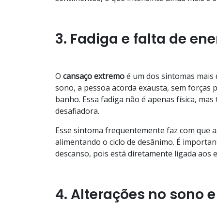
3. Fadiga e falta de ene
O
cansaço
extremo
é um dos sintomas mais 
sono, a pessoa acorda exausta, sem forças p
banho. Essa fadiga não é apenas física, ma
desafiadora.
Esse sintoma frequentemente faz com que as
alimentando o ciclo de desânimo. É importan
descanso, pois está diretamente ligada aos 
4. Alterações no sono e