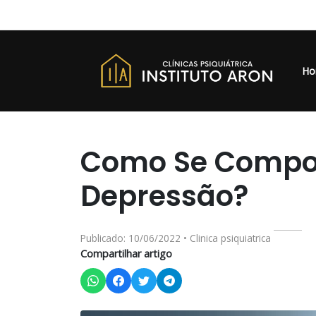
Ho
Como Se Compo
Depressão?
Publicado: 10/06/2022 • Clinica psiquiatrica
Compartilhar artigo