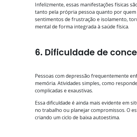
Infelizmente, essas manifestações físicas sã
tanto pela própria pessoa quanto por quem 
sentimentos de frustração e isolamento, tor
mental de forma integrada à saúde física.
6. Dificuldade de conc
Pessoas com depressão frequentemente e
memória. Atividades simples, como responde
complicadas e exaustivas.
Essa dificuldade é ainda mais evidente em s
no trabalho ou planejar compromissos. O es
criando um ciclo de baixa autoestima.