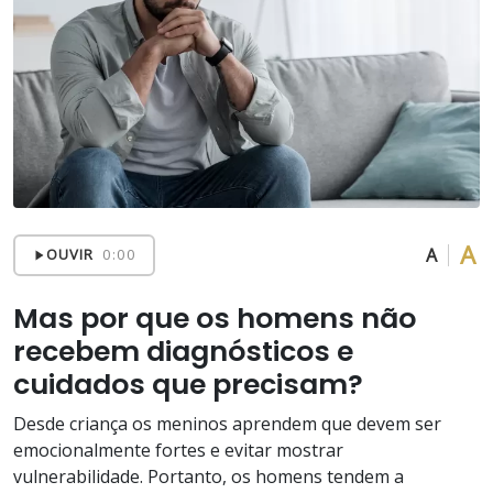
A
A
OUVIR
0:00
Mas por que os homens não
recebem diagnósticos e
cuidados que precisam?
Desde criança os meninos aprendem que devem ser
emocionalmente fortes e evitar mostrar
vulnerabilidade. Portanto, os homens tendem a