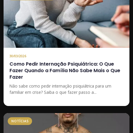
30/03/2026
Como Pedir Internação Psiquiátrica: O Que
Fazer Quando a Família Não Sabe Mais o Que
Fazer
Não sabe como pedir internação psiquiátrica para um
familiar em crise? Saiba o que fazer passo a...
NOTÍCIAS