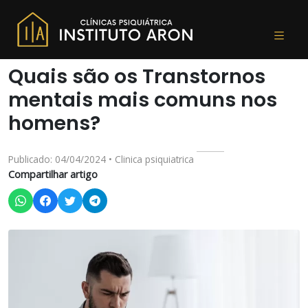
Quais são os Transtornos
mentais mais comuns nos
homens?
Publicado: 04/04/2024 • Clinica psiquiatrica
Compartilhar artigo