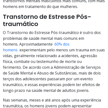
transtornos mentais masculinos mais comuns, com mais
homens em tratamento do que mulheres.
Transtorno de Estresse Pós-
traumático
O Transtorno do Estresse Pós-traumático é outro dos
problemas de saúde mental mais comuns em
homens. Aproximadamente
60% dos
homens
experimentam pelo menos um trauma em suas
vidas, geralmente relacionado a acidentes, agressão
física, combate ou testemunho de morte ou
ferimento. De acordo com a Administração de Serviços
de Saúde Mental e Abuso de Substâncias, mais de dois
terços dos adolescentes passaram por um evento
traumático, e essas experiências podem ter efeitos de
longo prazo na saúde mental de adultos jovens.
Nas semanas, meses e até anos após uma experiência
traumática, os homens jovens podem apresentar