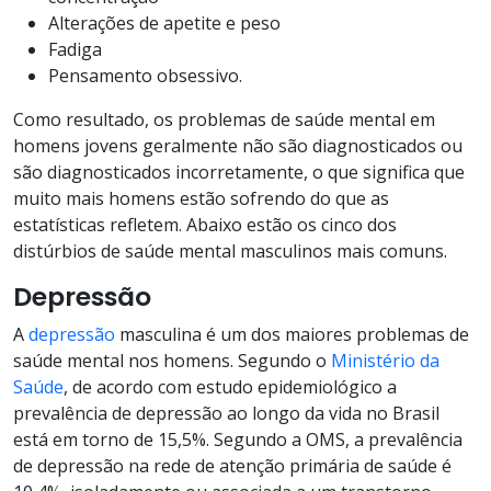
Alterações de apetite e peso
Fadiga
Pensamento obsessivo.
Como resultado, os problemas de saúde mental em
homens jovens geralmente não são diagnosticados ou
são diagnosticados incorretamente, o que significa que
muito mais homens estão sofrendo do que as
estatísticas refletem. Abaixo estão os cinco dos
distúrbios de saúde mental masculinos mais comuns.
Depressão
A
depressão
masculina é um dos maiores problemas de
saúde mental nos homens. Segundo o
Ministério da
Saúde
, de acordo com estudo epidemiológico a
prevalência de depressão ao longo da vida no Brasil
está em torno de 15,5%. Segundo a OMS, a prevalência
de depressão na rede de atenção primária de saúde é