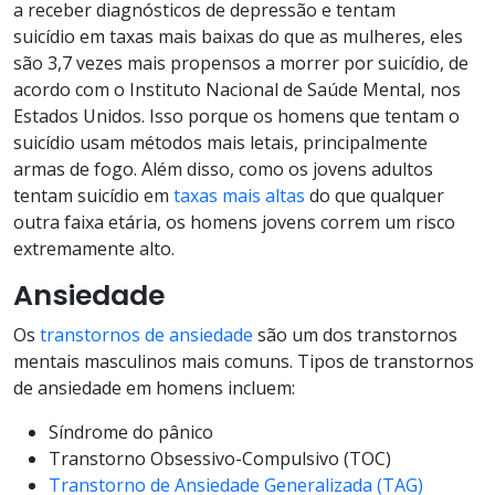
a receber diagnósticos de depressão e tentam
suicídio em taxas mais baixas do que as mulheres, eles
são 3,7 vezes mais propensos a morrer por suicídio, de
acordo com o Instituto Nacional de Saúde Mental, nos
Estados Unidos. Isso porque os homens que tentam o
suicídio usam métodos mais letais, principalmente
armas de fogo. Além disso, como os jovens adultos
tentam suicídio em
taxas mais altas
do que qualquer
outra faixa etária, os homens jovens correm um risco
extremamente alto.
Ansiedade
Os
transtornos de ansiedade
são um dos transtornos
mentais masculinos mais comuns. Tipos de transtornos
de ansiedade em homens incluem:
Síndrome do pânico
Transtorno Obsessivo-Compulsivo (TOC)
Transtorno de Ansiedade Generalizada (TAG)