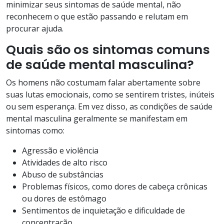
minimizar seus sintomas de saúde mental, não
reconhecem o que estão passando e relutam em
procurar ajuda.
Quais são os sintomas comuns
de saúde mental masculina?
Os homens não costumam falar abertamente sobre
suas lutas emocionais, como se sentirem tristes, inúteis
ou sem esperança. Em vez disso, as condições de saúde
mental masculina geralmente se manifestam em
sintomas como:
Agressão e violência
Atividades de alto risco
Abuso de substâncias
Problemas físicos, como dores de cabeça crônicas
ou dores de estômago
Sentimentos de inquietação e dificuldade de
concentração