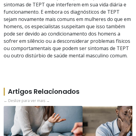
sintomas de TEPT que interferem em sua vida diária e
funcionamento. E embora os diagnósticos de TEPT
sejam novamente mais comuns em mulheres do que em
homens, os especialistas suspeitam que isso também
pode ser devido ao condicionamento dos homens a
sofrer em silêncio ou a desconsiderar problemas físicos
ou comportamentais que podem ser sintomas de TEPT
ou outro distúrbio de saúde mental masculino comum.
Artigos Relacionados
← Deslize para ver mais →