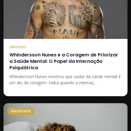
24/02/2025
Whindersson Nunes e a Coragem de Priorizar
a Saúde Mental: O Papel da Internação
Psiquiátrica
Whindersson Nunes mostrou que cuidar da saúde mental é
um ato de coragem. Saiba quando a internaç...
ANSIEDADE