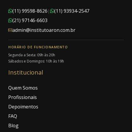
(11) 99598-8626
|
(11) 93934-2547
(21) 97146-6603
admin@institutoaron.com.br
HORÁRIO DE FUNCIONAMENTO
Segunda a Sexta: 09h às 20h
Sábados e Domingos: 10h às 19h
Institucional
Quem Somos
Profissionais
Depoimentos
FAQ
Blog