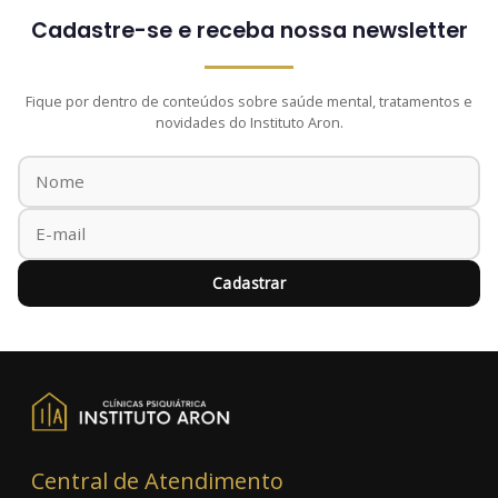
Cadastre-se e receba nossa newsletter
Fique por dentro de conteúdos sobre saúde mental, tratamentos e
novidades do Instituto Aron.
Cadastrar
Central de Atendimento