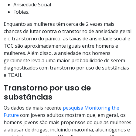
Ansiedade Social
Fobias.
Enquanto as mulheres têm cerca de 2 vezes mais
chances de lutar contra o transtorno de ansiedade geral
e o transtorno do pânico, as taxas de ansiedade social e
TOC são aproximadamente iguais entre homens e
mulheres. Além disso, a ansiedade nos homens
geralmente leva a uma maior probabilidade de serem
diagnosticados com transtorno por uso de substâncias
e TDAH.
Transtorno por uso de
substâncias
Os dados da mais recente
pesquisa Monitoring the
Future
com jovens adultos mostram que, em geral, os
homens jovens são mais propensos do que as mulheres
a abusar de drogas, incluindo maconha, alucinógenos e