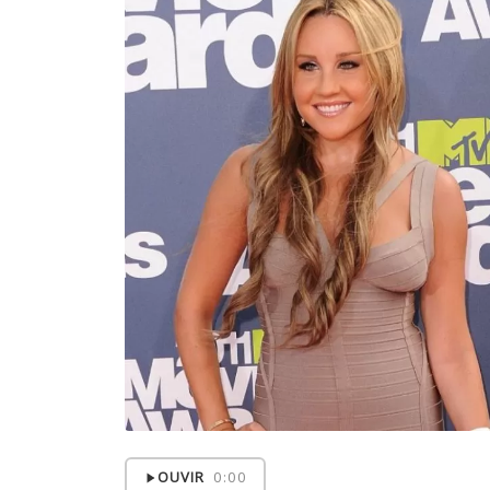
OUVIR
0:00