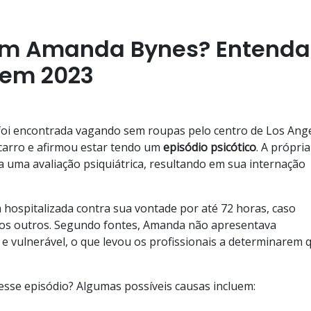
om Amanda Bynes? Entenda
 em 2023
oi encontrada vagando sem roupas pelo centro de Los Ange
arro e afirmou estar tendo um
episódio psicótico
. A própria
a uma avaliação psiquiátrica, resultando em sua internação
 hospitalizada contra sua vontade por até 72 horas, caso
 os outros. Segundo fontes, Amanda não apresentava
e vulnerável, o que levou os profissionais a determinarem 
sse episódio? Algumas possíveis causas incluem: