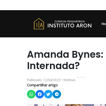
Ho
Amanda Bynes: P
Internada?
Publicado: 12/04/2023 • Notícias
Compartilhar artigo