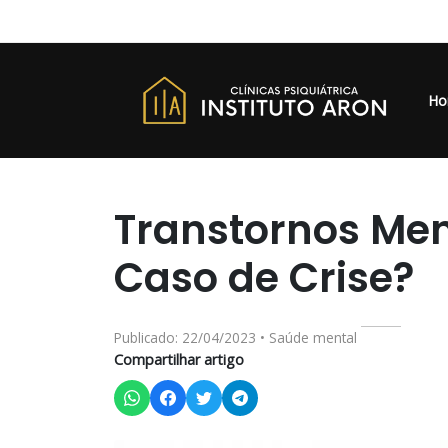
Ho
Transtornos Men
Caso de Crise?
Publicado: 22/04/2023 • Saúde mental
Compartilhar artigo