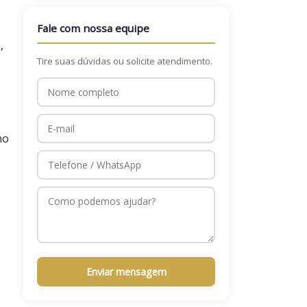
Fale com nossa equipe
,
Tire suas dúvidas ou solicite atendimento.
e
no
Enviar mensagem