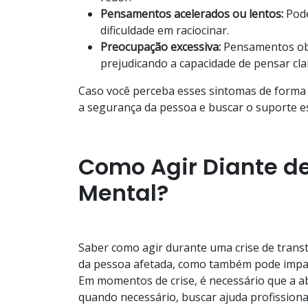
Pensamentos acelerados ou lentos:
Pod
dificuldade em raciocinar.
Preocupação excessiva:
Pensamentos obs
prejudicando a capacidade de pensar cl
Caso você perceba esses sintomas de forma i
a segurança da pessoa e buscar o suporte es
Como Agir Diante de
Mental?
Saber como agir durante uma crise de trans
da pessoa afetada, como também pode impac
Em momentos de crise, é necessário que a a
quando necessário, buscar ajuda profissiona