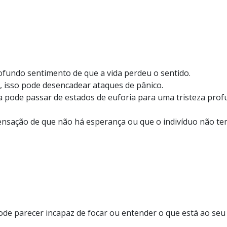
fundo sentimento de que a vida perdeu o sentido.
, isso pode desencadear ataques de pânico.
 pode passar de estados de euforia para uma tristeza pro
ensação de que não há esperança ou que o indivíduo não t
de parecer incapaz de focar ou entender o que está ao seu