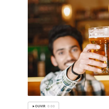
OUVIR
0:00