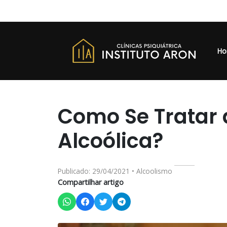
Ho
Como Se Tratar
Alcoólica?
Publicado: 29/04/2021 • Alcoolismo
Compartilhar artigo