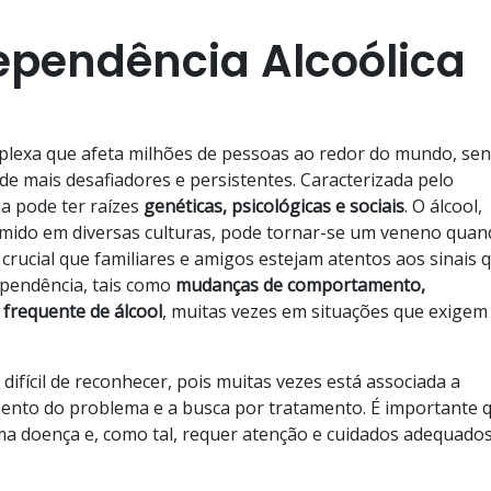
ependência Alcoólica
plexa que afeta milhões de pessoas ao redor do mundo, se
 mais desafiadores e persistentes. Caracterizada pelo
a pode ter raízes
genéticas, psicológicas e sociais
. O álcool,
ido em diversas culturas, pode tornar-se um veneno quan
 crucial que familiares e amigos estejam atentos aos sinais 
pendência, tais como
mudanças de comportamento,
 frequente de álcool
, muitas vezes em situações que exigem
difícil de reconhecer, pois muitas vezes está associada a
mento do problema e a busca por tratamento. É importante 
 doença e, como tal, requer atenção e cuidados adequados