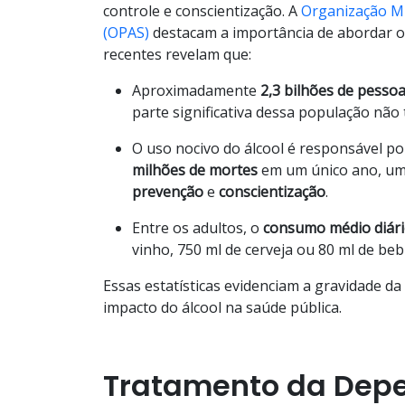
controle e conscientização. A
Organização M
(OPAS)
destacam a importância de abordar os
recentes revelam que:
Aproximadamente
2,3 bilhões de pess
parte significativa dessa população não
O uso nocivo do álcool é responsável p
milhões de mortes
em um único ano, um
prevenção
e
conscientização
.
Entre os adultos, o
consumo médio diári
vinho, 750 ml de cerveja ou 80 ml de beb
Essas estatísticas evidenciam a gravidade da
impacto do álcool na saúde pública.
Tratamento da Depe