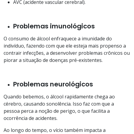
AVC (acidente vascular cerebral).
Problemas imunológicos
O consumo de álcool enfraquece a imunidade do
indivíduo, fazendo com que ele esteja mais propenso a
contrair infecções, a desenvolver problemas crônicos ou
piorar a situação de doenças pré-existentes.
Problemas neurológicos
Quando bebemos, o álcool rapidamente chega ao
cérebro, causando sonolência. Isso faz com que a
pessoa perca a noção de perigo, o que facilita a
ocorrência de acidentes.
Ao longo do tempo, o vício também impacta a