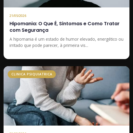
21/05/2026
Hipomania: O Que É, Sintomas e Como Tratar
com Segurança
A hipomania é um estado de humor elevado, energético ou
irritado que pode parecer, à primeira vis...
CLINICA PSIQUIATRICA