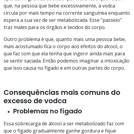
que, na pessoa que bebe excessivamente, a vodca
circula por mais tempo na corrente sanguínea enquanto
espera a sua vez de ser metabolizada. Esse "passeio"
traz males para os órgãos e tecidos do corpo.
Outro problema é que, quanto mais uma pessoa bebe,
mais acostumado fica o corpo aos efeitos do álcool, o
que faz com que ela tenha que ingerir ainda mais para
se sentir saciada. Então podemos imaginar a intoxicação
que isso causa no fígado e em outras partes do corpo.
Consequências mais comuns do
excesso de vodca
Problemas no fígado
Essa sobrecarga de álcool a ser metabolizado faz com
que o fígado gradualmente ganhe gordura e fique