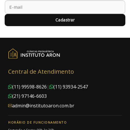
Cadastrar
Central de Atendimento
(11) 99598-8626
|
(11) 93934-2547
(21) 97146-6603
admin@institutoaron.com.br
HORÁRIO DE FUNCIONAMENTO