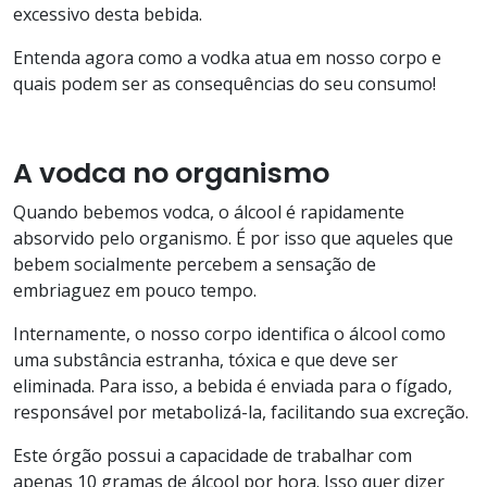
excessivo desta bebida.
Entenda agora como a vodka atua em nosso corpo e
quais podem ser as consequências do seu consumo!
A vodca no organismo
Quando bebemos vodca, o álcool é rapidamente
absorvido pelo organismo. É por isso que aqueles que
bebem socialmente percebem a sensação de
embriaguez em pouco tempo.
Internamente, o nosso corpo identifica o álcool como
uma substância estranha, tóxica e que deve ser
eliminada. Para isso, a bebida é enviada para o fígado,
responsável por metabolizá-la, facilitando sua excreção.
Este órgão possui a capacidade de trabalhar com
apenas 10 gramas de álcool por hora. Isso quer dizer