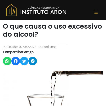
O que causa o uso excessivo
do alcool?
Publicado: 07/06/2023 • Alcoolismo
Compartilhar artigo