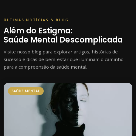
ÚLTIMAS NOTÍCIAS & BLOG
Além do Estigma:
Saúde Mental Descomplicada
Visite nosso blog para explorar artigos, histórias de
sucesso e dicas de bem-estar que iluminam o caminho
para a compreensão da saúde mental.
SAÚDE MENTAL