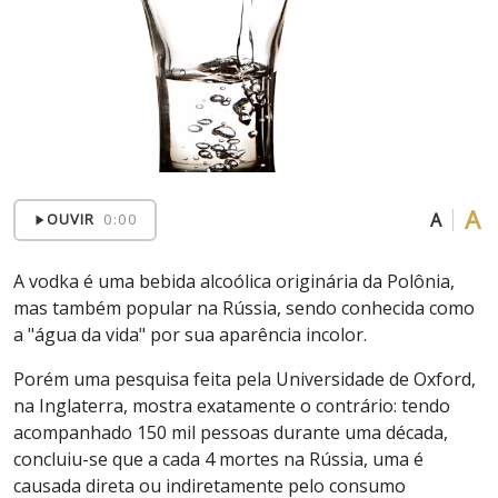
A
A
OUVIR
0:00
A vodka é uma bebida alcoólica originária da Polônia,
mas também popular na Rússia, sendo conhecida como
a "água da vida" por sua aparência incolor.
Porém uma pesquisa feita pela Universidade de Oxford,
na Inglaterra, mostra exatamente o contrário: tendo
acompanhado 150 mil pessoas durante uma década,
concluiu-se que a cada 4 mortes na Rússia, uma é
causada direta ou indiretamente pelo consumo