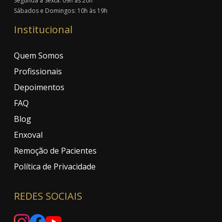
Segunda a Sexta: 09h às 20h
Sábados e Domingos: 10h às 19h
Institucional
Quem Somos
Profissionais
Depoimentos
FAQ
Blog
Enxoval
Remoção de Pacientes
Política de Privacidade
REDES SOCIAIS