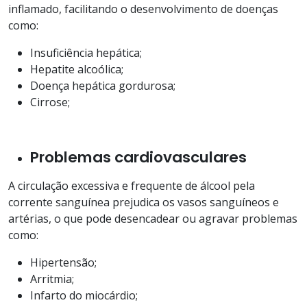
inflamado, facilitando o desenvolvimento de doenças
como:
Insuficiência hepática;
Hepatite alcoólica;
Doença hepática gordurosa;
Cirrose;
Problemas cardiovasculares
A circulação excessiva e frequente de álcool pela
corrente sanguínea prejudica os vasos sanguíneos e
artérias, o que pode desencadear ou agravar problemas
como:
Hipertensão;
Arritmia;
Infarto do miocárdio;