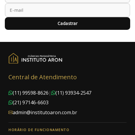
Cadastrar
Central de Atendimento
(11) 99598-8626
|
(11) 93934-2547
(21) 97146-6603
admin@institutoaron.com.br
HORÁRIO DE FUNCIONAMENTO