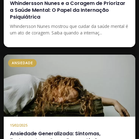
Whindersson Nunes e a Coragem de Priorizar
a Saúde Mental: O Papel da Internação
Psiquiátrica
Whindersson Nunes mostrou que cuidar da saúde mental é
um ato de coragem. Saiba quando a internaç...
ANSIEDADE
15/02/2025
Ansiedade Generalizada: Sintomas,