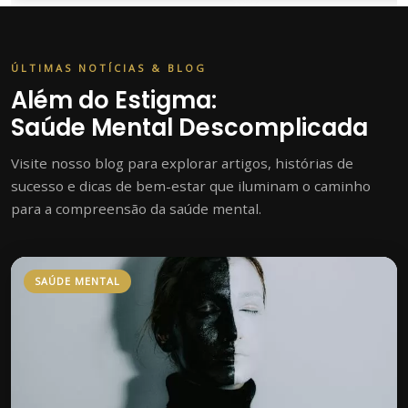
ÚLTIMAS NOTÍCIAS & BLOG
Além do Estigma:
Saúde Mental Descomplicada
Visite nosso blog para explorar artigos, histórias de
sucesso e dicas de bem-estar que iluminam o caminho
para a compreensão da saúde mental.
SAÚDE MENTAL