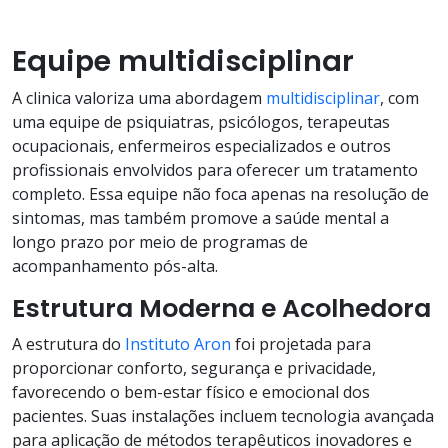
Equipe multidisciplinar
A clinica valoriza uma abordagem
multidisciplinar
, com
uma equipe de psiquiatras, psicólogos, terapeutas
ocupacionais, enfermeiros especializados e outros
profissionais envolvidos para oferecer um tratamento
completo. Essa equipe não foca apenas na resolução de
sintomas, mas também promove a saúde mental a
longo prazo por meio de programas de
acompanhamento pós-alta.
Estrutura Moderna e Acolhedora
A estrutura do
Instituto Aron
foi projetada para
proporcionar conforto, segurança e privacidade,
favorecendo o bem-estar físico e emocional dos
pacientes. Suas instalações incluem tecnologia avançada
para aplicação de métodos terapêuticos inovadores e