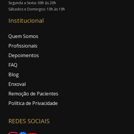
Segunda a Sexta: 09h às 20h
Sábados e Domingos: 10h às 19h
Institucional
Quem Somos
Profissionais
Depoimentos
FAQ
Blog
Enxoval
Remoção de Pacientes
Política de Privacidade
REDES SOCIAIS