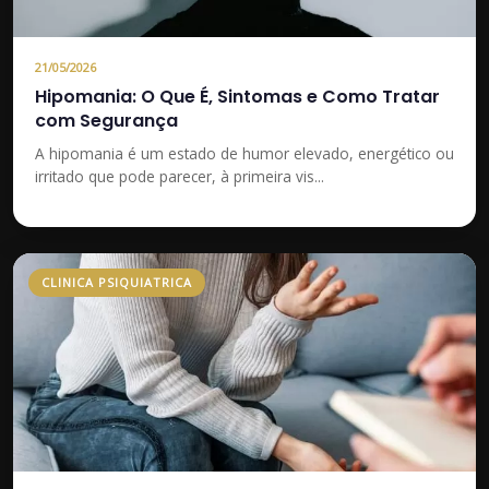
21/05/2026
Hipomania: O Que É, Sintomas e Como Tratar
com Segurança
A hipomania é um estado de humor elevado, energético ou
irritado que pode parecer, à primeira vis...
CLINICA PSIQUIATRICA