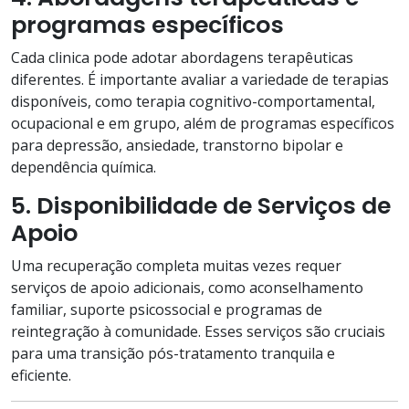
programas específicos
Cada clinica pode adotar abordagens terapêuticas
diferentes. É importante avaliar a variedade de terapias
disponíveis, como terapia cognitivo-comportamental,
ocupacional e em grupo, além de programas específicos
para depressão, ansiedade, transtorno bipolar e
dependência química.
5. Disponibilidade de Serviços de
Apoio
Uma recuperação completa muitas vezes requer
serviços de apoio adicionais, como aconselhamento
familiar, suporte psicossocial e programas de
reintegração à comunidade. Esses serviços são cruciais
para uma transição pós-tratamento tranquila e
eficiente.