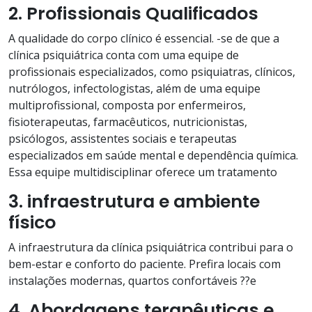
2. Profissionais Qualificados
A qualidade do corpo clínico é essencial. -se de que a
clínica psiquiátrica conta com uma equipe de
profissionais especializados, como psiquiatras, clínicos,
nutrólogos, infectologistas, além de uma equipe
multiprofissional, composta por enfermeiros,
fisioterapeutas, farmacêuticos, nutricionistas,
psicólogos, assistentes sociais e terapeutas
especializados em saúde mental e dependência química.
Essa equipe multidisciplinar oferece um tratamento
3. infraestrutura e ambiente
físico
A infraestrutura da clínica psiquiátrica contribui para o
bem-estar e conforto do paciente. Prefira locais com
instalações modernas, quartos confortáveis ??e
4. Abordagens terapêuticas e