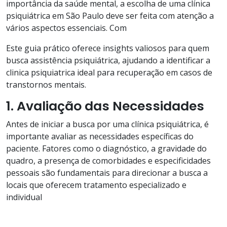
importância da saúde mental, a escolha de uma clínica
psiquiátrica em São Paulo deve ser feita com atenção a
vários aspectos essenciais. Com
Este guia prático oferece insights valiosos para quem
busca assistência psiquiátrica, ajudando a identificar a
clinica psiquiatrica ideal para recuperação em casos de
transtornos mentais.
1. Avaliação das Necessidades
Antes de iniciar a busca por uma clínica psiquiátrica, é
importante avaliar as necessidades específicas do
paciente. Fatores como o diagnóstico, a gravidade do
quadro, a presença de comorbidades e especificidades
pessoais são fundamentais para direcionar a busca a
locais que oferecem tratamento especializado e
individual