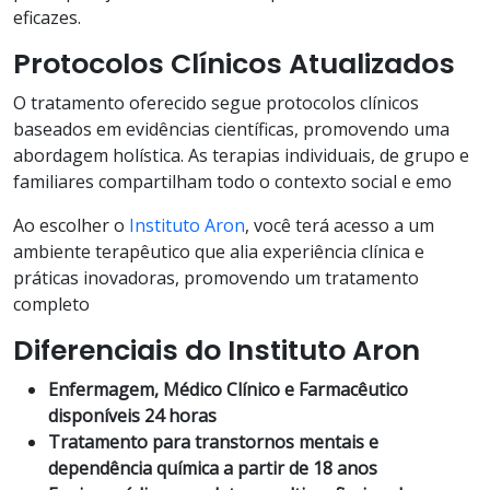
eficazes.
Protocolos Clínicos Atualizados
O tratamento oferecido segue protocolos clínicos
baseados em evidências científicas, promovendo uma
abordagem holística. As terapias individuais, de grupo e
familiares compartilham todo o contexto social e emo
Ao escolher o
Instituto Aron
, você terá acesso a um
ambiente terapêutico que alia experiência clínica e
práticas inovadoras, promovendo um tratamento
completo
Diferenciais do Instituto Aron
Enfermagem, Médico Clínico e Farmacêutico
disponíveis 24 horas
Tratamento para transtornos mentais e
dependência química a partir de 18 anos