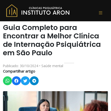
Guia Completo para
Encontrar a Melhor Clínica
de Internação Psiquiátrica
em São Paulo
Publicado: 30/10/2024 • Saúde mental
Compartilhar artigo