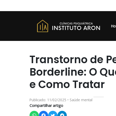
Ho
Transtorno de P
Borderline: O Qu
e Como Tratar
Publicado: 11/02/2025 • Saúde mental
Compartilhar artigo