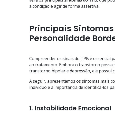
a condição e agir de forma assertiva.
Principais Sintomas
Personalidade Borde
Compreender os sinais do TPB é essencial 
ao tratamento. Embora o transtorno possa 
transtorno bipolar e depressão, ele possui ca
A seguir, apresentamos os sintomas mais c
indivíduo e a importância de identificá-los 
1. Instabilidade Emocional