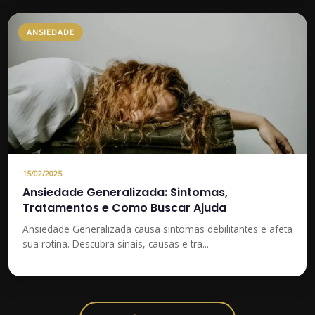
ANSIEDADE
15/02/2025
Ansiedade Generalizada: Sintomas,
Tratamentos e Como Buscar Ajuda
Ansiedade Generalizada causa sintomas debilitantes e afeta
sua rotina. Descubra sinais, causas e tra...