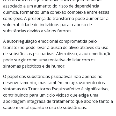
associado a um aumento do risco de dependência
química, formando uma conexão complexa entre essas
condições. A presença do transtorno pode aumentar a
vulnerabilidade de indivíduos para o abuso de
substâncias devido a vários fatores.
A autorregulação emocional comprometida pelo
transtorno pode levar à busca de alívio através do uso
de substâncias psicoativas. Além disso, a automedicação
pode surgir como uma tentativa de lidar com os
sintomas psicóticos e de humor.
O papel das substâncias psicoativas não apenas no
desenvolvimento, mas também no agravamento dos
sintomas do Transtorno Esquizoafetivo é significativo,
contribuindo para um ciclo vicioso que exige uma
abordagem integrada de tratamento que aborde tanto a
saúde mental quanto o uso de substâncias.