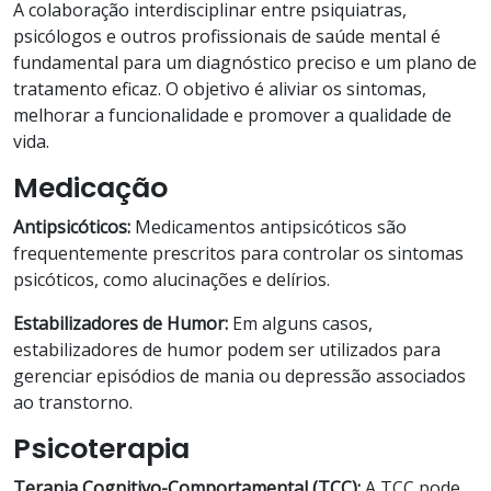
A colaboração interdisciplinar entre psiquiatras,
psicólogos e outros profissionais de saúde mental é
fundamental para um diagnóstico preciso e um plano de
tratamento eficaz. O objetivo é aliviar os sintomas,
melhorar a funcionalidade e promover a qualidade de
vida.
Medicação
Antipsicóticos:
Medicamentos antipsicóticos são
frequentemente prescritos para controlar os sintomas
psicóticos, como alucinações e delírios.
Estabilizadores de Humor:
Em alguns casos,
estabilizadores de humor podem ser utilizados para
gerenciar episódios de mania ou depressão associados
ao transtorno.
Psicoterapia
Terapia Cognitivo-Comportamental (TCC):
A TCC pode