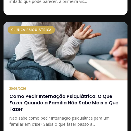
irritado que pode parecer, à primeira vis...
CLINICA PSIQUIATRICA
30/03/2026
Como Pedir Internação Psiquiátrica: O Que
Fazer Quando a Família Não Sabe Mais o Que
Fazer
Não sabe como pedir internação psiquiátrica para um
familiar em crise? Saiba o que fazer passo a...