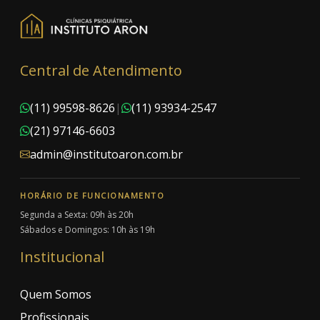
Central de Atendimento
(11) 99598-8626
|
(11) 93934-2547
(21) 97146-6603
admin@institutoaron.com.br
HORÁRIO DE FUNCIONAMENTO
Segunda a Sexta: 09h às 20h
Sábados e Domingos: 10h às 19h
Institucional
Quem Somos
Profissionais