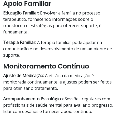
Apoio Familiar
Educação Familiar:
Envolver a família no processo
terapêutico, fornecendo informações sobre o
transtorno e estratégias para oferecer suporte, é
fundamental.
Terapia Familiar:
A terapia familiar pode ajudar na
comunicação e no desenvolvimento de um ambiente de
suporte.
Monitoramento Contínuo
Ajuste de Medicação:
A eficácia da medicação é
monitorada continuamente, e ajustes podem ser feitos
para otimizar o tratamento.
Acompanhamento Psicológico:
Sessões regulares com
profissionais de saúde mental para avaliar o progresso,
lidar com desafios e fornecer apoio contínuo.