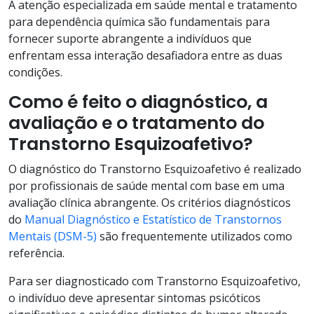
A atenção especializada em saúde mental e tratamento
para dependência química são fundamentais para
fornecer suporte abrangente a indivíduos que
enfrentam essa interação desafiadora entre as duas
condições.
Como é feito o diagnóstico, a
avaliação e o tratamento do
Transtorno Esquizoafetivo?
O diagnóstico do Transtorno Esquizoafetivo é realizado
por profissionais de saúde mental com base em uma
avaliação clínica abrangente. Os critérios diagnósticos
do
Manual Diagnóstico e Estatístico de Transtornos
Mentais (DSM-5)
são frequentemente utilizados como
referência.
Para ser diagnosticado com Transtorno Esquizoafetivo,
o indivíduo deve apresentar sintomas psicóticos