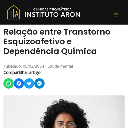
Relação entre Transtorno
Esquizoafetivo e
Dependência Química
Publicado: 05/02/2024 • Saúde mental
Compartilhar artigo