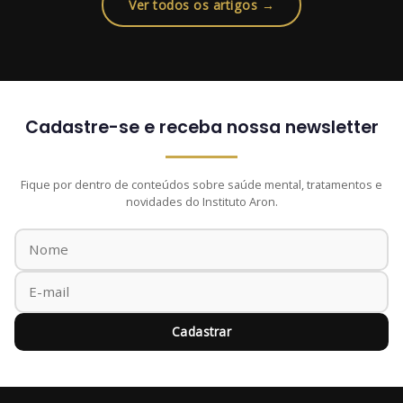
Ver todos os artigos →
Cadastre-se e receba nossa newsletter
Fique por dentro de conteúdos sobre saúde mental, tratamentos e
novidades do Instituto Aron.
Cadastrar