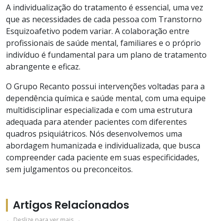
A individualização do tratamento é essencial, uma vez
que as necessidades de cada pessoa com Transtorno
Esquizoafetivo podem variar. A colaboração entre
profissionais de saúde mental, familiares e o próprio
indivíduo é fundamental para um plano de tratamento
abrangente e eficaz.
O Grupo Recanto possui intervenções voltadas para a
dependência química e saúde mental, com uma equipe
multidisciplinar especializada e com uma estrutura
adequada para atender pacientes com diferentes
quadros psiquiátricos. Nós desenvolvemos uma
abordagem humanizada e individualizada, que busca
compreender cada paciente em suas especificidades,
sem julgamentos ou preconceitos.
Artigos Relacionados
← Deslize para ver mais →