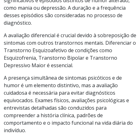
significativos e episódios distintos de humor alterado,
como mania ou depressão. A duração e a frequência
desses episódios são consideradas no processo de
diagnóstico.
A avaliação diferencial é crucial devido à sobreposição de
sintomas com outros transtornos mentais. Diferenciar o
Transtorno Esquizoafetivo de condições como
Esquizofrenia, Transtorno Bipolar e Transtorno
Depressivo Maior é essencial.
A presença simultânea de sintomas psicóticos e de
humor é um elemento distintivo, mas a avaliação
cuidadosa é necessária para evitar diagnósticos
equivocados. Exames físicos, avaliações psicológicas e
entrevistas detalhadas são conduzidos para
compreender a história clínica, padrões de
comportamento e o impacto funcional na vida diária do
indivíduo.