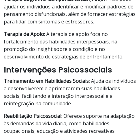
ajudar os indivíduos a identificar e modificar padrões de
pensamento disfuncionais, além de fornecer estratégias
para lidar com sintomas e estressores.
Terapia de Apoio:
A terapia de apoio foca no
fortalecimento das habilidades interpessoais, na
promoção do insight sobre a condição e no
desenvolvimento de estratégias de enfrentamento.
Intervenções Psicossociais
Treinamento em Habilidades Sociais:
Ajuda os indivíduos
a desenvolverem e aprimorarem suas habilidades
sociais, facilitando a interação interpessoal e a
reintegração na comunidade.
Reabilitação Psicossocial:
Oferece suporte na adaptação
às demandas da vida diária, como habilidades
ocupacionais, educação e atividades recreativas.