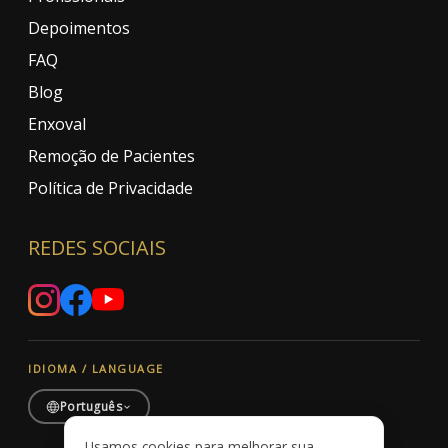
Depoimentos
FAQ
Blog
Enxoval
Remoção de Pacientes
Política de Privacidade
REDES SOCIAIS
IDIOMA / LANGUAGE
Português
Usamos cookies para melhorar sua