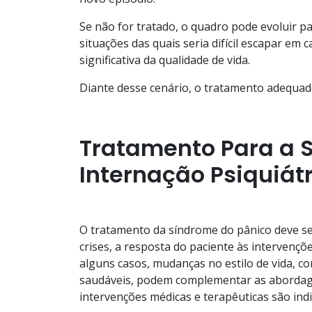
Se não for tratado, o quadro pode evoluir p
situações das quais seria difícil escapar em c
significativa da qualidade de vida.
Diante desse cenário, o tratamento adequad
Tratamento Para a 
Internação Psiquiát
O tratamento da síndrome do pânico deve ser
crises, a resposta do paciente às intervençõe
alguns casos, mudanças no estilo de vida, co
saudáveis, podem complementar as abordagen
intervenções médicas e terapêuticas são ind