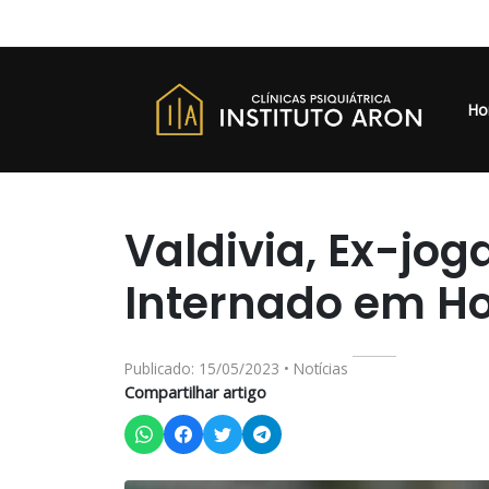
Ho
Valdivia, Ex-jog
Internado em Hos
Publicado: 15/05/2023 • Notícias
Compartilhar artigo