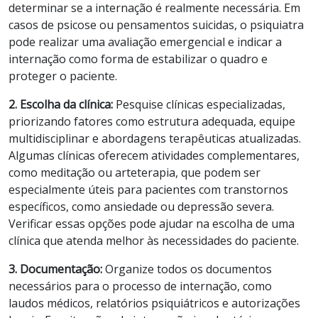
determinar se a internação é realmente necessária. Em
casos de psicose ou pensamentos suicidas, o psiquiatra
pode realizar uma avaliação emergencial e indicar a
internação como forma de estabilizar o quadro e
proteger o paciente.
2. Escolha da clínica:
Pesquise clínicas especializadas,
priorizando fatores como estrutura adequada, equipe
multidisciplinar e abordagens terapêuticas atualizadas.
Algumas clínicas oferecem atividades complementares,
como meditação ou arteterapia, que podem ser
especialmente úteis para pacientes com transtornos
específicos, como ansiedade ou depressão severa.
Verificar essas opções pode ajudar na escolha de uma
clínica que atenda melhor às necessidades do paciente.
3. Documentação:
Organize todos os documentos
necessários para o processo de internação, como
laudos médicos, relatórios psiquiátricos e autorizações