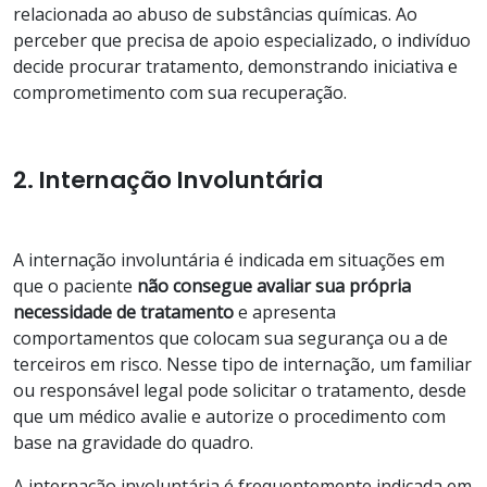
relacionada ao abuso de substâncias químicas. Ao
perceber que precisa de apoio especializado, o indivíduo
decide procurar tratamento, demonstrando iniciativa e
comprometimento com sua recuperação.
2. Internação Involuntária
A internação involuntária é indicada em situações em
que o paciente
não consegue avaliar sua própria
necessidade de tratamento
e apresenta
comportamentos que colocam sua segurança ou a de
terceiros em risco. Nesse tipo de internação, um familiar
ou responsável legal pode solicitar o tratamento, desde
que um médico avalie e autorize o procedimento com
base na gravidade do quadro.
A internação involuntária é frequentemente indicada em