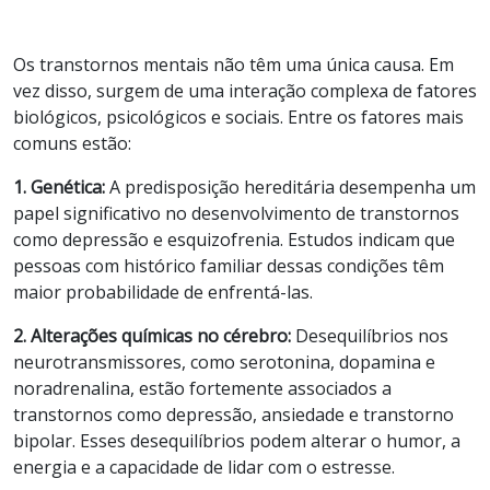
Os transtornos mentais não têm uma única causa. Em
vez disso, surgem de uma interação complexa de fatores
biológicos, psicológicos e sociais. Entre os fatores mais
comuns estão:
1. Genética:
A predisposição hereditária desempenha um
papel significativo no desenvolvimento de transtornos
como depressão e esquizofrenia. Estudos indicam que
pessoas com histórico familiar dessas condições têm
maior probabilidade de enfrentá-las.
2. Alterações químicas no cérebro:
Desequilíbrios nos
neurotransmissores, como serotonina, dopamina e
noradrenalina, estão fortemente associados a
transtornos como depressão, ansiedade e transtorno
bipolar. Esses desequilíbrios podem alterar o humor, a
energia e a capacidade de lidar com o estresse.