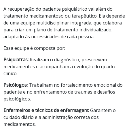
A recuperação do paciente psiquiátrico vai além do
tratamento medicamentoso ou terapêutico. Ela depende
de uma equipe multidisciplinar integrada, que colabora
para criar um plano de tratamento individualizado,
adaptado às necessidades de cada pessoa.
Essa equipe é composta por:
Psiquiatras:
Realizam o diagnóstico, prescrevem
medicamentos e acompanham a evolução do quadro
clínico.
Psicólogos:
Trabalham no fortalecimento emocional do
paciente e no enfrentamento de traumas e desafios
psicológicos.
Enfermeiros e técnicos de enfermagem:
Garantem o
cuidado diário e a administração correta dos
medicamentos.