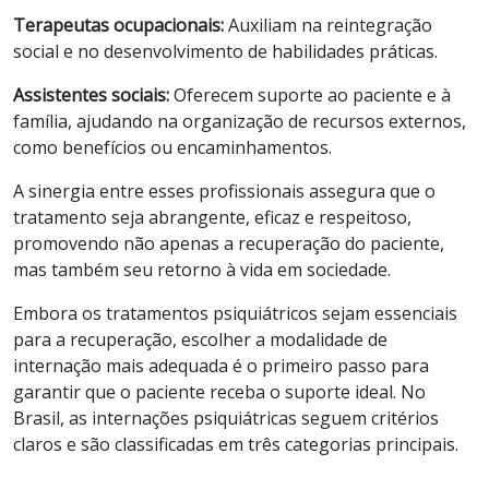
Terapeutas ocupacionais:
Auxiliam na reintegração
social e no desenvolvimento de habilidades práticas.
Assistentes sociais:
Oferecem suporte ao paciente e à
família, ajudando na organização de recursos externos,
como benefícios ou encaminhamentos.
A sinergia entre esses profissionais assegura que o
tratamento seja abrangente, eficaz e respeitoso,
promovendo não apenas a recuperação do paciente,
mas também seu retorno à vida em sociedade.
Embora os tratamentos psiquiátricos sejam essenciais
para a recuperação, escolher a modalidade de
internação mais adequada é o primeiro passo para
garantir que o paciente receba o suporte ideal. No
Brasil, as internações psiquiátricas seguem critérios
claros e são classificadas em três categorias principais.