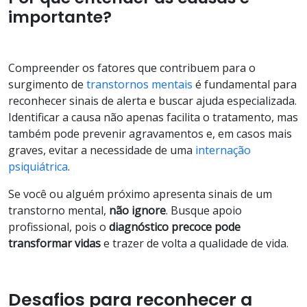
importante?
Compreender os fatores que contribuem para o
surgimento de
transtornos mentais
é fundamental para
reconhecer sinais de alerta e buscar ajuda especializada.
Identificar a causa não apenas facilita o tratamento, mas
também pode prevenir agravamentos e, em casos mais
graves, evitar a necessidade de uma
internação
psiquiátrica
.
Se você ou alguém próximo apresenta sinais de um
transtorno mental,
não ignore
. Busque apoio
profissional, pois o
diagnóstico precoce pode
transformar vidas
e trazer de volta a qualidade de vida.
Desafios para reconhecer a