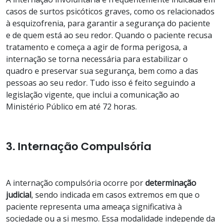
casos de surtos psicóticos graves, como os relacionados
à esquizofrenia, para garantir a segurança do paciente
e de quem está ao seu redor. Quando o paciente recusa
tratamento e começa a agir de forma perigosa, a
internação se torna necessária para estabilizar o
quadro e preservar sua segurança, bem como a das
pessoas ao seu redor. Tudo isso é feito seguindo a
legislação vigente, que inclui a comunicação ao
Ministério Público em até 72 horas.
3. Internação Compulsória
A internação compulsória ocorre por
determinação
judicial
, sendo indicada em casos extremos em que o
paciente representa uma ameaça significativa à
sociedade ou a si mesmo. Essa modalidade independe da