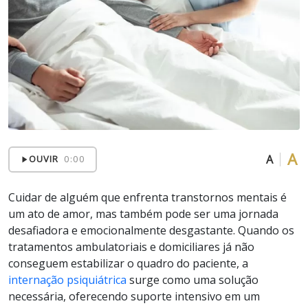
A
A
OUVIR
0:00
Cuidar de alguém que enfrenta transtornos mentais é
um ato de amor, mas também pode ser uma jornada
desafiadora e emocionalmente desgastante. Quando os
tratamentos ambulatoriais e domiciliares já não
conseguem estabilizar o quadro do paciente, a
internação psiquiátrica
surge como uma solução
necessária, oferecendo suporte intensivo em um