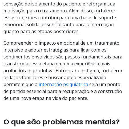
sensação de isolamento do paciente e reforçam sua
motivação para o tratamento. Além disso, fortalecer
essas conexões contribui para uma base de suporte
emocional sólida, essencial tanto para a internação
quanto para as etapas posteriores.
Compreender o impacto emocional de um tratamento
intensivo e adotar estratégias para lidar com os
sentimentos envolvidos são passos fundamentais para
transformar essa etapa em uma experiência mais
acolhedora e produtiva. Enfrentar o estigma, fortalecer
os laços familiares e buscar apoio especializado
permitem que a
internação psiquiátrica
seja um ponto
de partida essencial para a recuperação e a construção
de uma nova etapa na vida do paciente.
O que são problemas mentais?