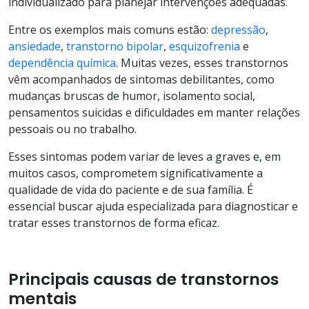
individualizado para planejar intervenções adequadas.
Entre os exemplos mais comuns estão:
depressão
,
ansiedade
,
transtorno bipolar
,
esquizofrenia
e
dependência química
. Muitas vezes, esses transtornos
vêm acompanhados de sintomas debilitantes, como
mudanças bruscas de humor, isolamento social,
pensamentos suicidas e dificuldades em manter relações
pessoais ou no trabalho.
Esses sintomas podem variar de leves a graves e, em
muitos casos, comprometem significativamente a
qualidade de vida do paciente e de sua família. É
essencial buscar ajuda especializada para diagnosticar e
tratar esses transtornos de forma eficaz.
Principais causas de transtornos
mentais