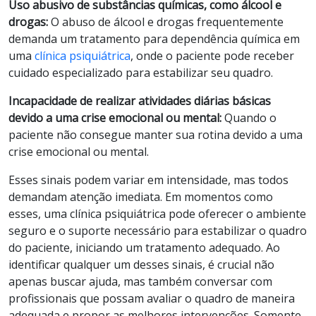
Uso abusivo de substâncias químicas, como álcool e
drogas:
O abuso de álcool e drogas frequentemente
demanda um tratamento para dependência química em
uma
clínica psiquiátrica
, onde o paciente pode receber
cuidado especializado para estabilizar seu quadro.
Incapacidade de realizar atividades diárias básicas
devido a uma crise emocional ou mental:
Quando o
paciente não consegue manter sua rotina devido a uma
crise emocional ou mental.
Esses sinais podem variar em intensidade, mas todos
demandam atenção imediata. Em momentos como
esses, uma clínica psiquiátrica pode oferecer o ambiente
seguro e o suporte necessário para estabilizar o quadro
do paciente, iniciando um tratamento adequado. Ao
identificar qualquer um desses sinais, é crucial não
apenas buscar ajuda, mas também conversar com
profissionais que possam avaliar o quadro de maneira
adequada e propor as melhores intervenções. Somente