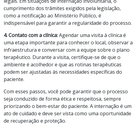
legais. Em situações de internação involuntária, o
cumprimento dos trâmites exigidos pela legislação,
como a notificação ao Ministério Público, é
indispensável para garantir a regularidade do processo.
4. Contato com a clínica:
Agendar uma visita à clínica é
uma etapa importante para conhecer o local, observar a
infraestrutura e conversar com a equipe sobre o plano
terapêutico. Durante a visita, certifique-se de que o
ambiente é acolhedor e que as rotinas terapêuticas
podem ser ajustadas às necessidades específicas do
paciente.
Com esses passos, você pode garantir que o processo
seja conduzido de forma ética e respeitosa, sempre
priorizando o bem-estar do paciente. A internação é um
ato de cuidado e deve ser vista como uma oportunidade
de recuperação e proteção.