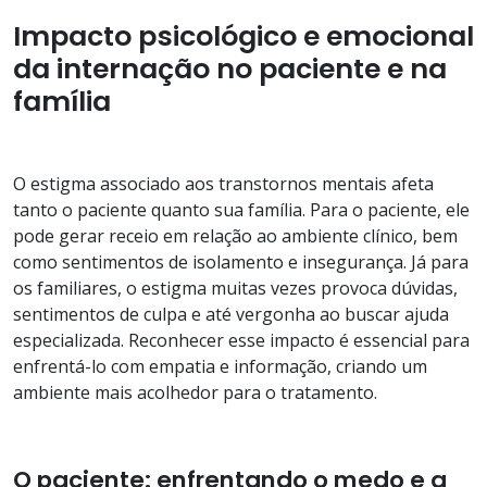
Impacto psicológico e emocional
da internação no paciente e na
família
O estigma associado aos transtornos mentais afeta
tanto o paciente quanto sua família. Para o paciente, ele
pode gerar receio em relação ao ambiente clínico, bem
como sentimentos de isolamento e insegurança. Já para
os familiares, o estigma muitas vezes provoca dúvidas,
sentimentos de culpa e até vergonha ao buscar ajuda
especializada. Reconhecer esse impacto é essencial para
enfrentá-lo com empatia e informação, criando um
ambiente mais acolhedor para o tratamento.
O paciente: enfrentando o medo e a