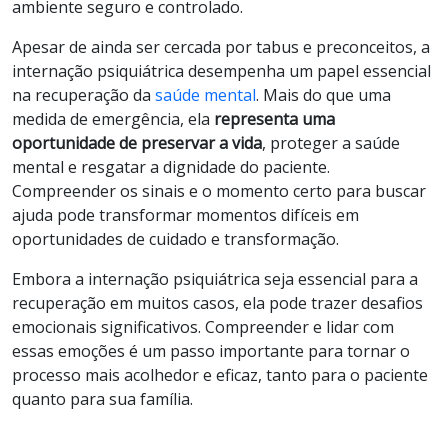
ambiente seguro e controlado.
Apesar de ainda ser cercada por tabus e preconceitos, a
internação psiquiátrica desempenha um papel essencial
na recuperação da
saúde mental
. Mais do que uma
medida de emergência, ela
representa uma
oportunidade de preservar a vida
, proteger a saúde
mental e resgatar a dignidade do paciente.
Compreender os sinais e o momento certo para buscar
ajuda pode transformar momentos difíceis em
oportunidades de cuidado e transformação.
Embora a internação psiquiátrica seja essencial para a
recuperação em muitos casos, ela pode trazer desafios
emocionais significativos. Compreender e lidar com
essas emoções é um passo importante para tornar o
processo mais acolhedor e eficaz, tanto para o paciente
quanto para sua família.