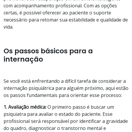
com acompanhamento profissional. Com as opções
certas, é possível oferecer ao paciente o suporte
necessário para retomar sua estabilidade e qualidade de
vida.
Os passos básicos para a
internação
Se você está enfrentando a difícil tarefa de considerar a
internação psiquiátrica para alguém próximo, aqui estão
os passos fundamentais para orientar esse processo:
1. Avaliação médica:
O primeiro passo é buscar um
psiquiatra para avaliar o estado do paciente. Esse
profissional será responsável por identificar a gravidade
do quadro, diagnosticar o transtorno mental e