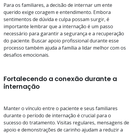
Para os familiares, a decisão de internar um ente
querido exige coragem e entendimento. Embora
sentimentos de dúvida e culpa possam surgir, é
importante lembrar que a internação é um passo
necessário para garantir a segurança e a recuperação
do paciente. Buscar apoio profissional durante esse
processo também ajuda a família a lidar melhor com os
desafios emocionais.
Fortalecendo a conexão durante a
internação
Manter o vínculo entre o paciente e seus familiares
durante o período de internação é crucial para o
sucesso do tratamento. Visitas regulares, mensagens de
apoio e demonstrações de carinho ajudam a reduzir a