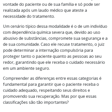
vontade do paciente ou de sua família e só pode ser
realizada após um laudo médico que ateste a
necessidade do tratamento.
Um cenário típico dessa modalidade é o de um indivíduo
com dependência química severa que, devido ao uso
abusivo de substâncias, compromete sua segurança e a
de sua comunidade. Caso ele recuse tratamento, o juiz
pode determinar a internação compulsória para
proteger tanto o paciente quanto as pessoas ao seu
redor, garantindo que ele receba o cuidado necessário
em um ambiente seguro.
Compreender as diferenças entre essas categorias é
fundamental para garantir que o paciente receba o
cuidado adequado, respeitando seus direitos e
promovendo sua recuperação. Mas por que essas
classificações são tão importantes?