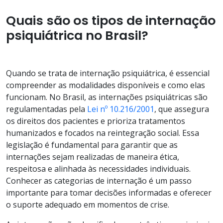
Quais são os tipos de internação
psiquiátrica no Brasil?
Quando se trata de internação psiquiátrica, é essencial
compreender as modalidades disponíveis e como elas
funcionam. No Brasil, as internações psiquiátricas são
regulamentadas pela
Lei nº 10.216/2001
, que assegura
os direitos dos pacientes e prioriza tratamentos
humanizados e focados na reintegração social. Essa
legislação é fundamental para garantir que as
internações sejam realizadas de maneira ética,
respeitosa e alinhada às necessidades individuais.
Conhecer as categorias de internação é um passo
importante para tomar decisões informadas e oferecer
o suporte adequado em momentos de crise.