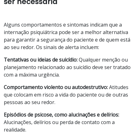
ser necessária
Alguns comportamentos e sintomas indicam que a
internação psiquiátrica pode ser a melhor alternativa
para garantir a segurança do paciente e de quem está
ao seu redor. Os sinais de alerta incluem:
Tentativas ou ideias de suicídio:
Qualquer menção ou
planejamento relacionado ao suicídio deve ser tratado
com a máxima urgência.
Comportamento violento ou autodestrutivo:
Atitudes
que colocam em risco a vida do paciente ou de outras
pessoas ao seu redor.
Episódios de psicose, como alucinações e delírios:
Alucinações, delírios ou perda de contato com a
realidade.