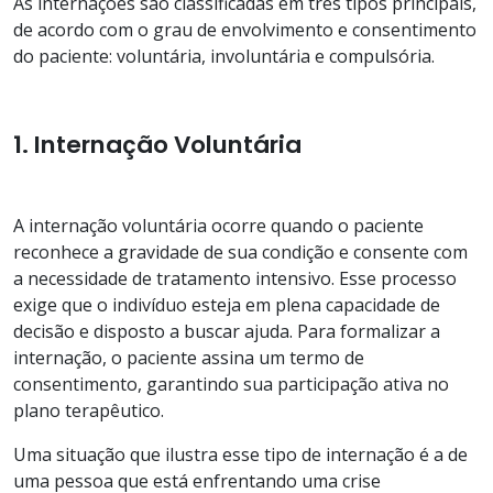
As internações são classificadas em três tipos principais,
de acordo com o grau de envolvimento e consentimento
do paciente: voluntária, involuntária e compulsória.
1. Internação Voluntária
A internação voluntária ocorre quando o paciente
reconhece a gravidade de sua condição e consente com
a necessidade de tratamento intensivo. Esse processo
exige que o indivíduo esteja em plena capacidade de
decisão e disposto a buscar ajuda. Para formalizar a
internação, o paciente assina um termo de
consentimento, garantindo sua participação ativa no
plano terapêutico.
Uma situação que ilustra esse tipo de internação é a de
uma pessoa que está enfrentando uma crise