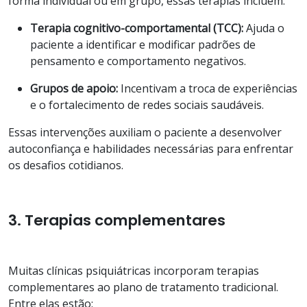
forma individual ou em grupo, essas terapias incluem:
Terapia cognitivo-comportamental (TCC):
Ajuda o
paciente a identificar e modificar padrões de
pensamento e comportamento negativos.
Grupos de apoio:
Incentivam a troca de experiências
e o fortalecimento de redes sociais saudáveis.
Essas intervenções auxiliam o paciente a desenvolver
autoconfiança e habilidades necessárias para enfrentar
os desafios cotidianos.
3. Terapias complementares
Muitas clínicas psiquiátricas incorporam terapias
complementares ao plano de tratamento tradicional.
Entre elas estão: