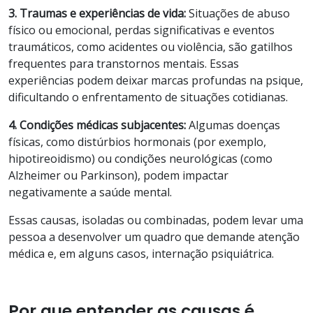
3. Traumas e experiências de vida:
Situações de abuso
físico ou emocional, perdas significativas e eventos
traumáticos, como acidentes ou violência, são gatilhos
frequentes para transtornos mentais. Essas
experiências podem deixar marcas profundas na psique,
dificultando o enfrentamento de situações cotidianas.
4. Condições médicas subjacentes:
Algumas doenças
físicas, como distúrbios hormonais (por exemplo,
hipotireoidismo) ou condições neurológicas (como
Alzheimer ou Parkinson), podem impactar
negativamente a saúde mental.
Essas causas, isoladas ou combinadas, podem levar uma
pessoa a desenvolver um quadro que demande atenção
médica e, em alguns casos, internação psiquiátrica.
Por que entender as causas é