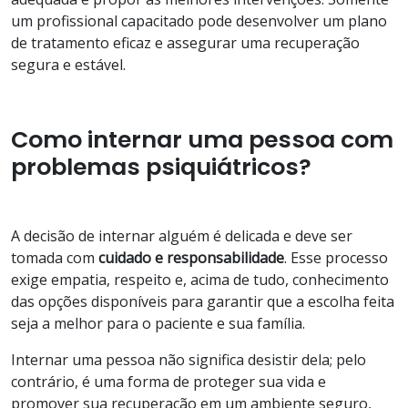
um profissional capacitado pode desenvolver um plano
de tratamento eficaz e assegurar uma recuperação
segura e estável.
Como internar uma pessoa com
problemas psiquiátricos?
A decisão de internar alguém é delicada e deve ser
tomada com
cuidado e responsabilidade
. Esse processo
exige empatia, respeito e, acima de tudo, conhecimento
das opções disponíveis para garantir que a escolha feita
seja a melhor para o paciente e sua família.
Internar uma pessoa não significa desistir dela; pelo
contrário, é uma forma de proteger sua vida e
promover sua recuperação em um ambiente seguro,