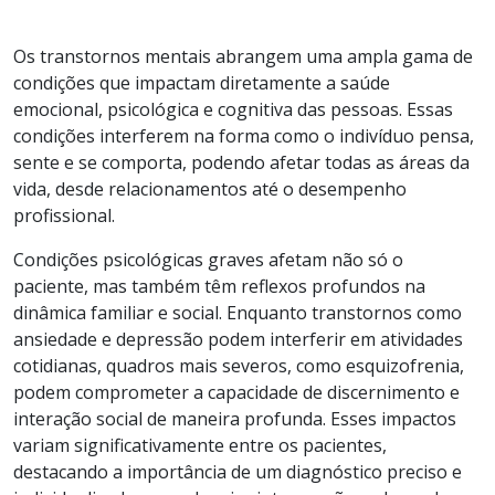
Os transtornos mentais abrangem uma ampla gama de
condições que impactam diretamente a saúde
emocional, psicológica e cognitiva das pessoas. Essas
condições interferem na forma como o indivíduo pensa,
sente e se comporta, podendo afetar todas as áreas da
vida, desde relacionamentos até o desempenho
profissional.
Condições psicológicas graves afetam não só o
paciente, mas também têm reflexos profundos na
dinâmica familiar e social. Enquanto transtornos como
ansiedade e depressão podem interferir em atividades
cotidianas, quadros mais severos, como esquizofrenia,
podem comprometer a capacidade de discernimento e
interação social de maneira profunda. Esses impactos
variam significativamente entre os pacientes,
destacando a importância de um diagnóstico preciso e