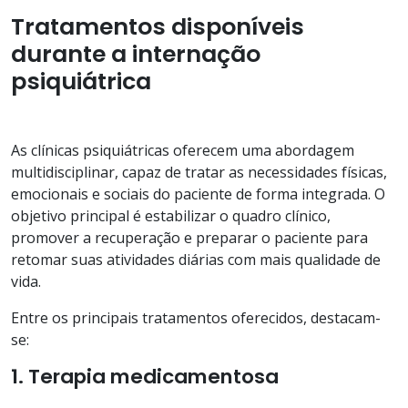
Tratamentos disponíveis
durante a internação
psiquiátrica
As clínicas psiquiátricas oferecem uma abordagem
multidisciplinar, capaz de tratar as necessidades físicas,
emocionais e sociais do paciente de forma integrada. O
objetivo principal é estabilizar o quadro clínico,
promover a recuperação e preparar o paciente para
retomar suas atividades diárias com mais qualidade de
vida.
Entre os principais tratamentos oferecidos, destacam-
se:
1. Terapia medicamentosa