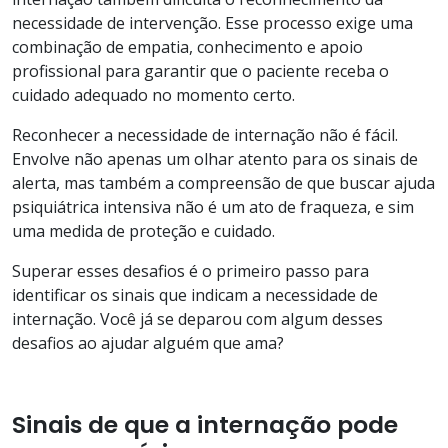
necessidade de intervenção. Esse processo exige uma
combinação de empatia, conhecimento e apoio
profissional para garantir que o paciente receba o
cuidado adequado no momento certo.
Reconhecer a necessidade de internação não é fácil.
Envolve não apenas um olhar atento para os sinais de
alerta, mas também a compreensão de que buscar ajuda
psiquiátrica intensiva não é um ato de fraqueza, e sim
uma medida de proteção e cuidado.
Superar esses desafios é o primeiro passo para
identificar os sinais que indicam a necessidade de
internação. Você já se deparou com algum desses
desafios ao ajudar alguém que ama?
Sinais de que a internação pode