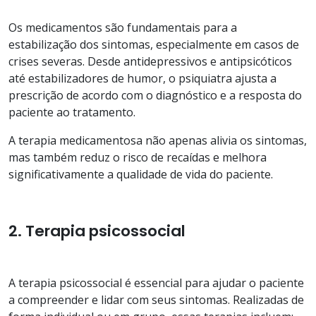
Os medicamentos são fundamentais para a
estabilização dos sintomas, especialmente em casos de
crises severas. Desde antidepressivos e antipsicóticos
até estabilizadores de humor, o psiquiatra ajusta a
prescrição de acordo com o diagnóstico e a resposta do
paciente ao tratamento.
A terapia medicamentosa não apenas alivia os sintomas,
mas também reduz o risco de recaídas e melhora
significativamente a qualidade de vida do paciente.
2. Terapia psicossocial
A terapia psicossocial é essencial para ajudar o paciente
a compreender e lidar com seus sintomas. Realizadas de