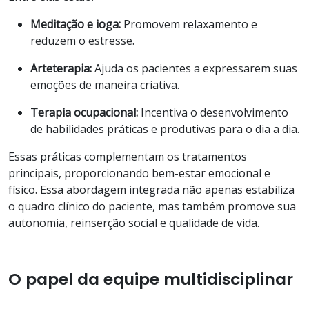
Meditação e ioga:
Promovem relaxamento e
reduzem o estresse.
Arteterapia:
Ajuda os pacientes a expressarem suas
emoções de maneira criativa.
Terapia ocupacional:
Incentiva o desenvolvimento
de habilidades práticas e produtivas para o dia a dia.
Essas práticas complementam os tratamentos
principais, proporcionando bem-estar emocional e
físico. Essa abordagem integrada não apenas estabiliza
o quadro clínico do paciente, mas também promove sua
autonomia, reinserção social e qualidade de vida.
O papel da equipe multidisciplinar