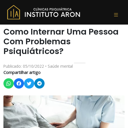
Como Internar Uma Pessoa
Com Problemas
Psiquiátricos?
Publicado: 05/10/2022 • Saúde mental
Compartilhar artigo