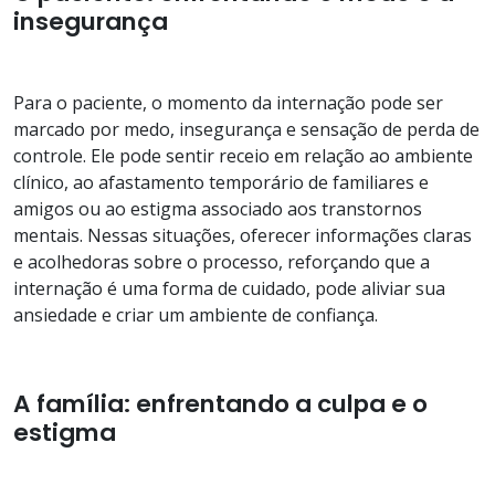
insegurança
Para o paciente, o momento da internação pode ser
marcado por medo, insegurança e sensação de perda de
controle. Ele pode sentir receio em relação ao ambiente
clínico, ao afastamento temporário de familiares e
amigos ou ao estigma associado aos transtornos
mentais. Nessas situações, oferecer informações claras
e acolhedoras sobre o processo, reforçando que a
internação é uma forma de cuidado, pode aliviar sua
ansiedade e criar um ambiente de confiança.
A família: enfrentando a culpa e o
estigma