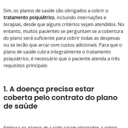
Sim, os planos de saúde são obrigados a cobrir o
tratamento psiquiátrico
, incluindo internações e
terapias, desde que alguns critérios sejam atendidos. No
entanto, muitos pacientes se perguntam se a cobertura
do plano será suficiente para cobrir todas as despesas
ou se terão que arcar com custos adicionais. Para que o
plano de saúde cubra integralmente o tratamento
psiquiátrico, é necessário que o paciente atenda a três
requisitos principais:
1. A doença precisa estar
coberta pelo contrato do plano
de saúde
Embora os planos de saúde sejam obrigados a cobrir