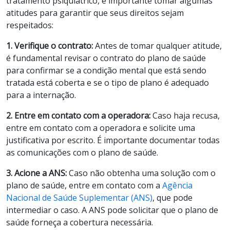
tratamento psiquiátrico, é importante tomar algumas
atitudes para garantir que seus direitos sejam
respeitados:
1. Verifique o contrato:
Antes de tomar qualquer atitude,
é fundamental revisar o contrato do plano de saúde
para confirmar se a condição mental que está sendo
tratada está coberta e se o tipo de plano é adequado
para a internação.
2. Entre em contato com a operadora:
Caso haja recusa,
entre em contato com a operadora e solicite uma
justificativa por escrito. É importante documentar todas
as comunicações com o plano de saúde.
3.
Acione a ANS:
Caso não obtenha uma solução com o
plano de saúde, entre em contato com a
Agência
Nacional de Saúde Suplementar (ANS)
, que pode
intermediar o caso. A ANS pode solicitar que o plano de
saúde forneça a cobertura necessária.