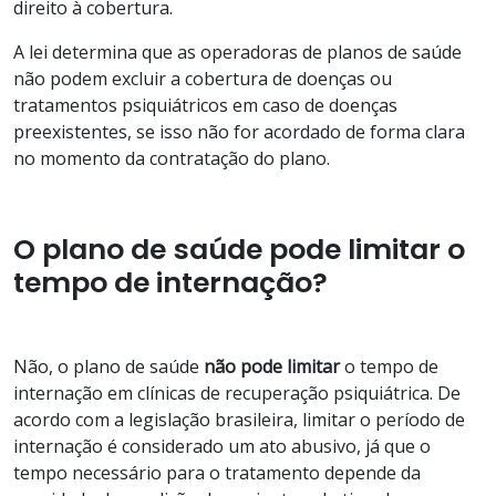
direito à cobertura.
A lei determina que as operadoras de planos de saúde
não podem excluir a cobertura de doenças ou
tratamentos psiquiátricos em caso de doenças
preexistentes, se isso não for acordado de forma clara
no momento da contratação do plano.
O plano de saúde pode limitar o
tempo de internação?
Não, o plano de saúde
não pode limitar
o tempo de
internação em clínicas de recuperação psiquiátrica. De
acordo com a legislação brasileira, limitar o período de
internação é considerado um ato abusivo, já que o
tempo necessário para o tratamento depende da