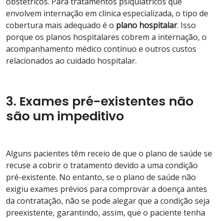
obstétricos. Para tratamentos psiquiátricos que
envolvem internação em clínica especializada, o tipo de
cobertura mais adequado é o
plano hospitalar
. Isso
porque os planos hospitalares cobrem a internação, o
acompanhamento médico contínuo e outros custos
relacionados ao cuidado hospitalar.
3. Exames pré-existentes não
são um impeditivo
Alguns pacientes têm receio de que o plano de saúde se
recuse a cobrir o tratamento devido a uma condição
pré-existente. No entanto, se o plano de saúde não
exigiu exames prévios para comprovar a doença antes
da contratação, não se pode alegar que a condição seja
preexistente, garantindo, assim, que o paciente tenha