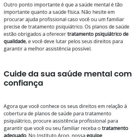
Outro ponto importante é que a saúde mental é tão
importante quanto a saúde física. Não hesite em
procurar ajuda profissional caso você ou um familiar
precise de tratamento psiquiátrico. Os planos de saúde
estão obrigados a oferecer
tratamento psiquiátrico de
qualidade
, e você deve lutar pelos seus direitos para
garantir a melhor assistência possível.
Cuide da sua saúde mental com
confiança
Agora que você conhece os seus direitos em relação à
cobertura de planos de saúde para tratamento
psiquiátrico, procure assistência profissional para
garantir que você ou seu familiar receba o
tratamento
adequado
. No Instituto Aron, nossa
equipe