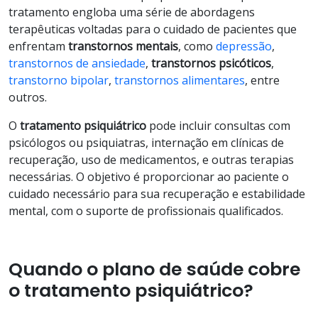
tratamento engloba uma série de abordagens
terapêuticas voltadas para o cuidado de pacientes que
enfrentam
transtornos mentais
, como
depressão
,
transtornos de ansiedade
,
transtornos psicóticos
,
transtorno bipolar
,
transtornos alimentares
, entre
outros.
O
tratamento psiquiátrico
pode incluir consultas com
psicólogos ou psiquiatras, internação em clínicas de
recuperação, uso de medicamentos, e outras terapias
necessárias. O objetivo é proporcionar ao paciente o
cuidado necessário para sua recuperação e estabilidade
mental, com o suporte de profissionais qualificados.
Quando o plano de saúde cobre
o tratamento psiquiátrico?