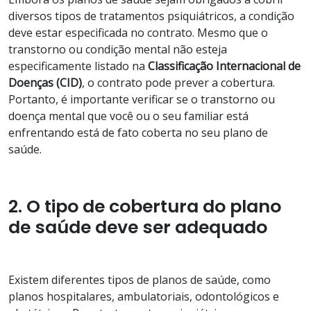
diversos tipos de tratamentos psiquiátricos, a condição
deve estar especificada no contrato. Mesmo que o
transtorno ou condição mental não esteja
especificamente listado na
Classificação Internacional de
Doenças (CID)
, o contrato pode prever a cobertura.
Portanto, é importante verificar se o transtorno ou
doença mental que você ou o seu familiar está
enfrentando está de fato coberta no seu plano de
saúde.
2. O tipo de cobertura do plano
de saúde deve ser adequado
Existem diferentes tipos de planos de saúde, como
planos hospitalares, ambulatoriais, odontológicos e