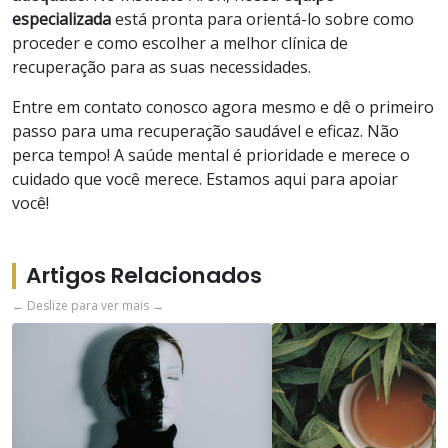
especializada
está pronta para orientá-lo sobre como
proceder e como escolher a melhor clínica de
recuperação para as suas necessidades.
Entre em contato conosco agora mesmo e dê o primeiro
passo para uma recuperação saudável e eficaz. Não
perca tempo! A saúde mental é prioridade e merece o
cuidado que você merece. Estamos aqui para apoiar
você!
Artigos Relacionados
← Deslize para ver mais →