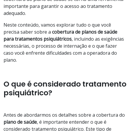
importante para garantir o acesso ao tratamento
adequado.
Neste conteúdo, vamos explorar tudo o que você
precisa saber sobre a
cobertura de planos de saúde
para tratamentos psiquiátricos
, incluindo as exigências
necessárias, o processo de internação e o que fazer
caso você enfrente dificuldades com a operadora do
plano.
O que é considerado tratamento
psiquiátrico?
Antes de abordarmos os detalhes sobre a cobertura do
plano de saúde
, é importante entender o que é
considerado tratamento psiquiátrico. Este tipo de