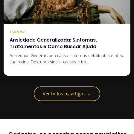
15/02/2025
Ansiedade Generalizada: Sintomas,
Tratamentos e Como Buscar Ajuda
Ansiedade Generalizada causa sintomas debilitantes e afeta
sua rotina. Descubra sinais, causas e tra...
Ver todos os artigos →