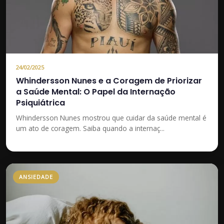
24/02/2025
Whindersson Nunes e a Coragem de Priorizar
a Saúde Mental: O Papel da Internação
Psiquiátrica
Whindersson Nunes mostrou que cuidar da saúde mental é
um ato de coragem. Saiba quando a internaç...
ANSIEDADE