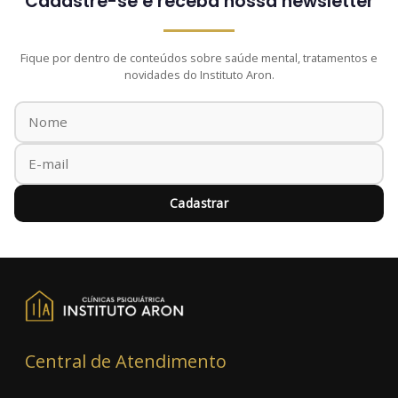
Cadastre-se e receba nossa newsletter
Fique por dentro de conteúdos sobre saúde mental, tratamentos e
novidades do Instituto Aron.
Cadastrar
Central de Atendimento