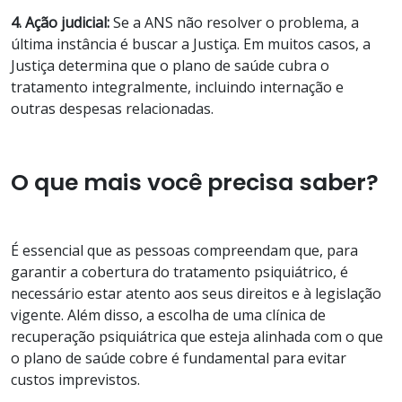
4. Ação judicial:
Se a ANS não resolver o problema, a
última instância é buscar a Justiça. Em muitos casos, a
Justiça determina que o plano de saúde cubra o
tratamento integralmente, incluindo internação e
outras despesas relacionadas.
O que mais você precisa saber?
É essencial que as pessoas compreendam que, para
garantir a cobertura do tratamento psiquiátrico, é
necessário estar atento aos seus direitos e à legislação
vigente. Além disso, a escolha de uma clínica de
recuperação psiquiátrica que esteja alinhada com o que
o plano de saúde cobre é fundamental para evitar
custos imprevistos.