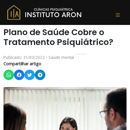
Plano de Saúde Cobre o
Tratamento Psiquiátrico?
Publicado: 31/03/2022 • Saúde mental
Compartilhar artigo