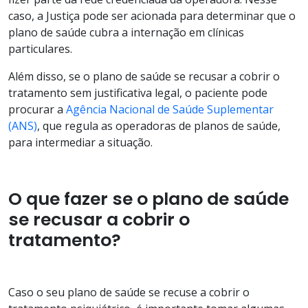
caso, a Justiça pode ser acionada para determinar que o
plano de saúde cubra a internação em clínicas
particulares.
Além disso, se o plano de saúde se recusar a cobrir o
tratamento sem justificativa legal, o paciente pode
procurar a
Agência Nacional de Saúde Suplementar
(ANS)
, que regula as operadoras de planos de saúde,
para intermediar a situação.
O que fazer se o plano de saúde
se recusar a cobrir o
tratamento?
Caso o seu plano de saúde se recuse a cobrir o