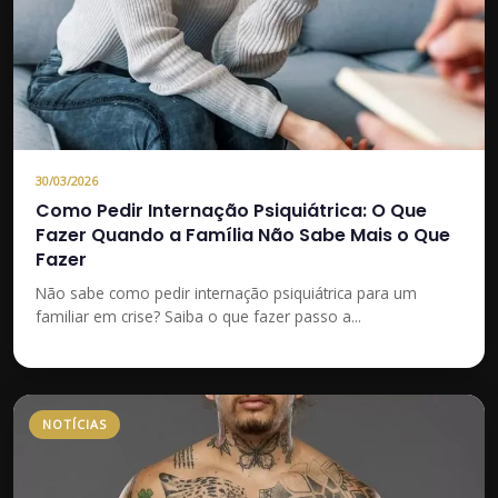
30/03/2026
Como Pedir Internação Psiquiátrica: O Que
Fazer Quando a Família Não Sabe Mais o Que
Fazer
Não sabe como pedir internação psiquiátrica para um
familiar em crise? Saiba o que fazer passo a...
NOTÍCIAS