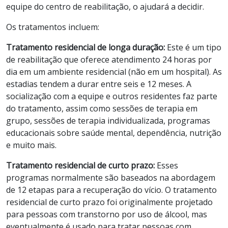
equipe do centro de reabilitação, o ajudará a decidir.
Os tratamentos incluem:
Tratamento residencial de longa duração:
Este é um tipo
de reabilitação que oferece atendimento 24 horas por
dia em um ambiente residencial (não em um hospital). As
estadias tendem a durar entre seis e 12 meses. A
socialização com a equipe e outros residentes faz parte
do tratamento, assim como sessões de terapia em
grupo, sessões de terapia individualizada, programas
educacionais sobre saúde mental, dependência, nutrição
e muito mais.
Tratamento residencial de curto prazo:
Esses
programas normalmente são baseados na abordagem
de 12 etapas para a recuperação do vício. O tratamento
residencial de curto prazo foi originalmente projetado
para pessoas com transtorno por uso de álcool, mas
eventualmente é usado para tratar pessoas com