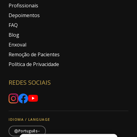
Profissionais
Depoimentos
FAQ
Blog
Enxoval
Remoção de Pacientes
Política de Privacidade
REDES SOCIAIS
IDIOMA / LANGUAGE
Português