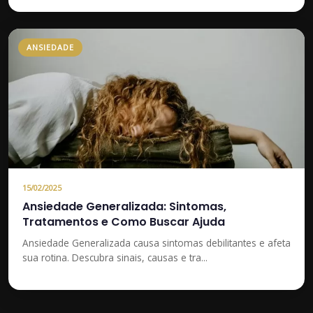
ANSIEDADE
15/02/2025
Ansiedade Generalizada: Sintomas,
Tratamentos e Como Buscar Ajuda
Ansiedade Generalizada causa sintomas debilitantes e afeta
sua rotina. Descubra sinais, causas e tra...