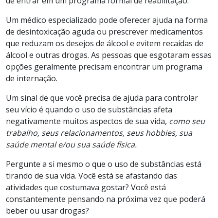
de entrar em um programa formal de reabilitação.
Um médico especializado pode oferecer ajuda na forma
de desintoxicação aguda ou prescrever medicamentos
que reduzam os desejos de álcool e evitem recaídas de
álcool e outras drogas. As pessoas que esgotaram essas
opções geralmente precisam encontrar um programa
de internação.
Um sinal de que você precisa de ajuda para controlar
seu vício é quando o uso de substâncias afeta
negativamente muitos aspectos de sua vida,
como seu
trabalho, seus relacionamentos, seus hobbies, sua
saúde mental e/ou sua saúde física.
Pergunte a si mesmo o que o uso de substâncias está
tirando de sua vida. Você está se afastando das
atividades que costumava gostar? Você está
constantemente pensando na próxima vez que poderá
beber ou usar drogas?