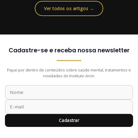
Ver todos os artigos →
Cadastre-se e receba nossa newsletter
Fique por dentro de conteúdos sobre saúde mental, tratamentos e
novidades do Instituto Aron.
Cadastrar