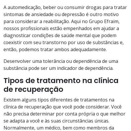
A automedicação, beber ou consumir drogas para tratar
sintomas de ansiedade ou depressão é outro motivo
para considerar a reabilitação. Aqui no Grupo Efraim,
nossos profissionais estão empenhados em ajudar a
diagnosticar condições de saúde mental que podem
coexistir com seu transtorno por uso de substâncias e,
então, podemos tratar ambos adequadamente.
Desenvolver uma tolerância ou dependência de uma
substância pode ser um indicador de dependência.
Tipos de tratamento na clínica
de recuperação
Existem alguns tipos diferentes de tratamentos na
clínica de recuperação que você pode considerar. Você
não precisa determinar por conta própria o que melhor
se adapta a você e às suas circunstâncias únicas.
Normalmente, um médico, bem como membros da