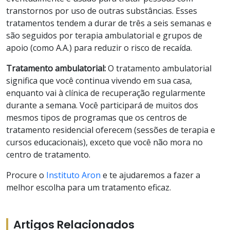
transtornos por uso de outras substâncias. Esses
tratamentos tendem a durar de três a seis semanas e
são seguidos por terapia ambulatorial e grupos de
apoio (como A.A.) para reduzir o risco de recaída.
Tratamento ambulatorial:
O tratamento ambulatorial
significa que você continua vivendo em sua casa,
enquanto vai à clínica de recuperação regularmente
durante a semana. Você participará de muitos dos
mesmos tipos de programas que os centros de
tratamento residencial oferecem (sessões de terapia e
cursos educacionais), exceto que você não mora no
centro de tratamento.
Procure o
Instituto Aron
e te ajudaremos a fazer a
melhor escolha para um tratamento eficaz.
Artigos Relacionados