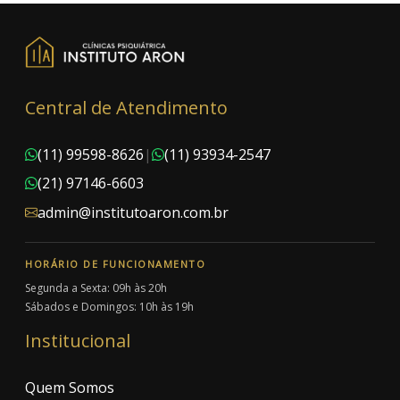
Central de Atendimento
(11) 99598-8626
|
(11) 93934-2547
(21) 97146-6603
admin@institutoaron.com.br
HORÁRIO DE FUNCIONAMENTO
Segunda a Sexta: 09h às 20h
Sábados e Domingos: 10h às 19h
Institucional
Quem Somos