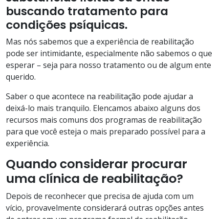
buscando tratamento para
condições psíquicas.
Mas nós sabemos que a experiência de reabilitação
pode ser intimidante, especialmente não sabemos o que
esperar – seja para nosso tratamento ou de algum ente
querido.
Saber o que acontece na reabilitação pode ajudar a
deixá-lo mais tranquilo. Elencamos abaixo alguns dos
recursos mais comuns dos programas de reabilitação
para que você esteja o mais preparado possível para a
experiência.
Quando considerar procurar
uma clínica de reabilitação?
Depois de reconhecer que precisa de ajuda com um
vício, provavelmente considerará outras opções antes