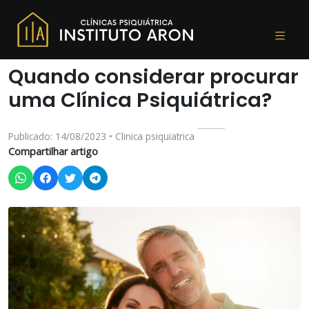
Quando considerar procurar
uma Clínica Psiquiátrica?
Publicado: 14/08/2023 • Clinica psiquiatrica
Compartilhar artigo