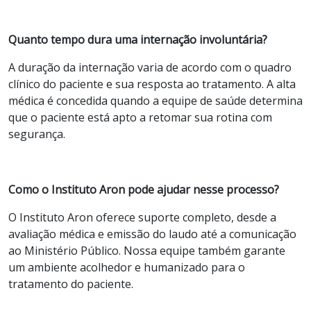
Quanto tempo dura uma internação involuntária?
A duração da internação varia de acordo com o quadro
clínico do paciente e sua resposta ao tratamento. A alta
médica é concedida quando a equipe de saúde determina
que o paciente está apto a retomar sua rotina com
segurança.
Como o Instituto Aron pode ajudar nesse processo?
O Instituto Aron oferece suporte completo, desde a
avaliação médica e emissão do laudo até a comunicação
ao Ministério Público. Nossa equipe também garante
um ambiente acolhedor e humanizado para o
tratamento do paciente.