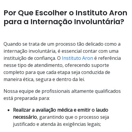
Por Que Escolher o Instituto Aron
para a Internação Involuntária?
Quando se trata de um processo tão delicado como a
internação involuntária, é essencial contar com uma
instituição de confiança. O
Instituto Aron
é referência
nesse tipo de atendimento, oferecendo suporte
completo para que cada etapa seja conduzida de
maneira ética, segura e dentro da lei.
Nossa equipe de profissionais altamente qualificados
está preparada para:
Realizar a avaliação médica e emitir o laudo
necessário
, garantindo que o processo seja
justificado e atenda às exigências legais;