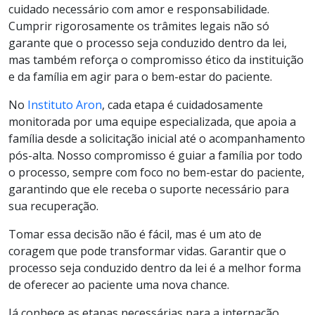
cuidado necessário com amor e responsabilidade.
Cumprir rigorosamente os trâmites legais não só
garante que o processo seja conduzido dentro da lei,
mas também reforça o compromisso ético da instituição
e da família em agir para o bem-estar do paciente.
No
Instituto Aron
, cada etapa é cuidadosamente
monitorada por uma equipe especializada, que apoia a
família desde a solicitação inicial até o acompanhamento
pós-alta. Nosso compromisso é guiar a família por todo
o processo, sempre com foco no bem-estar do paciente,
garantindo que ele receba o suporte necessário para
sua recuperação.
Tomar essa decisão não é fácil, mas é um ato de
coragem que pode transformar vidas. Garantir que o
processo seja conduzido dentro da lei é a melhor forma
de oferecer ao paciente uma nova chance.
Já conhece as etapas necessárias para a internação