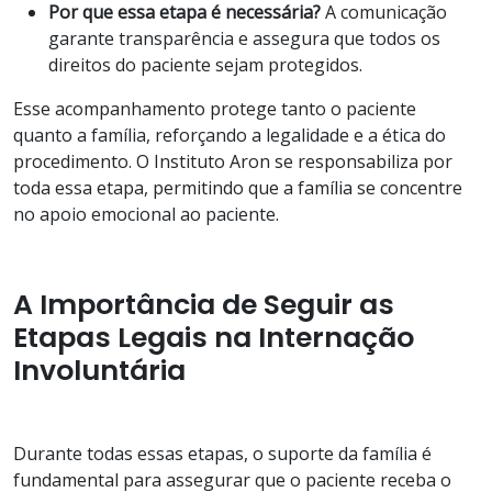
Por que essa etapa é necessária?
A comunicação
garante transparência e assegura que todos os
direitos do paciente sejam protegidos.
Esse acompanhamento protege tanto o paciente
quanto a família, reforçando a legalidade e a ética do
procedimento. O Instituto Aron se responsabiliza por
toda essa etapa, permitindo que a família se concentre
no apoio emocional ao paciente.
A Importância de Seguir as
Etapas Legais na Internação
Involuntária
Durante todas essas etapas, o suporte da família é
fundamental para assegurar que o paciente receba o