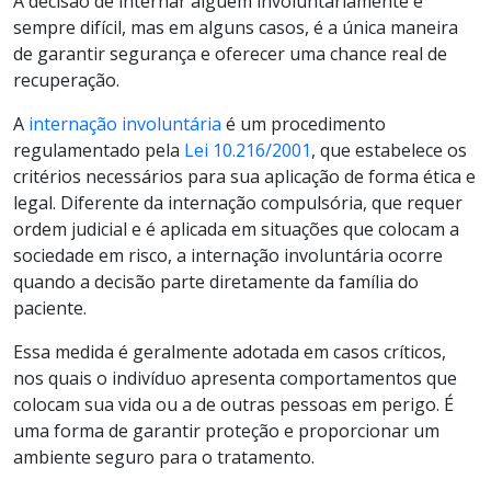
A decisão de internar alguém involuntariamente é
sempre difícil, mas em alguns casos, é a única maneira
de garantir segurança e oferecer uma chance real de
recuperação.
A
internação involuntária
é um procedimento
regulamentado pela
Lei 10.216/2001
, que estabelece os
critérios necessários para sua aplicação de forma ética e
legal. Diferente da internação compulsória, que requer
ordem judicial e é aplicada em situações que colocam a
sociedade em risco, a internação involuntária ocorre
quando a decisão parte diretamente da família do
paciente.
Essa medida é geralmente adotada em casos críticos,
nos quais o indivíduo apresenta comportamentos que
colocam sua vida ou a de outras pessoas em perigo. É
uma forma de garantir proteção e proporcionar um
ambiente seguro para o tratamento.