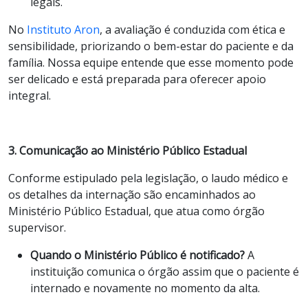
legais.
No
Instituto Aron
, a avaliação é conduzida com ética e
sensibilidade, priorizando o bem-estar do paciente e da
família. Nossa equipe entende que esse momento pode
ser delicado e está preparada para oferecer apoio
integral.
3. Comunicação ao Ministério Público Estadual
Conforme estipulado pela legislação, o laudo médico e
os detalhes da internação são encaminhados ao
Ministério Público Estadual, que atua como órgão
supervisor.
Quando o Ministério Público é notificado?
A
instituição comunica o órgão assim que o paciente é
internado e novamente no momento da alta.