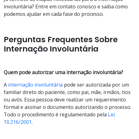
involuntária? Entre em contato conosco e saiba como
podemos ajudar em cada fase do processo.
Perguntas Frequentes Sobre
Internação Involuntária
Quem pode autorizar uma internação involuntária?
A
internação involuntária
pode ser autorizada por um
familiar direto do paciente, como pai, mãe, irmãos, tios
ou avós. Essa pessoa deve realizar um requerimento
formal e assinar o documento autorizando o processo.
Todo o procedimento é regulamentado pela
Lei
10.216/2001
.