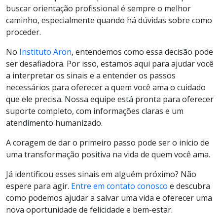
buscar orientação profissional é sempre o melhor
caminho, especialmente quando há dúvidas sobre como
proceder.
No
Instituto Aron
, entendemos como essa decisão pode
ser desafiadora. Por isso, estamos aqui para ajudar você
a interpretar os sinais e a entender os passos
necessários para oferecer a quem você ama o cuidado
que ele precisa. Nossa equipe está pronta para oferecer
suporte completo, com informações claras e um
atendimento humanizado.
A coragem de dar o primeiro passo pode ser o início de
uma transformação positiva na vida de quem você ama.
Já identificou esses sinais em alguém próximo? Não
espere para agir.
Entre em contato conosco
e descubra
como podemos ajudar a salvar uma vida e oferecer uma
nova oportunidade de felicidade e bem-estar.