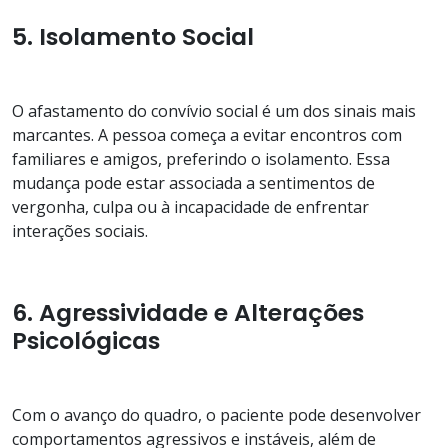
5. Isolamento Social
O afastamento do convívio social é um dos sinais mais
marcantes. A pessoa começa a evitar encontros com
familiares e amigos, preferindo o isolamento. Essa
mudança pode estar associada a sentimentos de
vergonha, culpa ou à incapacidade de enfrentar
interações sociais.
6. Agressividade e Alterações
Psicológicas
Com o avanço do quadro, o paciente pode desenvolver
comportamentos agressivos e instáveis, além de