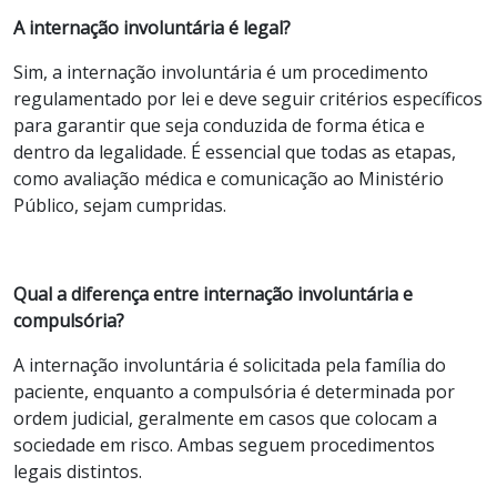
A internação involuntária é legal?
Sim, a internação involuntária é um procedimento
regulamentado por lei e deve seguir critérios específicos
para garantir que seja conduzida de forma ética e
dentro da legalidade. É essencial que todas as etapas,
como avaliação médica e comunicação ao Ministério
Público, sejam cumpridas.
Qual a diferença entre internação involuntária e
compulsória?
A internação involuntária é solicitada pela família do
paciente, enquanto a compulsória é determinada por
ordem judicial, geralmente em casos que colocam a
sociedade em risco. Ambas seguem procedimentos
legais distintos.