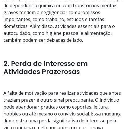
de dependência química ou com transtornos mentais
graves tendem a negligenciar compromissos
importantes, como trabalho, estudos e tarefas
domésticas. Além disso, atividades essenciais para o
autocuidado, como higiene pessoal e alimentação,
também podem ser deixadas de lado.
2. Perda de Interesse em
Atividades Prazerosas
A falta de motivação para realizar atividades que antes
traziam prazer é outro sinal preocupante. O indivíduo
pode abandonar práticas como esportes, leitura,
hobbies ou até mesmo o convívio social. Essa mudança
demonstra uma perda significativa de interesse pela
vida cotidiana e pelo que antes proporcionava