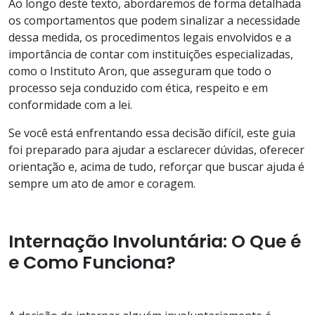
Ao longo deste texto, abordaremos de forma detalhada
os comportamentos que podem sinalizar a necessidade
dessa medida, os procedimentos legais envolvidos e a
importância de contar com instituições especializadas,
como o Instituto Aron, que asseguram que todo o
processo seja conduzido com ética, respeito e em
conformidade com a lei.
Se você está enfrentando essa decisão difícil, este guia
foi preparado para ajudar a esclarecer dúvidas, oferecer
orientação e, acima de tudo, reforçar que buscar ajuda é
sempre um ato de amor e coragem.
Internação Involuntária: O Que é
e Como Funciona?