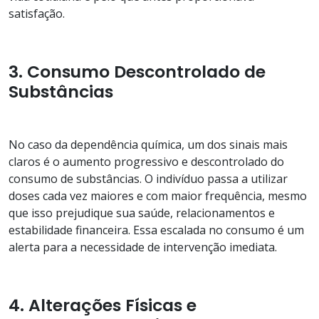
satisfação.
3. Consumo Descontrolado de
Substâncias
No caso da dependência química, um dos sinais mais
claros é o aumento progressivo e descontrolado do
consumo de substâncias. O indivíduo passa a utilizar
doses cada vez maiores e com maior frequência, mesmo
que isso prejudique sua saúde, relacionamentos e
estabilidade financeira. Essa escalada no consumo é um
alerta para a necessidade de intervenção imediata.
4. Alterações Físicas e