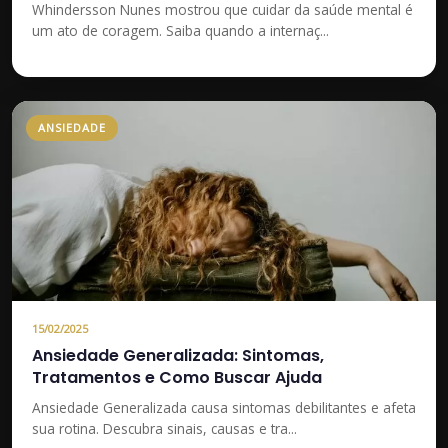
Whindersson Nunes mostrou que cuidar da saúde mental é
um ato de coragem. Saiba quando a internaç...
ANSIEDADE
15/02/2025
Ansiedade Generalizada: Sintomas,
Tratamentos e Como Buscar Ajuda
Ansiedade Generalizada causa sintomas debilitantes e afeta
sua rotina. Descubra sinais, causas e tra...