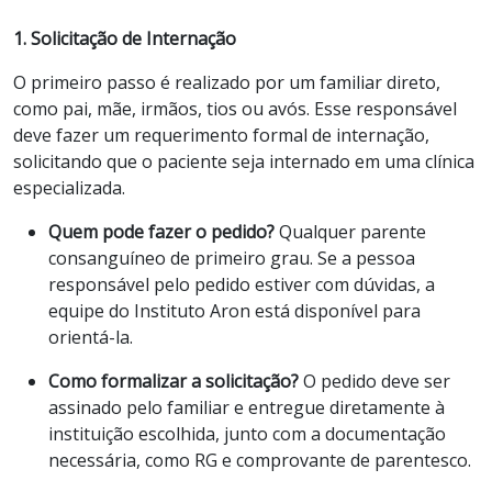
1. Solicitação de Internação
O primeiro passo é realizado por um familiar direto,
como pai, mãe, irmãos, tios ou avós. Esse responsável
deve fazer um requerimento formal de internação,
solicitando que o paciente seja internado em uma clínica
especializada.
Quem pode fazer o pedido?
Qualquer parente
consanguíneo de primeiro grau. Se a pessoa
responsável pelo pedido estiver com dúvidas, a
equipe do Instituto Aron está disponível para
orientá-la.
Como formalizar a solicitação?
O pedido deve ser
assinado pelo familiar e entregue diretamente à
instituição escolhida, junto com a documentação
necessária, como RG e comprovante de parentesco.