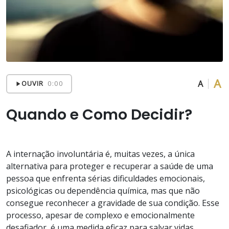
A
A
OUVIR
0:00
Quando e Como Decidir?
A internação involuntária é, muitas vezes, a única
alternativa para proteger e recuperar a saúde de uma
pessoa que enfrenta sérias dificuldades emocionais,
psicológicas ou dependência química, mas que não
consegue reconhecer a gravidade de sua condição. Esse
processo, apesar de complexo e emocionalmente
desafiador, é uma medida eficaz para salvar vidas,