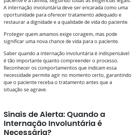
paciente e à família, seguindo todas as exigências legais.
A internação involuntária deve ser encarada como uma
oportunidade para oferecer tratamento adequado e
restaurar a dignidade e a qualidade de vida do paciente.
Proteger quem amamos exige coragem, mas pode
significar uma nova chance de vida para o paciente.
Saber quando a internação involuntária é indispensável
é tão importante quanto compreender o processo.
Reconhecer os comportamentos que indicam essa
necessidade permite agir no momento certo, garantindo
que o paciente receba o tratamento antes que a
situação se agrave.
Sinais de Alerta: Quando a
Internação Involuntária é
Necessária?