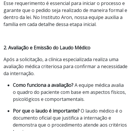
Esse requerimento é essencial para iniciar o processo e
garante que o pedido seja realizado de maneira formal e
dentro da lei. No Instituto Aron, nossa equipe auxilia a
família em cada detalhe dessa etapa inicial.
2. Avaliação e Emissão do Laudo Médico
Após a solicitação, a clínica especializada realiza uma
avaliação médica criteriosa para confirmar a necessidade
da internação.
Como funciona a avaliação?
A equipe médica avalia
o quadro do paciente com base em aspectos físicos,
psicológicos e comportamentais.
Por que o laudo é importante?
O laudo médico é o
documento oficial que justifica a internação e
demonstra que o procedimento atende aos critérios