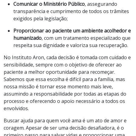
Comunicar o Ministério Público
, assegurando
transparência e cumprimento de todos os trâmites
exigidos pela legislação;
Proporcionar ao paciente um ambiente acolhedor e
humanizado
, com um tratamento especializado que
respeita sua dignidade e valoriza sua recuperação.
No Instituto Aron, cada decisão é tomada com cuidado e
sensibilidade, sempre com o objetivo de oferecer ao
paciente a melhor oportunidade para recomeçar.
Sabemos que essa escolha é difícil para a família, mas
nossa missão é tornar esse momento mais leve,
assumindo a responsabilidade por todas as etapas do
processo e oferecendo o apoio necessário a todos os
envolvidos.
Buscar ajuda para quem você ama é um ato de amor e
coragem. Apesar de ser uma decisão desafiadora, é o
primeiro passo para salvar vidas e proporcionar uma