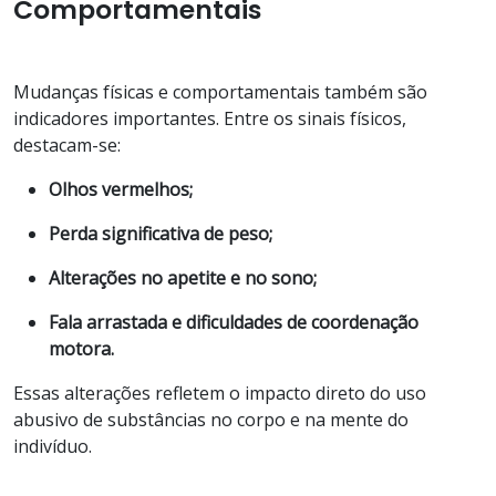
Comportamentais
Mudanças físicas e comportamentais também são
indicadores importantes. Entre os sinais físicos,
destacam-se:
Olhos vermelhos;
Perda significativa de peso;
Alterações no apetite e no sono;
Fala arrastada e dificuldades de coordenação
motora.
Essas alterações refletem o impacto direto do uso
abusivo de substâncias no corpo e na mente do
indivíduo.