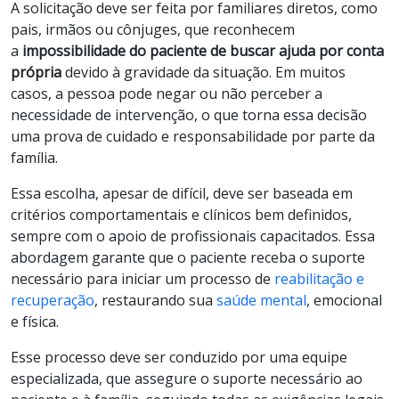
A solicitação deve ser feita por familiares diretos, como
pais, irmãos ou cônjuges, que reconhecem
a
impossibilidade do paciente de buscar ajuda por conta
própria
devido à gravidade da situação. Em muitos
casos, a pessoa pode negar ou não perceber a
necessidade de intervenção, o que torna essa decisão
uma prova de cuidado e responsabilidade por parte da
família.
Essa escolha, apesar de difícil, deve ser baseada em
critérios comportamentais e clínicos bem definidos,
sempre com o apoio de profissionais capacitados. Essa
abordagem garante que o paciente receba o suporte
necessário para iniciar um processo de
reabilitação e
recuperação
, restaurando sua
saúde mental
, emocional
e física.
Esse processo deve ser conduzido por uma equipe
especializada, que assegure o suporte necessário ao