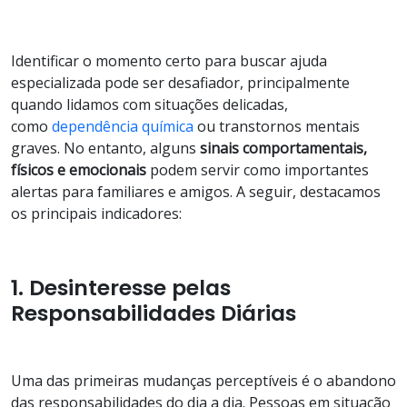
Identificar o momento certo para buscar ajuda
especializada pode ser desafiador, principalmente
quando lidamos com situações delicadas,
como
dependência química
ou transtornos mentais
graves. No entanto, alguns
sinais comportamentais,
físicos e emocionais
podem servir como importantes
alertas para familiares e amigos. A seguir, destacamos
os principais indicadores:
1. Desinteresse pelas
Responsabilidades Diárias
Uma das primeiras mudanças perceptíveis é o abandono
das responsabilidades do dia a dia. Pessoas em situação