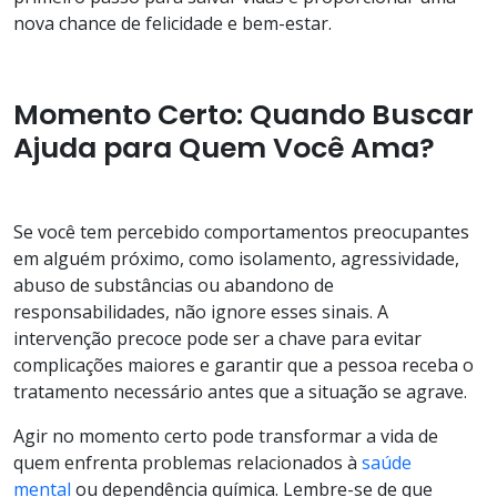
nova chance de felicidade e bem-estar.
Momento Certo: Quando Buscar
Ajuda para Quem Você Ama?
Se você tem percebido comportamentos preocupantes
em alguém próximo, como isolamento, agressividade,
abuso de substâncias ou abandono de
responsabilidades, não ignore esses sinais. A
intervenção precoce pode ser a chave para evitar
complicações maiores e garantir que a pessoa receba o
tratamento necessário antes que a situação se agrave.
Agir no momento certo pode transformar a vida de
quem enfrenta problemas relacionados à
saúde
mental
ou dependência química. Lembre-se de que