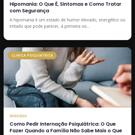
Hipomania: O Que É, Sintomas e Como Tratar
com Segurança
A hipomania é um estado de humor elevado, energético ou
irritado que pode parecer, à primeira vis...
CLINICA PSIQUIATRICA
30/03/2026
Como Pedir Internação Psiquiátrica: O Que
Fazer Quando a Família Não Sabe Mais o Que