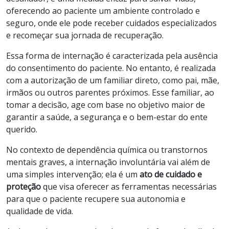
oferecendo ao paciente um ambiente controlado e
seguro, onde ele pode receber cuidados especializados
e recomeçar sua jornada de recuperação.
Essa forma de internação é caracterizada pela ausência
do consentimento do paciente. No entanto, é realizada
com a autorização de um familiar direto, como pai, mãe,
irmãos ou outros parentes próximos. Esse familiar, ao
tomar a decisão, age com base no objetivo maior de
garantir a saúde, a segurança e o bem-estar do ente
querido.
No contexto de dependência química ou transtornos
mentais graves, a internação involuntária vai além de
uma simples intervenção; ela é um
ato de cuidado e
proteção
que visa oferecer as ferramentas necessárias
para que o paciente recupere sua autonomia e
qualidade de vida.