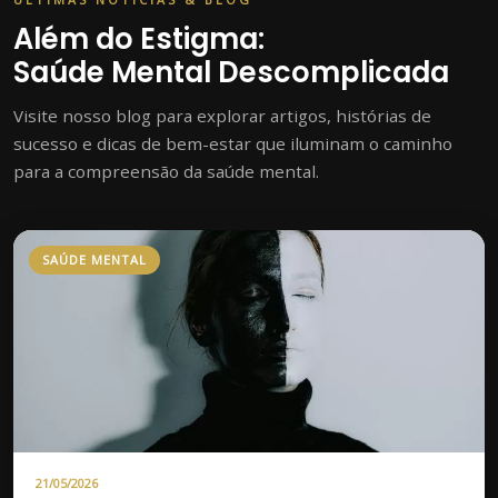
Além do Estigma:
Saúde Mental Descomplicada
Visite nosso blog para explorar artigos, histórias de
sucesso e dicas de bem-estar que iluminam o caminho
para a compreensão da saúde mental.
SAÚDE MENTAL
21/05/2026