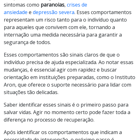
sintomas como
paranoias
,
crises de
ansiedade
e
depressão severa
. Esses comportamentos
representam um risco tanto para o indivíduo quanto
para aqueles que convivem com ele, tornando a
internação uma medida necessária para garantir a
segurança de todos.
Esses comportamentos são sinais claros de que o
indivíduo precisa de ajuda especializada. Ao notar essas
mudanças, é essencial agir com rapidez e buscar
orientação em instituições preparadas, como o Instituto
Aron, que oferece o suporte necessário para lidar com
situações tão delicadas.
Saber identificar esses sinais é o primeiro passo para
salvar vidas. Agir no momento certo pode fazer toda a
diferença no processo de recuperação.
Após identificar os comportamentos que indicam a
necessidade de intervenção, o próximo passo é