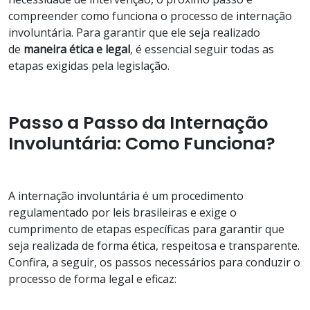
compreender como funciona o processo de internação
involuntária. Para garantir que ele seja realizado
de
maneira
ética
e
legal
, é essencial seguir todas as
etapas exigidas pela legislação.
Passo a Passo da Internação
Involuntária: Como Funciona?
A internação involuntária é um procedimento
regulamentado por leis brasileiras e exige o
cumprimento de etapas específicas para garantir que
seja realizada de forma ética, respeitosa e transparente.
Confira, a seguir, os passos necessários para conduzir o
processo de forma legal e eficaz: