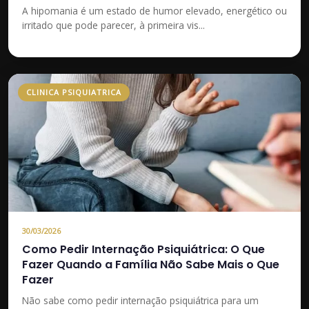
A hipomania é um estado de humor elevado, energético ou
irritado que pode parecer, à primeira vis...
CLINICA PSIQUIATRICA
30/03/2026
Como Pedir Internação Psiquiátrica: O Que
Fazer Quando a Família Não Sabe Mais o Que
Fazer
Não sabe como pedir internação psiquiátrica para um