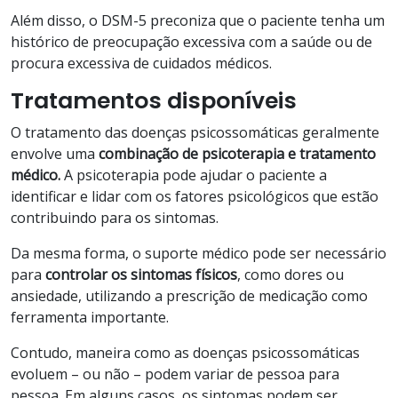
Além disso, o DSM-5 preconiza que o paciente tenha um
histórico de preocupação excessiva com a saúde ou de
procura excessiva de cuidados médicos.
Tratamentos disponíveis
O tratamento das doenças psicossomáticas geralmente
envolve uma
combinação de psicoterapia e tratamento
médico.
A psicoterapia pode ajudar o paciente a
identificar e lidar com os fatores psicológicos que estão
contribuindo para os sintomas.
Da mesma forma, o suporte médico pode ser necessário
para
controlar os sintomas físicos
, como dores ou
ansiedade, utilizando a prescrição de medicação como
ferramenta importante.
Contudo, maneira como as doenças psicossomáticas
evoluem – ou não – podem variar de pessoa para
pessoa. Em alguns casos, os sintomas podem ser