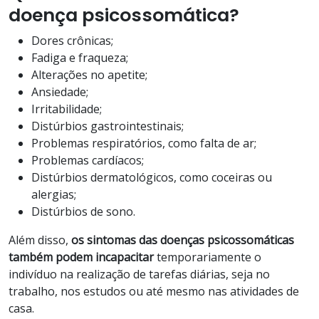
doença psicossomática?
Dores crônicas;
Fadiga e fraqueza;
Alterações no apetite;
Ansiedade;
Irritabilidade;
Distúrbios gastrointestinais;
Problemas respiratórios, como falta de ar;
Problemas cardíacos;
Distúrbios dermatológicos, como coceiras ou
alergias;
Distúrbios de sono.
Além disso,
os sintomas das doenças psicossomáticas
também podem incapacitar
temporariamente o
indivíduo na realização de tarefas diárias, seja no
trabalho, nos estudos ou até mesmo nas atividades de
casa.