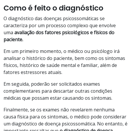
Como é feito o diagnóstico
O diagnóstico das doenças psicossomáticas se
caracteriza por um processo complexo que envolve
uma
avaliação dos fatores psicológicos e físicos do
paciente.
Em um primeiro momento, o médico ou psicólogo irá
analisar o histórico do paciente, bem como os sintomas
físicos, histórico de saúde mental e familiar, além de
fatores estressores atuais.
Em seguida, poderão ser solicitados exames
complementares para descartar outras condições
médicas que possam estar causando os sintomas.
Finalmente, se os exames não revelarem nenhuma
causa física para os sintomas, o médico pode considerar
um diagnóstico de doença psicossomática. No entanto, é
importante ressaltar que
o diagnóstico de doença