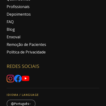
Profissionais
Depoimentos
FAQ
Blog
Enxoval
Remoção de Pacientes
Política de Privacidade
REDES SOCIAIS
IDIOMA / LANGUAGE
Português