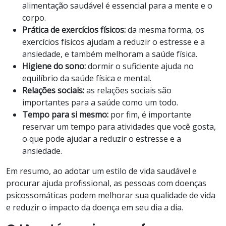
alimentação saudável é essencial para a mente e o
corpo.
Prática de exercícios físicos:
da mesma forma, os
exercícios físicos ajudam a reduzir o estresse e a
ansiedade, e também melhoram a saúde física.
Higiene do sono:
dormir o suficiente ajuda no
equilíbrio da saúde física e mental.
Relações sociais:
as relações sociais são
importantes para a saúde como um todo.
Tempo para si mesmo:
por fim, é importante
reservar um tempo para atividades que você gosta,
o que pode ajudar a reduzir o estresse e a
ansiedade.
Em resumo, ao adotar um estilo de vida saudável e
procurar ajuda profissional, as pessoas com doenças
psicossomáticas podem melhorar sua qualidade de vida
e reduzir o impacto da doença em seu dia a dia.