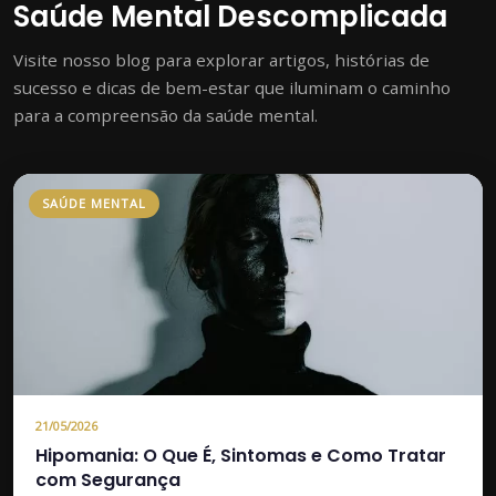
Saúde Mental Descomplicada
Visite nosso blog para explorar artigos, histórias de
sucesso e dicas de bem-estar que iluminam o caminho
para a compreensão da saúde mental.
SAÚDE MENTAL
21/05/2026
Hipomania: O Que É, Sintomas e Como Tratar
com Segurança