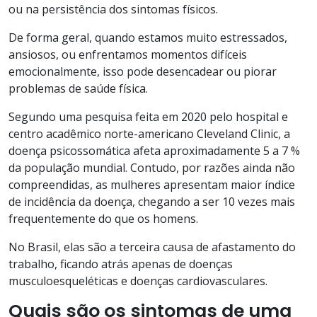
ou na persistência dos sintomas físicos.
De forma geral, quando estamos muito estressados,
ansiosos, ou enfrentamos momentos difíceis
emocionalmente, isso pode desencadear ou piorar
problemas de saúde física.
Segundo uma pesquisa feita em 2020 pelo hospital e
centro acadêmico norte-americano Cleveland Clinic, a
doença psicossomática afeta aproximadamente 5 a 7 %
da população mundial. Contudo, por razões ainda não
compreendidas, as mulheres apresentam maior índice
de incidência da doença, chegando a ser 10 vezes mais
frequentemente do que os homens.
No Brasil, elas são a terceira causa de afastamento do
trabalho, ficando atrás apenas de doenças
musculoesqueléticas e doenças cardiovasculares.
Quais são os sintomas de uma