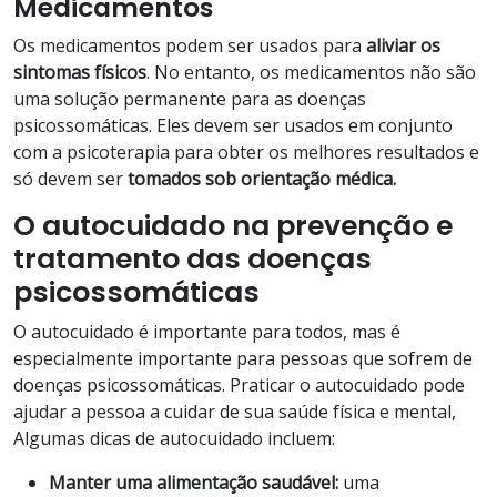
Medicamentos
Os medicamentos podem ser usados para
aliviar os
sintomas físicos
. No entanto, os medicamentos não são
uma solução permanente para as doenças
psicossomáticas. Eles devem ser usados em conjunto
com a psicoterapia para obter os melhores resultados e
só devem ser
tomados sob orientação médica.
O autocuidado na prevenção e
tratamento das doenças
psicossomáticas
O autocuidado é importante para todos, mas é
especialmente importante para pessoas que sofrem de
doenças psicossomáticas. Praticar o autocuidado pode
ajudar a pessoa a cuidar de sua saúde física e mental,
Algumas dicas de autocuidado incluem:
Manter uma alimentação saudável:
uma