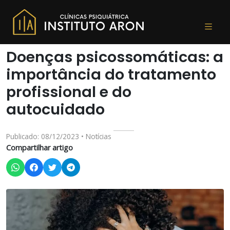
Doenças psicossomáticas: a
importância do tratamento
profissional e do
autocuidado
Publicado: 08/12/2023 • Notícias
Compartilhar artigo