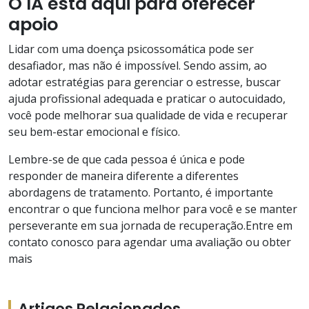
O IA está aqui para oferecer
apoio
Lidar com uma doença psicossomática pode ser
desafiador, mas não é impossível. Sendo assim, ao
adotar estratégias para gerenciar o estresse, buscar
ajuda profissional adequada e praticar o autocuidado,
você pode melhorar sua qualidade de vida e recuperar
seu bem-estar emocional e físico.
Lembre-se de que cada pessoa é única e pode
responder de maneira diferente a diferentes
abordagens de tratamento. Portanto, é importante
encontrar o que funciona melhor para você e se manter
perseverante em sua jornada de recuperação.Entre em
contato conosco para agendar uma avaliação ou obter
mais
Artigos Relacionados