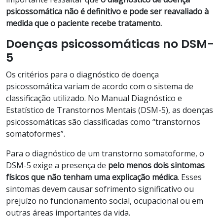
psicossomática não é definitivo e pode ser reavaliado à
medida que o paciente recebe tratamento.
Doenças psicossomáticas no DSM-
5
Os critérios para o diagnóstico de doença
psicossomática variam de acordo com o sistema de
classificação utilizado. No Manual Diagnóstico e
Estatístico de Transtornos Mentais (DSM-5), as doenças
psicossomáticas são classificadas como “transtornos
somatoformes”.
Para o diagnóstico de um transtorno somatoforme, o
DSM-5 exige a presença de
pelo menos dois sintomas
físicos que não tenham uma explicação médica
. Esses
sintomas devem causar sofrimento significativo ou
prejuízo no funcionamento social, ocupacional ou em
outras áreas importantes da vida.