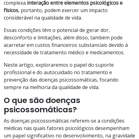
complexa
interação entre elementos psicológicos e
físicos
, portanto, podem exercer um impacto
considerável na qualidade de vida.
Essas condições têm o potencial de gerar dor,
desconforto e limitações, além disso, também pode
acarretar em custos financeiros substanciais devido à
necessidade de tratamento médico e medicamentos.
Neste artigo, exploraremos o papel do suporte
profissional e do autocuidado no tratamento e
prevenção das doenças psicossomáticas, focando
sempre na melhoria da qualidade de vida.
O que são doenças
psicossomáticas?
As doenças psicossomáticas referem-se a condições
médicas nas quais fatores psicológicos desempenham
um papel significativo no desenvolvimento, na gravidade