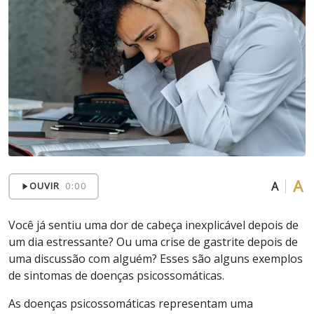
A
A
OUVIR
0:00
Você já sentiu uma dor de cabeça inexplicável depois de
um dia estressante? Ou uma crise de gastrite depois de
uma discussão com alguém? Esses são alguns exemplos
de sintomas de doenças psicossomáticas.
As doenças psicossomáticas representam uma