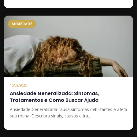
ANSIEDADE
15/02/2025
Ansiedade Generalizada: Sintomas,
Tratamentos e Como Buscar Ajuda
Ansiedade Generalizada causa sintomas debilitantes e afeta
sua rotina. Descubra sinais, causas e tra...