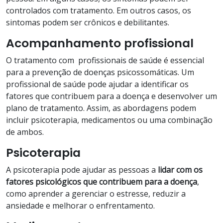
controlados com tratamento. Em outros casos, os
sintomas podem ser crônicos e debilitantes.
Acompanhamento profissional
O tratamento com profissionais de saúde é essencial
para a prevenção de doenças psicossomáticas. Um
profissional de saúde pode ajudar a identificar os
fatores que contribuem para a doença e desenvolver um
plano de tratamento. Assim, as abordagens podem
incluir psicoterapia, medicamentos ou uma combinação
de ambos.
Psicoterapia
A psicoterapia pode ajudar as pessoas a
lidar com os
fatores psicológicos que contribuem para a doença
,
como aprender a gerenciar o estresse, reduzir a
ansiedade e melhorar o enfrentamento.