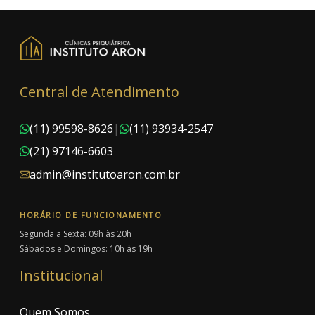
Central de Atendimento
(11) 99598-8626
|
(11) 93934-2547
(21) 97146-6603
admin@institutoaron.com.br
HORÁRIO DE FUNCIONAMENTO
Segunda a Sexta: 09h às 20h
Sábados e Domingos: 10h às 19h
Institucional
Quem Somos