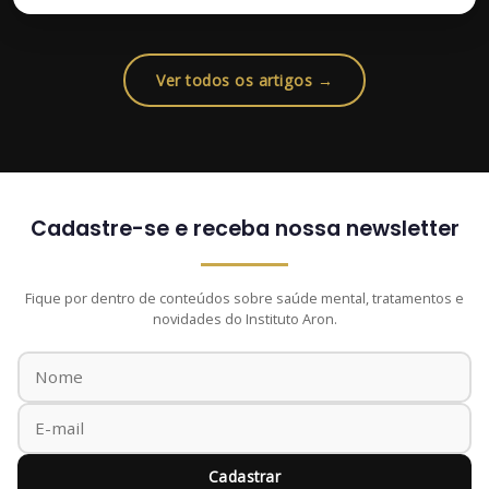
Ver todos os artigos →
Cadastre-se e receba nossa newsletter
Fique por dentro de conteúdos sobre saúde mental, tratamentos e
novidades do Instituto Aron.
Cadastrar