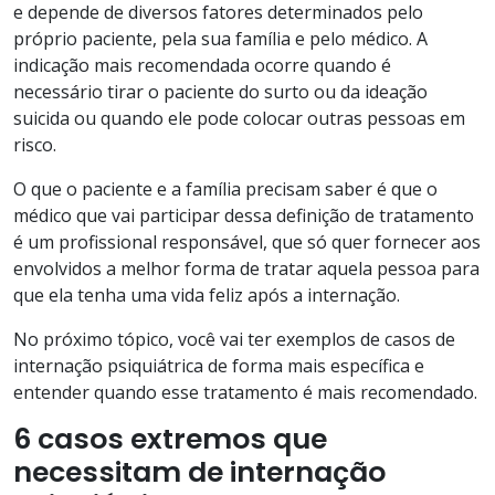
e depende de diversos fatores determinados pelo
próprio paciente, pela sua família e pelo médico. A
indicação mais recomendada ocorre quando é
necessário tirar o paciente do surto ou da ideação
suicida ou quando ele pode colocar outras pessoas em
risco.
O que o paciente e a família precisam saber é que o
médico que vai participar dessa definição de tratamento
é um profissional responsável, que só quer fornecer aos
envolvidos a melhor forma de tratar aquela pessoa para
que ela tenha uma vida feliz após a internação.
No próximo tópico, você vai ter exemplos de casos de
internação psiquiátrica de forma mais específica e
entender quando esse tratamento é mais recomendado.
6 casos extremos que
necessitam de internação