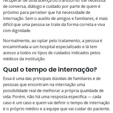
recuperar de uma doença ou transtorno. Ele necessita
de conversa, diálogo e cuidado por parte de quem é
próximo para perceber que há necessidade de
internação. Sem o auxílio de amigos e familiares, é mais
difícil que uma pessoa se trate da forma correta e viva
com dignidade.
Normalmente, ao optar pelo tratamento, a pessoa é
encaminhada a um hospital especializado e lá tem
acesso a todos os tipos de cuidados indicados pelos
médicos da instituição.
Qual o tempo de internação?
Essa é uma das principais dúvidas de familiares e de
pessoas que encontram na internação uma
possibilidade real de melhorar a própria qualidade de
vida. Porém, não há uma resposta específica — cada
caso é um caso e quem vai definir o tempo de internação
é o próprio médico e a equipe que vai cuidar do paciente.