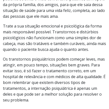
da própria família, dos amigos, para que ele saia dessa
situação de saúde para uma vida feliz, completa, ao lado
das pessoas que ele mais ama.
Trate a sua situação emocional e psicológica da forma
mais responsável possível. Transtornos e distúrbios
psicológicos não funcionam como uma simples dor de
cabeça, mas são tratáveis e também curáveis, ainda mais
quando o paciente busca ajuda o quanto antes.
Os transtornos psiquiátricos podem começar leves, mas
atingir, em pouco tempo, situações bem graves. Para
evitar isso, é só fazer o tratamento correto, em um
hospital de relevância e com médicos de alta qualidade. É
bom relembrar que existem diversos tipos de
tratamentos, a internação psiquiátrica é apenas um
deles e que pode ser a melhor solução para resolver o
seu problema.