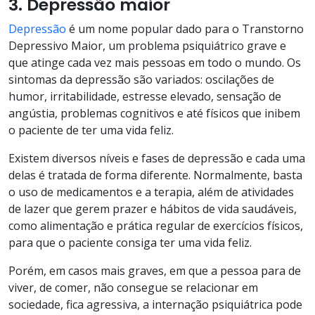
3. Depressão maior
Depressão
é um nome popular dado para o Transtorno
Depressivo Maior, um problema psiquiátrico grave e
que atinge cada vez mais pessoas em todo o mundo. Os
sintomas da depressão são variados: oscilações de
humor, irritabilidade, estresse elevado, sensação de
angústia, problemas cognitivos e até físicos que inibem
o paciente de ter uma vida feliz.
Existem diversos níveis e fases de depressão e cada uma
delas é tratada de forma diferente. Normalmente, basta
o uso de medicamentos e a terapia, além de atividades
de lazer que gerem prazer e hábitos de vida saudáveis,
como alimentação e prática regular de exercícios físicos,
para que o paciente consiga ter uma vida feliz.
Porém, em casos mais graves, em que a pessoa para de
viver, de comer, não consegue se relacionar em
sociedade, fica agressiva, a internação psiquiátrica pode