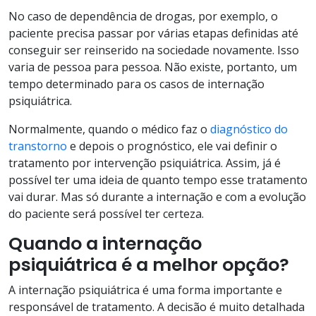
No caso de dependência de drogas, por exemplo, o
paciente precisa passar por várias etapas definidas até
conseguir ser reinserido na sociedade novamente. Isso
varia de pessoa para pessoa. Não existe, portanto, um
tempo determinado para os casos de internação
psiquiátrica.
Normalmente, quando o médico faz o
diagnóstico do
transtorno
e depois o prognóstico, ele vai definir o
tratamento por intervenção psiquiátrica. Assim, já é
possível ter uma ideia de quanto tempo esse tratamento
vai durar. Mas só durante a internação e com a evolução
do paciente será possível ter certeza.
Quando a internação
psiquiátrica é a melhor opção?
A internação psiquiátrica é uma forma importante e
responsável de tratamento. A decisão é muito detalhada