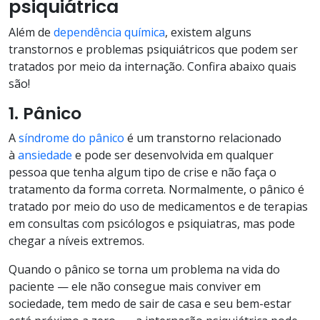
psiquiátrica
Além de
dependência química
, existem alguns
transtornos e problemas psiquiátricos que podem ser
tratados por meio da internação. Confira abaixo quais
são!
1. Pânico
A
síndrome do pânico
é um transtorno relacionado
à
ansiedade
e pode ser desenvolvida em qualquer
pessoa que tenha algum tipo de crise e não faça o
tratamento da forma correta. Normalmente, o pânico é
tratado por meio do uso de medicamentos e de terapias
em consultas com psicólogos e psiquiatras, mas pode
chegar a níveis extremos.
Quando o pânico se torna um problema na vida do
paciente — ele não consegue mais conviver em
sociedade, tem medo de sair de casa e seu bem-estar