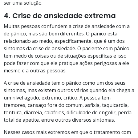
ser uma solução.
4. Crise de ansiedade extrema
Muitas pessoas confundem a crise de ansiedade com a
de pânico, mas são bem diferentes. O pânico está
relacionado ao medo, especificamente, que é um dos
sintomas da crise de ansiedade. O paciente com pânico
tem medo de coisas ou de situações específicas e isso
pode fazer com que ele pratique ações perigosas a ele
mesmo e a outras pessoas.
A crise de ansiedade tem o pânico como um dos seus
sintomas, mas existem outros vários quando ela chega a
um nível agudo, extremo, crítico. A pessoa tem
tremores, cansaço fora do comum, asfixia, taquicardia,
tontura, diarreia, calafrios, dificuldade de engolir, perda
total de apetite, entre outros diversos sintomas.
Nesses casos mais extremos em que o tratamento com