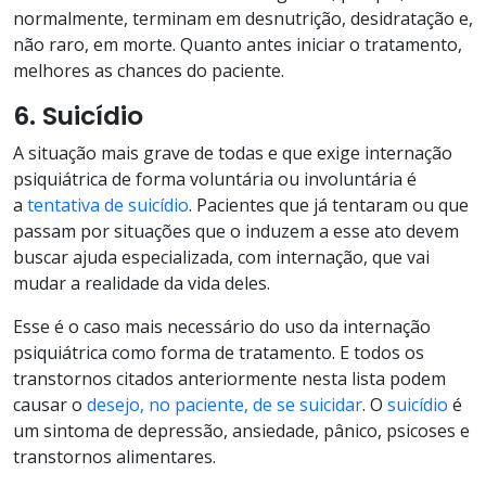
normalmente, terminam em desnutrição, desidratação e,
não raro, em morte. Quanto antes iniciar o tratamento,
melhores as chances do paciente.
6. Suicídio
A situação mais grave de todas e que exige internação
psiquiátrica de forma voluntária ou involuntária é
a
tentativa de suicídio
. Pacientes que já tentaram ou que
passam por situações que o induzem a esse ato devem
buscar ajuda especializada, com internação, que vai
mudar a realidade da vida deles.
Esse é o caso mais necessário do uso da internação
psiquiátrica como forma de tratamento. E todos os
transtornos citados anteriormente nesta lista podem
causar o
desejo, no paciente, de se suicidar
. O
suicídio
é
um sintoma de depressão, ansiedade, pânico, psicoses e
transtornos alimentares.