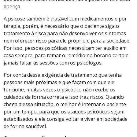
doença.
A psicose também é tratável com medicamentos e por
terapia, porém, é necessário que o paciente siga o
tratamento à risca para não desenvolver os sintomas
nem oferecer risco para ele próprio e para a sociedade.
Por isso, pessoas psicóticas necessitam ter auxílio em
casa sempre, para tomar o remédio no horário certo e
jamais faltar às sessões com os psicólogos.
Por conta dessa exigência de tratamento que tenha
pessoas mais próximas e que façam com que ele
funcione, muitas vezes o psicótico não recebe os
cuidados da forma correta e isso traz riscos. Quando
chega a essa situação, o melhor é internar o paciente
por um tempo, para que os ataques psicóticos sejam
estabilizados e ele consiga voltar a viver em sociedade
de forma saudável.