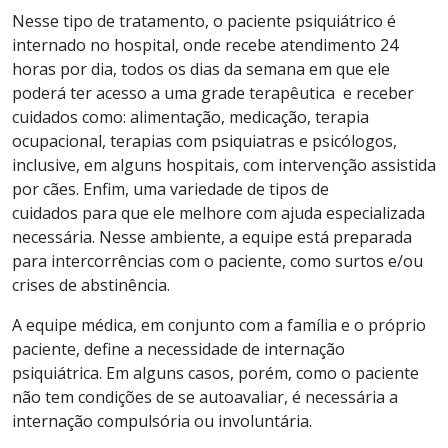
Nesse tipo de tratamento, o paciente psiquiátrico é
internado no hospital, onde recebe atendimento 24
horas por dia, todos os dias da semana em que ele
poderá ter acesso a uma grade terapêutica e receber
cuidados como: alimentação, medicação, terapia
ocupacional, terapias com psiquiatras e psicólogos,
inclusive, em alguns hospitais, com intervenção assistida
por cães. Enfim, uma variedade de tipos de
cuidados para que ele melhore com ajuda especializada
necessária. Nesse ambiente, a equipe está preparada
para intercorrências com o paciente, como surtos e/ou
crises de abstinência.
A equipe médica, em conjunto com a família e o próprio
paciente, define a necessidade de internação
psiquiátrica. Em alguns casos, porém, como o paciente
não tem condições de se autoavaliar, é necessária a
internação compulsória ou involuntária.