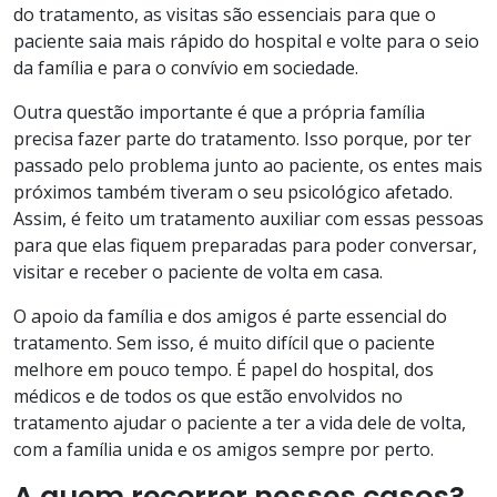
do tratamento, as visitas são essenciais para que o
paciente saia mais rápido do hospital e volte para o seio
da família e para o convívio em sociedade.
Outra questão importante é que a própria família
precisa fazer parte do tratamento. Isso porque, por ter
passado pelo problema junto ao paciente, os entes mais
próximos também tiveram o seu psicológico afetado.
Assim, é feito um tratamento auxiliar com essas pessoas
para que elas fiquem preparadas para poder conversar,
visitar e receber o paciente de volta em casa.
O apoio da família e dos amigos é parte essencial do
tratamento. Sem isso, é muito difícil que o paciente
melhore em pouco tempo. É papel do hospital, dos
médicos e de todos os que estão envolvidos no
tratamento ajudar o paciente a ter a vida dele de volta,
com a família unida e os amigos sempre por perto.
A quem recorrer nesses casos?