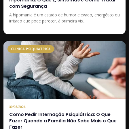
com Segurança
A hipomania é um estado de humor elevado, energético ou
irritado que pode parecer, à primeira vis...
CLINICA PSIQUIATRICA
30/03/2026
Como Pedir Internação Psiquiátrica: O Que
Fazer Quando a Família Não Sabe Mais o Que
Fazer