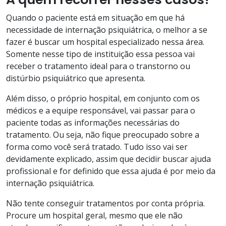
Quando o paciente está em situação em que há
necessidade de internação psiquiátrica, o melhor a se
fazer é buscar um hospital especializado nessa área.
Somente nesse tipo de instituição essa pessoa vai
receber o tratamento ideal para o transtorno ou
distúrbio psiquiátrico que apresenta.
Além disso, o próprio hospital, em conjunto com os
médicos e a equipe responsável, vai passar para o
paciente todas as informações necessárias do
tratamento. Ou seja, não fique preocupado sobre a
forma como você será tratado. Tudo isso vai ser
devidamente explicado, assim que decidir buscar ajuda
profissional e for definido que essa ajuda é por meio da
internação psiquiátrica.
Não tente conseguir tratamentos por conta própria.
Procure um hospital geral, mesmo que ele não