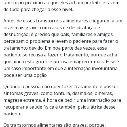
um corpo próximo ao que eles acham perfeito e fazem
de tudo para chegar a esse nível.
Antes de esses transtornos alimentares chegarem a um
nível mais grave, com casos de desidratação e
desnutrição, é preciso que pais, familiares e amigos
percebam o problema e levem o paciente para fazer o
tratamento devido. Em boa parte das vezes, esse
paciente se recusa a fazer o tratamento, porque acha
que ainda está gordo e precisa emagrecer mais. Esse é
um caso importante em que a internação involuntária
pode ser uma opção.
Quando a pessoa não quer fazer tratamento e possui
sintomas graves, como tontura, desmaios, olheiras,
magreza extrema, é hora de pedir uma internação para
recuperar a saúde física e também psiquiátrica desse
paciente.
Os transtornos alimentares são graves, porque,