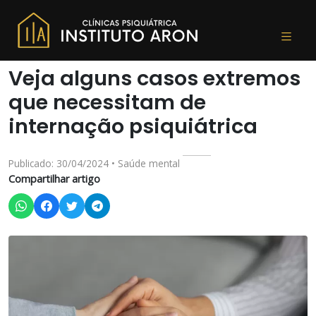
Veja alguns casos extremos
que necessitam de
internação psiquiátrica
Publicado: 30/04/2024 • Saúde mental
Compartilhar artigo