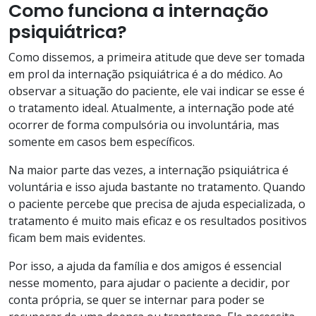
Como funciona a internação
psiquiátrica?
Como dissemos, a primeira atitude que deve ser tomada
em prol da internação psiquiátrica é a do médico. Ao
observar a situação do paciente, ele vai indicar se esse é
o tratamento ideal. Atualmente, a internação pode até
ocorrer de forma compulsória ou involuntária, mas
somente em casos bem específicos.
Na maior parte das vezes, a internação psiquiátrica é
voluntária e isso ajuda bastante no tratamento. Quando
o paciente percebe que precisa de ajuda especializada, o
tratamento é muito mais eficaz e os resultados positivos
ficam bem mais evidentes.
Por isso, a ajuda da família e dos amigos é essencial
nesse momento, para ajudar o paciente a decidir, por
conta própria, se quer se internar para poder se