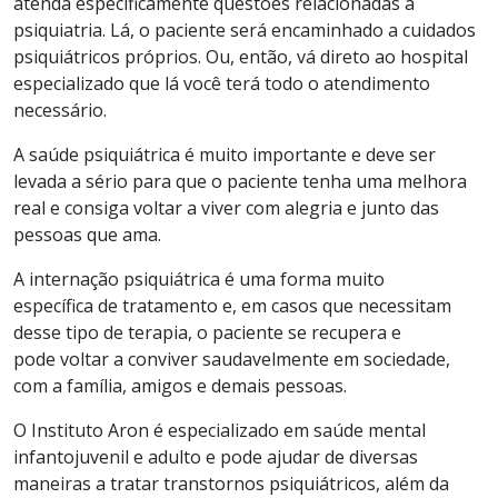
atenda especificamente questões relacionadas à
psiquiatria. Lá, o paciente será encaminhado a cuidados
psiquiátricos próprios. Ou, então, vá direto ao hospital
especializado que lá você terá todo o atendimento
necessário.
A saúde psiquiátrica é muito importante e deve ser
levada a sério para que o paciente tenha uma melhora
real e consiga voltar a viver com alegria e junto das
pessoas que ama.
A internação psiquiátrica é uma forma muito
específica de tratamento e, em casos que necessitam
desse tipo de terapia, o paciente se recupera e
pode voltar a conviver saudavelmente em sociedade,
com a família, amigos e demais pessoas.
O Instituto Aron é especializado em saúde mental
infantojuvenil e adulto e pode ajudar de diversas
maneiras a tratar transtornos psiquiátricos, além da