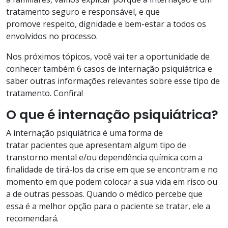
tratamento seguro e responsável, e que
promove respeito, dignidade e bem-estar a todos os
envolvidos no processo.
Nos próximos tópicos, você vai ter a oportunidade de
conhecer também 6 casos de internação psiquiátrica e
saber outras informações relevantes sobre esse tipo de
tratamento. Confira!
O que é internação psiquiátrica?
A internação psiquiátrica é uma forma de
tratar pacientes que apresentam algum tipo de
transtorno mental e/ou dependência química com a
finalidade de tirá-los da crise em que se encontram e no
momento em que podem colocar a sua vida em risco ou
a de outras pessoas. Quando o médico percebe que
essa é a melhor opção para o paciente se tratar, ele a
recomendará.