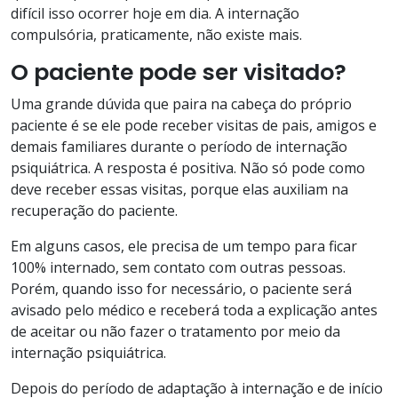
difícil isso ocorrer hoje em dia. A internação
compulsória, praticamente, não existe mais.
O paciente pode ser visitado?
Uma grande dúvida que paira na cabeça do próprio
paciente é se ele pode receber visitas de pais, amigos e
demais familiares durante o período de internação
psiquiátrica. A resposta é positiva. Não só pode como
deve receber essas visitas, porque elas auxiliam na
recuperação do paciente.
Em alguns casos, ele precisa de um tempo para ficar
100% internado, sem contato com outras pessoas.
Porém, quando isso for necessário, o paciente será
avisado pelo médico e receberá toda a explicação antes
de aceitar ou não fazer o tratamento por meio da
internação psiquiátrica.
Depois do período de adaptação à internação e de início