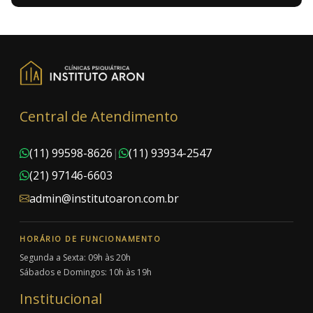
Central de Atendimento
(11) 99598-8626
|
(11) 93934-2547
(21) 97146-6603
admin@institutoaron.com.br
HORÁRIO DE FUNCIONAMENTO
Segunda a Sexta: 09h às 20h
Sábados e Domingos: 10h às 19h
Institucional