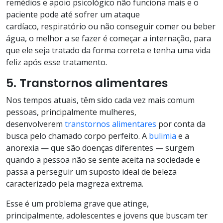
remédios e apoio psicológico não funciona mais e o
paciente pode até sofrer um ataque
cardíaco, respiratório ou não conseguir comer ou beber
água, o melhor a se fazer é começar a internação, para
que ele seja tratado da forma correta e tenha uma vida
feliz após esse tratamento.
5. Transtornos alimentares
Nos tempos atuais, têm sido cada vez mais comum
pessoas, principalmente mulheres,
desenvolverem
transtornos alimentares
por conta da
busca pelo chamado corpo perfeito. A
bulimia
e a
anorexia — que são doenças diferentes — surgem
quando a pessoa não se sente aceita na sociedade e
passa a perseguir um suposto ideal de beleza
caracterizado pela magreza extrema.
Esse é um problema grave que atinge,
principalmente, adolescentes e jovens que buscam ter