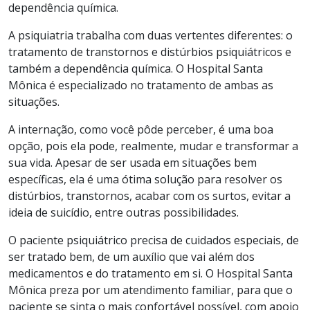
dependência química.
A psiquiatria trabalha com duas vertentes diferentes: o
tratamento de transtornos e distúrbios psiquiátricos e
também a dependência química. O Hospital Santa
Mônica é especializado no tratamento de ambas as
situações.
A internação, como você pôde perceber, é uma boa
opção, pois ela pode, realmente, mudar e transformar a
sua vida. Apesar de ser usada em situações bem
específicas, ela é uma ótima solução para resolver os
distúrbios, transtornos, acabar com os surtos, evitar a
ideia de suicídio, entre outras possibilidades.
O paciente psiquiátrico precisa de cuidados especiais, de
ser tratado bem, de um auxílio que vai além dos
medicamentos e do tratamento em si. O Hospital Santa
Mônica preza por um atendimento familiar, para que o
paciente se sinta o mais confortável possível, com apoio