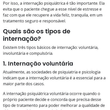
Por isso, a internação psiquiátrica é tão importante. Ela
evita que o paciente chegue a esse nível de estresse e
faz com que ele recupere a vida feliz, tranquila, em um
tratamento seguro e responsável.
Quais são os tipos de
internação?
Existem três tipos básicos de internação: voluntária,
involuntária e compulsória.
1. Internação voluntária
Atualmente, as sociedades de psiquiatria e psicologia
indicam que a internação voluntária é a essencial para a
maior parte dos casos.
A internação psiquiátrica voluntária ocorre quando o
próprio paciente decide e concorda que precisa desse
tipo de tratamento para poder melhorar a qualidade de