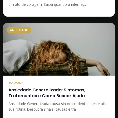
um ato de coragem. Saiba quando a internaç...
ANSIEDADE
15/02/2025
Ansiedade Generalizada: Sintomas,
Tratamentos e Como Buscar Ajuda
Ansiedade Generalizada causa sintomas debilitantes e afeta
sua rotina. Descubra sinais, causas e tra...