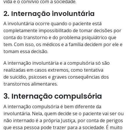
vida e o convívio com a sociedade.
2. Internação involuntária
A involuntária ocorre quando o paciente está
completamente impossibilitado de tomar decisões por
conta do transtorno e do problema psiquiátrico que
tem. Com isso, os médicos e a família decidem por ele e
tomam essa decisão.
A internação involuntária e a compulsória só são
realizadas em casos extremos, como tentativa
de suicídio, psicoses e graves consequências dos
transtornos alimentares.
3. Internação compulsória
A internação compulsória é bem diferente da
involuntária. Nela, quem decide se o paciente vai ser ou
não internado é a própria Justiça, por conta de perigos
que essa pessoa pode trazer para a sociedade. É muito