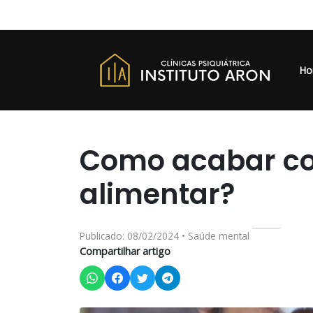
Ho
Como acabar c
alimentar?
Publicado: 08/02/2024 • Saúde mental
Compartilhar artigo