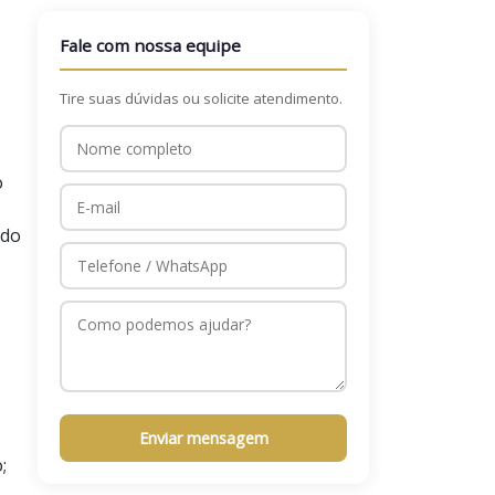
Fale com nossa equipe
Tire suas dúvidas ou solicite atendimento.
o
 do
Enviar mensagem
;