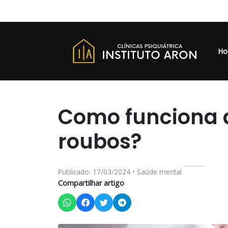
Ho
Como funciona 
roubos?
Publicado: 17/03/2024 • Saúde mental
Compartilhar artigo