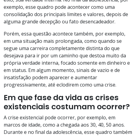
exemplo, esse quadro pode acontecer como uma
consolidação dos principais limites e valores, depois de
alguma grande decepção ou fato desencadeador.
Porém, essa questão acontece também, por exemplo,
em uma situação mais prolongada, como quando se
segue uma carreira completamente distinta do que
desejava para ir por um caminho que destoa muito da
própria verdade interna, focado somente em dinheiro e
em status. Em algum momento, sinais de vazio e de
insatisfação podem aparecer e aumentar
progressivamente, até eclodirem como uma crise.
Em que fase da vida as crises
existenciais costumam ocorrer?
A crise existencial pode ocorrer, por exemplo, em
marcos de idade, como a chegada aos 30, 40, 50 anos.
Durante e no final da adolescência, esse quadro também