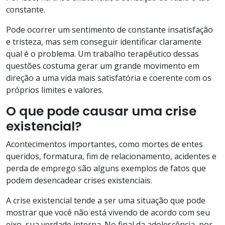
constante.
Pode ocorrer um sentimento de constante insatisfação
e tristeza, mas sem conseguir identificar claramente
qual é o problema. Um trabalho terapêutico dessas
questões costuma gerar um grande movimento em
direção a uma vida mais satisfatória e coerente com os
próprios limites e valores.
O que pode causar uma crise
existencial?
Acontecimentos importantes, como mortes de entes
queridos, formatura, fim de relacionamento, acidentes e
perda de emprego são alguns exemplos de fatos que
podem desencadear crises existenciais.
A crise existencial tende a ser uma situação que pode
mostrar que você não está vivendo de acordo com seu
eixo, sua verdade interna. No final da adolescência, por