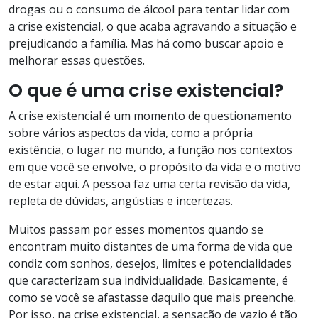
drogas ou o consumo de álcool para tentar lidar com
a crise existencial, o que acaba agravando a situação e
prejudicando a família. Mas há como buscar apoio e
melhorar essas questões.
O que é uma crise existencial?
A crise existencial é um momento de questionamento
sobre vários aspectos da vida, como a própria
existência, o lugar no mundo, a função nos contextos
em que você se envolve, o propósito da vida e o motivo
de estar aqui. A pessoa faz uma certa revisão da vida,
repleta de dúvidas, angústias e incertezas.
Muitos passam por esses momentos quando se
encontram muito distantes de uma forma de vida que
condiz com sonhos, desejos, limites e potencialidades
que caracterizam sua individualidade. Basicamente, é
como se você se afastasse daquilo que mais preenche.
Por isso, na crise existencial, a sensação de vazio é tão