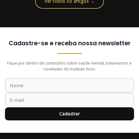
Ver todos os artigos →
Cadastre-se e receba nossa newsletter
Fique por dentro de conteúdos sobre saúde mental, tratamentos e
novidades do Instituto Aron.
Cadastrar