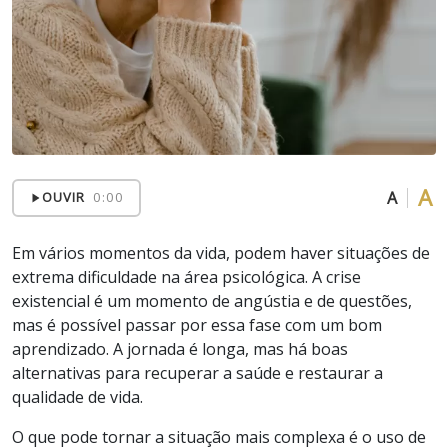
A
A
OUVIR
0:00
Em vários momentos da vida, podem haver situações de
extrema dificuldade na área psicológica. A crise
existencial é um momento de angústia e de questões,
mas é possível passar por essa fase com um bom
aprendizado. A jornada é longa, mas há boas
alternativas para recuperar a saúde e restaurar a
qualidade de vida.
O que pode tornar a situação mais complexa é o uso de