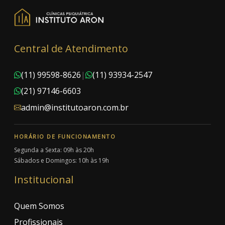
Central de Atendimento
(11) 99598-8626
|
(11) 93934-2547
(21) 97146-6603
admin@institutoaron.com.br
HORÁRIO DE FUNCIONAMENTO
Segunda a Sexta: 09h às 20h
Sábados e Domingos: 10h às 19h
Institucional
Quem Somos
Profissionais