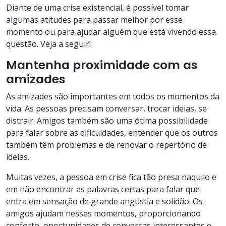
Diante de uma crise existencial, é possível tomar
algumas atitudes para passar melhor por esse
momento ou para ajudar alguém que está vivendo essa
questão. Veja a seguir!
Mantenha proximidade com as
amizades
As amizades são importantes em todos os momentos da
vida. As pessoas precisam conversar, trocar ideias, se
distrair. Amigos também são uma ótima possibilidade
para falar sobre as dificuldades, entender que os outros
também têm problemas e de renovar o repertório de
ideias.
Muitas vezes, a pessoa em crise fica tão presa naquilo e
em não encontrar as palavras certas para falar que
entra em sensação de grande angústia e solidão. Os
amigos ajudam nesses momentos, proporcionando
conforto, oportunidades de conversas interessantes e