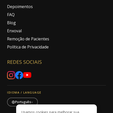
Depoimentos
FAQ
Blog
Enxoval
Remoção de Pacientes
Política de Privacidade
REDES SOCIAIS
IDIOMA / LANGUAGE
Português
Usamos cookies para melhorar sua