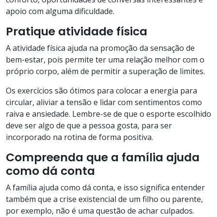
apoio com alguma dificuldade.
Pratique atividade física
A atividade física ajuda na promoção da sensação de
bem-estar, pois permite ter uma relação melhor com o
próprio corpo, além de permitir a superação de limites.
Os exercícios são ótimos para colocar a energia para
circular, aliviar a tensão e lidar com sentimentos como
raiva e ansiedade. Lembre-se de que o esporte escolhido
deve ser algo de que a pessoa gosta, para ser
incorporado na rotina de forma positiva.
Compreenda que a família ajuda
como dá conta
A família ajuda como dá conta, e isso significa entender
também que a crise existencial de um filho ou parente,
por exemplo, não é uma questão de achar culpados.