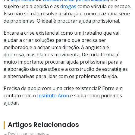
sujeito usa a bebida e as
drogas
como válvula de escape.
Isso não só não resolve a situação, como traz uma série
de problemas. O ideal é procurar ajuda profissional.
Encare a crise existencial como um trabalho que vai
ajudar a criar soluções para o que precisa ser
melhorado e a achar uma direção. A angústia é
dolorosa, mas ela nos movimenta. De toda forma, é
muito importante procurar ajuda profissional para a
elaboração das questões e a construção de estratégias
e alternativas para lidar com os problemas da vida.
Precisa de apoio com uma crise existencial? Entre em
contato com o
Instituto Aron
e saiba como podemos
ajudar.
Artigos Relacionados
← Deslize para ver mais →