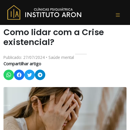
Como lidar com a Crise
existencial?
Publicado: 27/07/2024 • Saúde mental
Compartilhar artigo