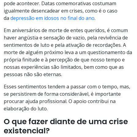
pode acontecer. Datas comemorativas costumam
igualmente desencadear em crises, como é o caso
da
depressão em idosos no final do ano
.
Em aniversários de morte de entes queridos, é comum
haver angústia e sensação de vazio, pela revivência de
sentimentos de luto e pela ativação de recordações. A
morte de alguém próximo leva a um questionamento da
própria finitude e à percepção de que nosso tempo e
nossas experiências são limitados, bem como que as
pessoas não são eternas.
Esses sentimentos tendem a passar com o tempo, mas,
se persistirem de forma considerável, é importante
procurar ajuda profissional. O apoio contribui na
elaboração do luto.
O que fazer diante de uma crise
existencial?