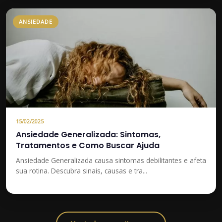
ANSIEDADE
15/02/2025
Ansiedade Generalizada: Sintomas,
Tratamentos e Como Buscar Ajuda
Ansiedade Generalizada causa sintomas debilitantes e afeta
sua rotina. Descubra sinais, causas e tra...