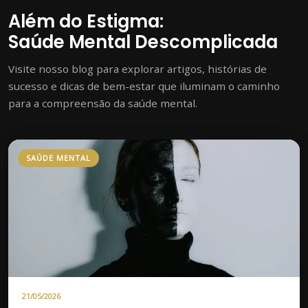
Além do Estigma:
Saúde Mental Descomplicada
Visite nosso blog para explorar artigos, histórias de
sucesso e dicas de bem-estar que iluminam o caminho
para a compreensão da saúde mental.
SAÚDE MENTAL
21/05/2026