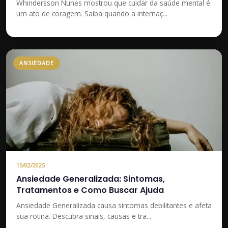
Whindersson Nunes mostrou que cuidar da saúde mental é
um ato de coragem. Saiba quando a internaç...
ANSIEDADE
15/02/2025
Ansiedade Generalizada: Sintomas,
Tratamentos e Como Buscar Ajuda
Ansiedade Generalizada causa sintomas debilitantes e afeta
sua rotina. Descubra sinais, causas e tra...