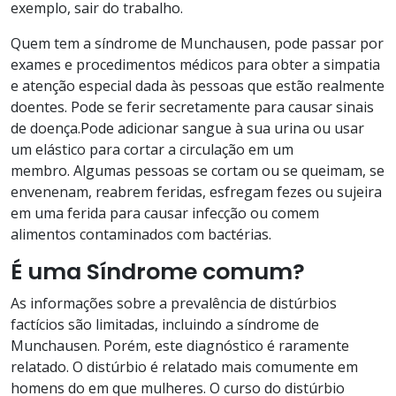
exemplo, sair do trabalho.
Quem tem a síndrome de Munchausen, pode passar por
exames e procedimentos médicos para obter a simpatia
e atenção especial dada às pessoas que estão realmente
doentes. Pode se ferir secretamente para causar sinais
de doença.Pode adicionar sangue à sua urina ou usar
um elástico para cortar a circulação em um
membro. Algumas pessoas se cortam ou se queimam, se
envenenam, reabrem feridas, esfregam fezes ou sujeira
em uma ferida para causar infecção ou comem
alimentos contaminados com bactérias.
É uma Síndrome comum?
As informações sobre a prevalência de distúrbios
factícios são limitadas, incluindo a síndrome de
Munchausen. Porém, este diagnóstico é raramente
relatado. O distúrbio é relatado mais comumente em
homens do em que mulheres. O curso do distúrbio