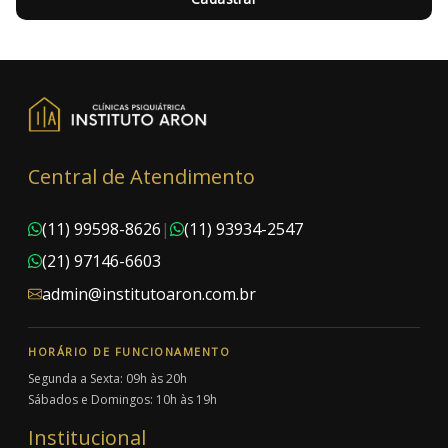
Central de Atendimento
(11) 99598-8626
|
(11) 93934-2547
(21) 97146-6603
admin@institutoaron.com.br
HORÁRIO DE FUNCIONAMENTO
Segunda a Sexta: 09h às 20h
Sábados e Domingos: 10h às 19h
Institucional