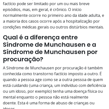
factício pode ser limitado por um ou mais breve
episódios, mas, em geral, é crônico. O início
normalmente ocorre no primeiro ano da idade adulta, e
a maioria dos casos ocorre após a hospitalização por
condições médicas gerais ou outros distúrbios mentais.
Qual é a diferença entre
Síndrome de Munchausen e a
Síndrome de Munchausen por
procuração?
A Síndrome de Munchausen por procuração é também
conhecida como transtorno factício imposto a outro. É
quando a pessoa age como se a outra pessoa de quem
está cuidando (uma criança, um indivíduo com deficiência
ou um idoso, por exemplo) tenha uma doença física ou
mental enquanto o pessoa não está realmente
doente. Esta é uma forma de abuso de crianças ou
idosos.