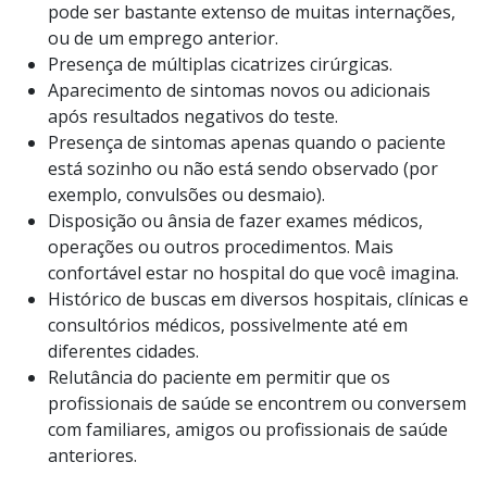
pode ser bastante extenso de muitas internações,
ou de um emprego anterior.
Presença de múltiplas cicatrizes cirúrgicas.
Aparecimento de sintomas novos ou adicionais
após resultados negativos do teste.
Presença de sintomas apenas quando o paciente
está sozinho ou não está sendo observado (por
exemplo, convulsões ou desmaio).
Disposição ou ânsia de fazer exames médicos,
operações ou outros procedimentos. Mais
confortável estar no hospital do que você imagina.
Histórico de buscas em diversos hospitais, clínicas e
consultórios médicos, possivelmente até em
diferentes cidades.
Relutância do paciente em permitir que os
profissionais de saúde se encontrem ou conversem
com familiares, amigos ou profissionais de saúde
anteriores.