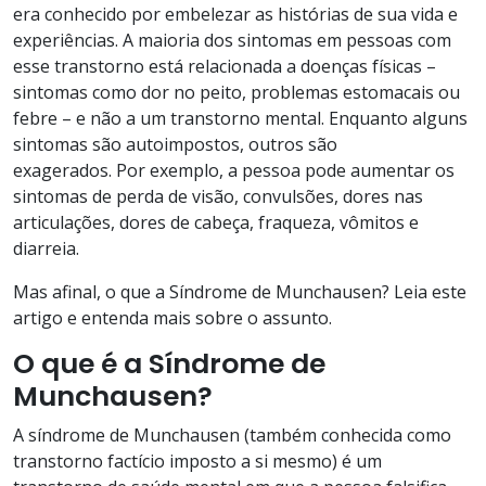
era conhecido por embelezar as histórias de sua vida e
experiências. A maioria dos sintomas em pessoas com
esse transtorno está relacionada a doenças físicas –
sintomas como dor no peito, problemas estomacais ou
febre – e não a um transtorno mental. Enquanto alguns
sintomas são autoimpostos, outros são
exagerados. Por exemplo, a pessoa pode aumentar os
sintomas de perda de visão, convulsões, dores nas
articulações, dores de cabeça, fraqueza, vômitos e
diarreia.
Mas afinal, o que a Síndrome de Munchausen? Leia este
artigo e entenda mais sobre o assunto.
O que é a Síndrome de
Munchausen?
A síndrome de Munchausen (também conhecida como
transtorno factício imposto a si mesmo) é um