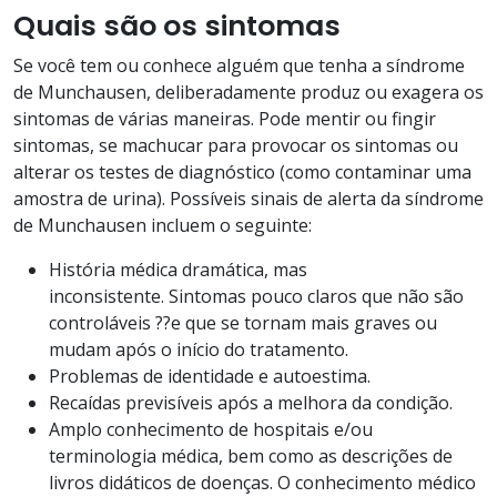
Quais são os sintomas
Se você tem ou conhece alguém que tenha a síndrome
de Munchausen, deliberadamente produz ou exagera os
sintomas de várias maneiras. Pode mentir ou fingir
sintomas, se machucar para provocar os sintomas ou
alterar os testes de diagnóstico (como contaminar uma
amostra de urina). Possíveis sinais de alerta da síndrome
de Munchausen incluem o seguinte:
História médica dramática, mas
inconsistente. Sintomas pouco claros que não são
controláveis ??e que se tornam mais graves ou
mudam após o início do tratamento.
Problemas de identidade e autoestima.
Recaídas previsíveis após a melhora da condição.
Amplo conhecimento de hospitais e/ou
terminologia médica, bem como as descrições de
livros didáticos de doenças. O conhecimento médico