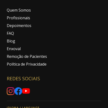
Quem Somos
Profissionais
Depoimentos
FAQ
Blog
Enxoval
Remoção de Pacientes
Política de Privacidade
REDES SOCIAIS
IDIOMA / LANGUAGE