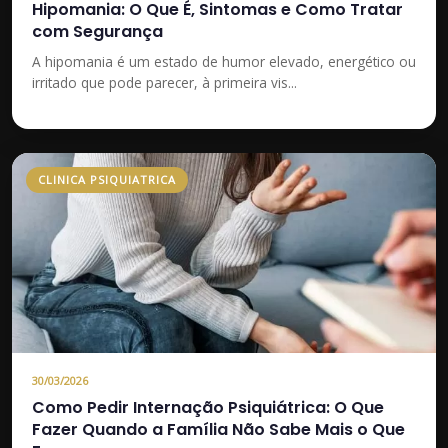
Hipomania: O Que É, Sintomas e Como Tratar
com Segurança
A hipomania é um estado de humor elevado, energético ou
irritado que pode parecer, à primeira vis...
CLINICA PSIQUIATRICA
30/03/2026
Como Pedir Internação Psiquiátrica: O Que
Fazer Quando a Família Não Sabe Mais o Que