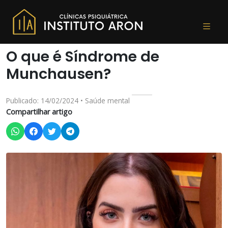
O que é Síndrome de
Munchausen?
Publicado: 14/02/2024 • Saúde mental
Compartilhar artigo