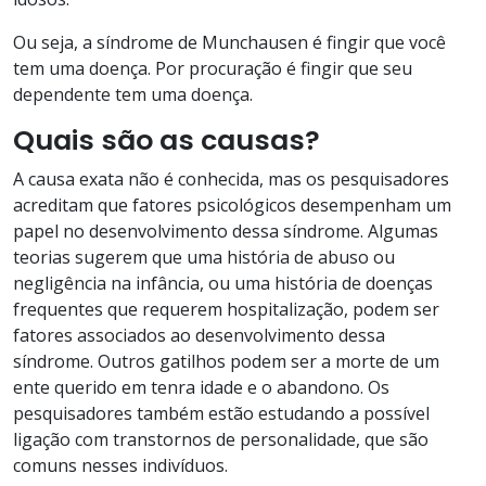
Ou seja, a síndrome de Munchausen é fingir que você
tem uma doença. Por procuração é fingir que seu
dependente tem uma doença.
Quais são as causas?
A causa exata não é conhecida, mas os pesquisadores
acreditam que fatores psicológicos desempenham um
papel no desenvolvimento dessa síndrome. Algumas
teorias sugerem que uma história de abuso ou
negligência na infância, ou uma história de doenças
frequentes que requerem hospitalização, podem ser
fatores associados ao desenvolvimento dessa
síndrome. Outros gatilhos podem ser a morte de um
ente querido em tenra idade e o abandono. Os
pesquisadores também estão estudando a possível
ligação com transtornos de personalidade, que são
comuns nesses indivíduos.