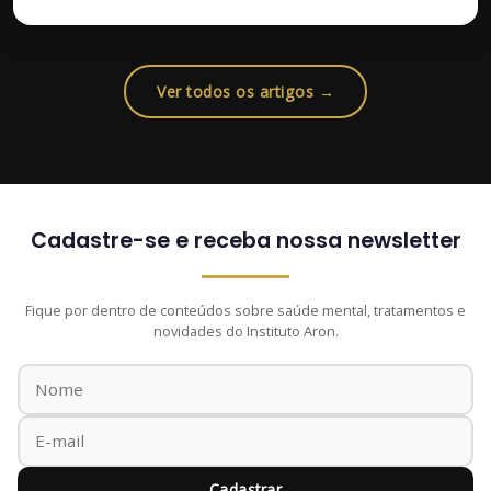
Ver todos os artigos →
Cadastre-se e receba nossa newsletter
Fique por dentro de conteúdos sobre saúde mental, tratamentos e
novidades do Instituto Aron.
Cadastrar