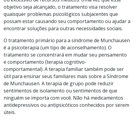
objetivo seja alcançado, o tratamento visa resolver
quaisquer problemas psicológicos subjacentes que
possam estar causando seu comportamento ou ajudar a
encontrar soluções para outras necessidades sociais.
O tratamento primário para a síndrome de Munchausen
é a psicoterapia (um tipo de aconselhamento). O
tratamento se concentrará em mudar seu pensamento
e comportamento (terapia cognitivo-
comportamental). A terapia familiar
também pode ser
útil para ensinar seus familiares mais sobre a Síndrome
de Munchausen. A terapia de grupo pode reduzir
sentimentos de isolamento ou sentimentos de que
ninguém se importa com você. Não há medicamentos
antidepressivos ou antipsicóticos conhecidos por serem
úteis.