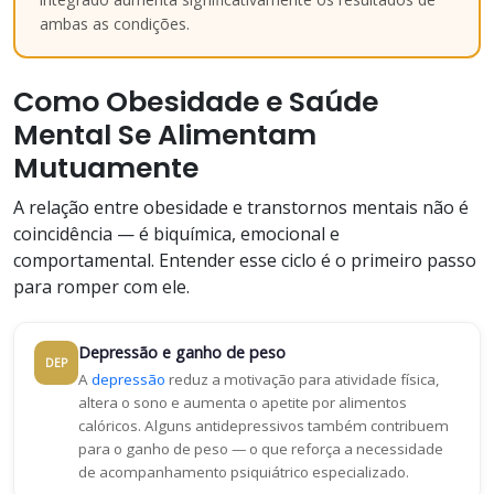
ambas as condições.
Como Obesidade e Saúde
Mental Se Alimentam
Mutuamente
A relação entre obesidade e transtornos mentais não é
coincidência — é biquímica, emocional e
comportamental. Entender esse ciclo é o primeiro passo
para romper com ele.
Depressão e ganho de peso
DEP
A
depressão
reduz a motivação para atividade física,
altera o sono e aumenta o apetite por alimentos
calóricos. Alguns antidepressivos também contribuem
para o ganho de peso — o que reforça a necessidade
de acompanhamento psiquiátrico especializado.