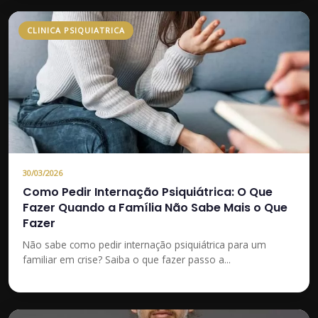
CLINICA PSIQUIATRICA
30/03/2026
Como Pedir Internação Psiquiátrica: O Que
Fazer Quando a Família Não Sabe Mais o Que
Fazer
Não sabe como pedir internação psiquiátrica para um
familiar em crise? Saiba o que fazer passo a...