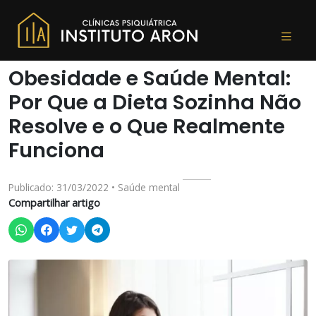
Obesidade e Saúde Mental:
Por Que a Dieta Sozinha Não
Resolve e o Que Realmente
Funciona
Publicado: 31/03/2022 • Saúde mental
Compartilhar artigo