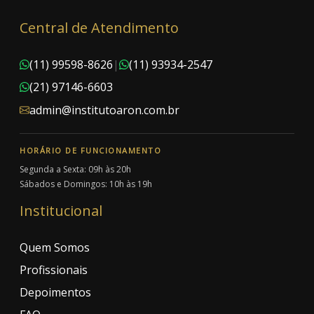
Central de Atendimento
(11) 99598-8626
|
(11) 93934-2547
(21) 97146-6603
admin@institutoaron.com.br
HORÁRIO DE FUNCIONAMENTO
Segunda a Sexta: 09h às 20h
Sábados e Domingos: 10h às 19h
Institucional
Quem Somos
Profissionais
Depoimentos