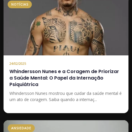
NOTÍCIAS
24/02/2025
Whindersson Nunes e a Coragem de Priorizar
a Saúde Mental: O Papel da Internação
Psiquiátrica
Whindersson Nunes mostrou que cuidar da saúde mental é
um ato de coragem. Saiba quando a internaç...
ANSIEDADE