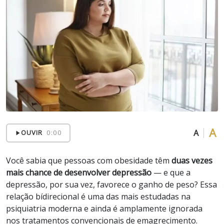
A
A
OUVIR
0:00
Você sabia que pessoas com obesidade têm
duas vezes
mais chance de desenvolver depressão
— e que a
depressão, por sua vez, favorece o ganho de peso? Essa
relação bídirecional é uma das mais estudadas na
psiquiatria moderna e ainda é amplamente ignorada
nos tratamentos convencionais de emagrecimento.