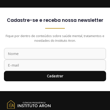
Cadastre-se e receba nossa newsletter
Fique por dentro de conteúdos sobre saúde mental, tratamentos e
novidades do Instituto Aron.
Cadastrar