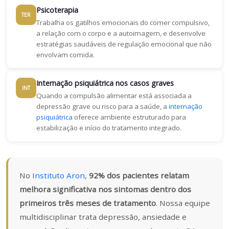
Psicoterapia
TER
Trabalha os gatilhos emocionais do comer compulsivo,
a relação com o corpo e a autoimagem, e desenvolve
estratégias saudáveis de regulação emocional que não
envolvam comida.
Internação psiquiátrica nos casos graves
INT
Quando a compulsão alimentar está associada a
depressão grave ou risco para a saúde, a
internação
psiquiátrica
oferece ambiente estruturado para
estabilização e início do tratamento integrado.
No
Instituto Aron
,
92% dos pacientes relatam
melhora significativa nos sintomas dentro dos
primeiros três meses de tratamento
. Nossa equipe
multidisciplinar trata depressão, ansiedade e