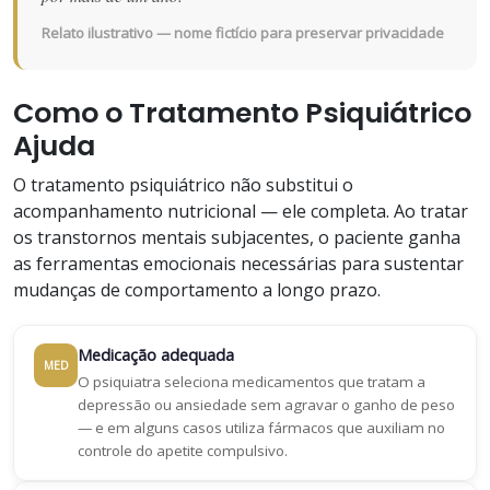
Relato ilustrativo — nome fictício para preservar privacidade
Como o Tratamento Psiquiátrico
Ajuda
O tratamento psiquiátrico não substitui o
acompanhamento nutricional — ele completa. Ao tratar
os transtornos mentais subjacentes, o paciente ganha
as ferramentas emocionais necessárias para sustentar
mudanças de comportamento a longo prazo.
Medicação adequada
MED
O psiquiatra seleciona medicamentos que tratam a
depressão ou ansiedade sem agravar o ganho de peso
— e em alguns casos utiliza fármacos que auxiliam no
controle do apetite compulsivo.