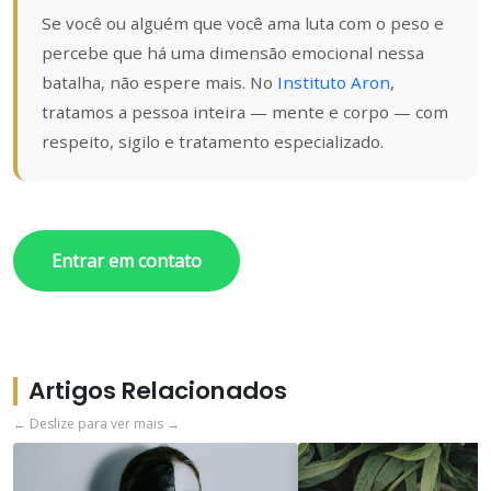
Se você ou alguém que você ama luta com o peso e
percebe que há uma dimensão emocional nessa
batalha, não espere mais. No
Instituto Aron
,
tratamos a pessoa inteira — mente e corpo — com
respeito, sigilo e tratamento especializado.
Entrar em contato
Artigos Relacionados
← Deslize para ver mais →