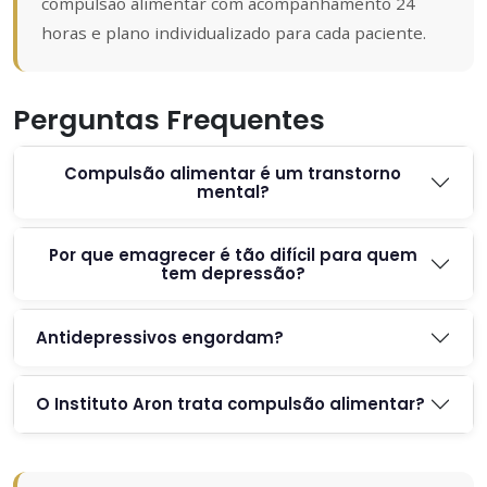
compulsão alimentar com acompanhamento 24
horas e plano individualizado para cada paciente.
Perguntas Frequentes
Compulsão alimentar é um transtorno
mental?
Por que emagrecer é tão difícil para quem
tem depressão?
Antidepressivos engordam?
O Instituto Aron trata compulsão alimentar?