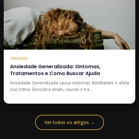
15/02/2025
Ansiedade Generalizada: Sintomas,
Tratamentos e Como Buscar Ajuda
Ansiedade Generalizada causa sintomas debilitantes e afeta
sua rotina. Descubra sinais, causas e tra...
Ver todos os artigos →