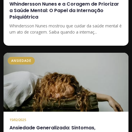
Whindersson Nunes e a Coragem de Priorizar
a Saúde Mental: O Papel da Internação
Psiquiátrica
Whindersson Nunes mostrou que cuidar da saúde mental é
um ato de coragem. Saiba quando a internaç...
ANSIEDADE
15/02/2025
Ansiedade Generalizada: Sintomas,