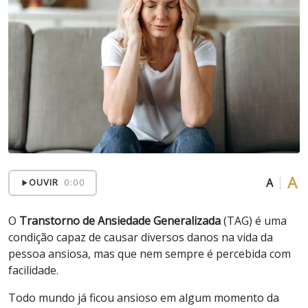
A
A
OUVIR
0:00
O
Transtorno de Ansiedade Generalizada
(TAG) é uma
condição capaz de causar diversos danos na vida da
pessoa ansiosa, mas que nem sempre é percebida com
facilidade.
Todo mundo já ficou ansioso em algum momento da