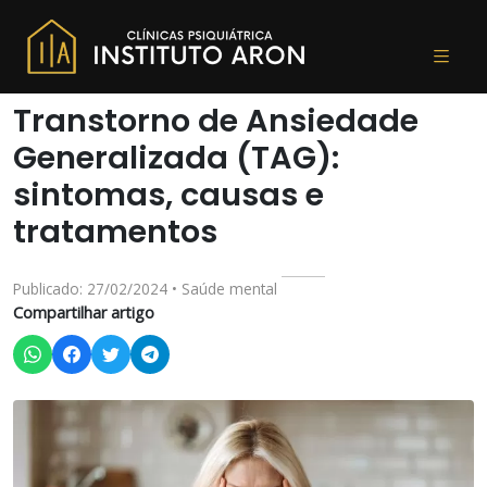
Transtorno de Ansiedade
Generalizada (TAG):
sintomas, causas e
tratamentos
Publicado: 27/02/2024 • Saúde mental
Compartilhar artigo