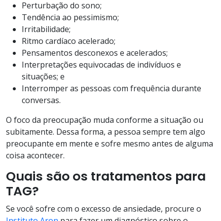
Perturbação do sono;
Tendência ao pessimismo;
Irritabilidade;
Ritmo cardíaco acelerado;
Pensamentos desconexos e acelerados;
Interpretações equivocadas de indivíduos e
situações; e
Interromper as pessoas com frequência durante
conversas.
O foco da preocupação muda conforme a situação ou
subitamente. Dessa forma, a pessoa sempre tem algo
preocupante em mente e sofre mesmo antes de alguma
coisa acontecer.
Quais são os tratamentos para
TAG?
Se você sofre com o excesso de ansiedade, procure o
Instituto Aron
para fazer um diagnóstico sobre o