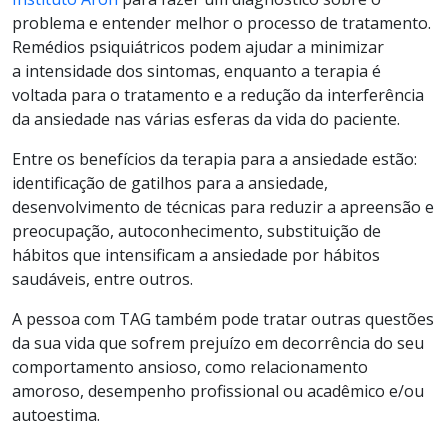
problema e entender melhor o processo de tratamento.
Remédios psiquiátricos podem ajudar a minimizar
a intensidade dos sintomas, enquanto a terapia é
voltada para o tratamento e a redução da interferência
da ansiedade nas várias esferas da vida do paciente.
Entre os benefícios da terapia para a ansiedade estão:
identificação de gatilhos para a ansiedade,
desenvolvimento de técnicas para reduzir a apreensão e
preocupação, autoconhecimento, substituição de
hábitos que intensificam a ansiedade por hábitos
saudáveis, entre outros.
A pessoa com TAG também pode tratar outras questões
da sua vida que sofrem prejuízo em decorrência do seu
comportamento ansioso, como relacionamento
amoroso, desempenho profissional ou acadêmico e/ou
autoestima.