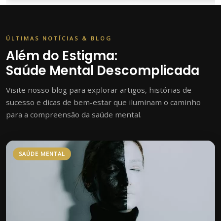
ÚLTIMAS NOTÍCIAS & BLOG
Além do Estigma:
Saúde Mental Descomplicada
Visite nosso blog para explorar artigos, histórias de
sucesso e dicas de bem-estar que iluminam o caminho
para a compreensão da saúde mental.
SAÚDE MENTAL