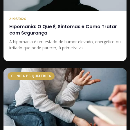
21/05/2026
Hipomania: O Que É, Sintomas e Como Tratar
com Segurança
A hipomania é um estado de humor elevado, energético ou
irritado que pode parecer, à primeira vis...
CLINICA PSIQUIATRICA