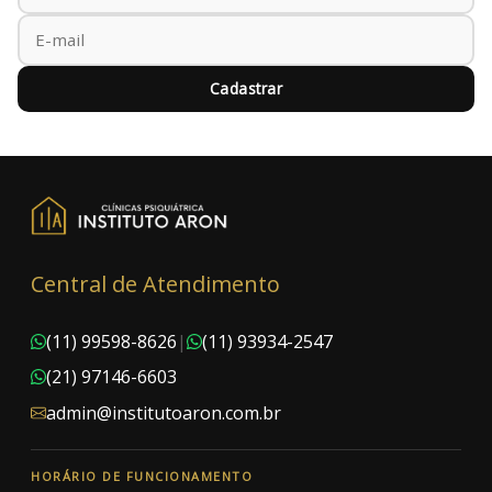
Cadastrar
Central de Atendimento
(11) 99598-8626
|
(11) 93934-2547
(21) 97146-6603
admin@institutoaron.com.br
HORÁRIO DE FUNCIONAMENTO