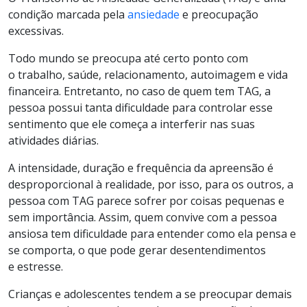
condição marcada pela
ansiedade
e preocupação
excessivas.
Todo mundo se preocupa até certo ponto com
o trabalho, saúde, relacionamento, autoimagem e vida
financeira. Entretanto, no caso de quem tem TAG, a
pessoa possui tanta dificuldade para controlar esse
sentimento que ele começa a interferir nas suas
atividades diárias.
A intensidade, duração e frequência da apreensão é
desproporcional à realidade, por isso, para os outros, a
pessoa com TAG parece sofrer por coisas pequenas e
sem importância. Assim, quem convive com a pessoa
ansiosa tem dificuldade para entender como ela pensa e
se comporta, o que pode gerar desentendimentos
e estresse.
Crianças e adolescentes tendem a se preocupar demais