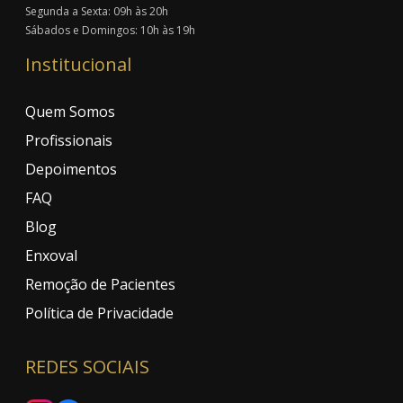
Segunda a Sexta: 09h às 20h
Sábados e Domingos: 10h às 19h
Institucional
Quem Somos
Profissionais
Depoimentos
FAQ
Blog
Enxoval
Remoção de Pacientes
Política de Privacidade
REDES SOCIAIS