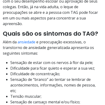
com o seu desempenho escolar ou aprovação de seus
colegas. Então, já na vida adulta, o leque de
preocupações se abre e a pessoa com TAG pode focar
em um ou mais aspectos para concentrar a sua
apreensão.
Quais são os sintomas do TAG?
Além da
ansiedade
e preocupação excessivas, o
transtorno de ansiedade generalizada apresenta os
seguintes sintomas:
Sensação de estar com os nervos à flor da pele;
Dificuldade para ficar quieto e esperar a sua vez;
Dificuldade de concentração;
Sensação de “branco” ao tentar se lembrar de
acontecimentos, informações, nomes de pessoa,
etc;
Tensão muscular;
Sensação de cansaço mental e/ou físico;