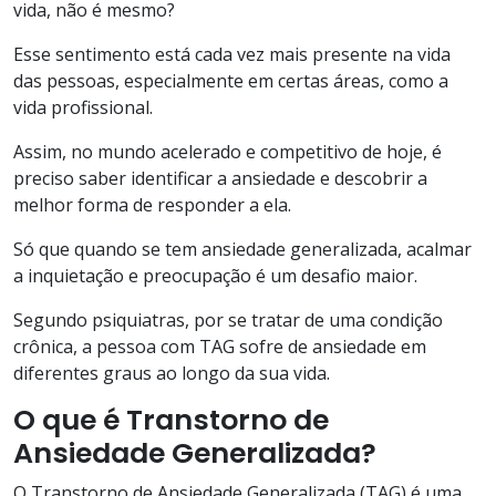
vida, não é mesmo?
Esse sentimento está cada vez mais presente na vida
das pessoas, especialmente em certas áreas, como a
vida profissional.
Assim, no mundo acelerado e competitivo de hoje, é
preciso saber identificar a ansiedade e descobrir a
melhor forma de responder a ela.
Só que quando se tem ansiedade generalizada, acalmar
a inquietação e preocupação é um desafio maior.
Segundo psiquiatras, por se tratar de uma condição
crônica, a pessoa com TAG sofre de ansiedade em
diferentes graus ao longo da sua vida.
O que é
Transtorno de
Ansiedade Generalizada
?
O Transtorno de Ansiedade Generalizada (TAG) é uma