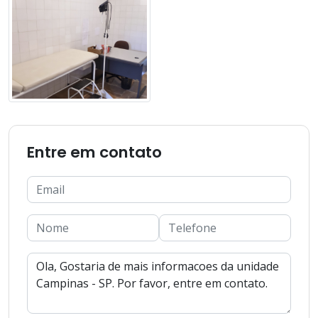
Entre em contato