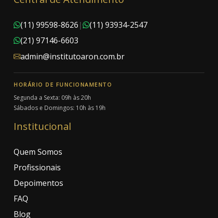
(11) 99598-8626
|
(11) 93934-2547
(21) 97146-6603
admin@institutoaron.com.br
HORÁRIO DE FUNCIONAMENTO
Segunda a Sexta: 09h às 20h
Sábados e Domingos: 10h às 19h
Institucional
Quem Somos
Profissionais
Depoimentos
FAQ
Blog