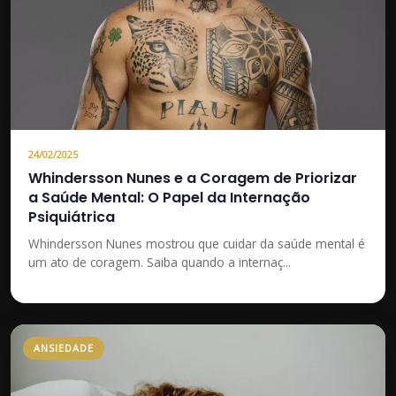
24/02/2025
Whindersson Nunes e a Coragem de Priorizar
a Saúde Mental: O Papel da Internação
Psiquiátrica
Whindersson Nunes mostrou que cuidar da saúde mental é
um ato de coragem. Saiba quando a internaç...
ANSIEDADE