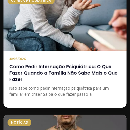
CLINICA PSIQUIATRICA
30/03/2026
Como Pedir Internação Psiquiátrica: O Que
Fazer Quando a Família Não Sabe Mais o Que
Fazer
Não sabe como pedir internação psiquiátrica para um
familiar em crise? Saiba o que fazer passo a...
NOTÍCIAS