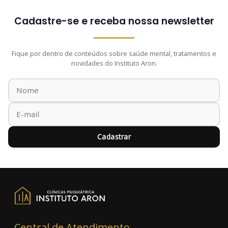
Cadastre-se e receba nossa newsletter
Fique por dentro de conteúdos sobre saúde mental, tratamentos e
novidades do Instituto Aron.
Cadastrar
Central de Atendimento