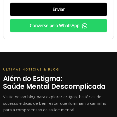
Enviar
Converse pelo WhatsApp
ÚLTIMAS NOTÍCIAS & BLOG
Além do Estigma:
Saúde Mental Descomplicada
Visite nosso blog para explorar artigos, histórias de
sucesso e dicas de bem-estar que iluminam o caminho
para a compreensão da saúde mental.