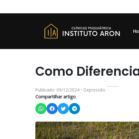
Ho
Como Diferencia
Publicado: 09/12/2024 • Depressão
Compartilhar artigo