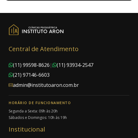
Central de Atendimento
(11) 99598-8626
|
(11) 93934-2547
(21) 97146-6603
admin@institutoaron.com.br
HORÁRIO DE FUNCIONAMENTO
Segunda a Sexta: 09h às 20h
Sábados e Domingos: 10h às 19h
Institucional