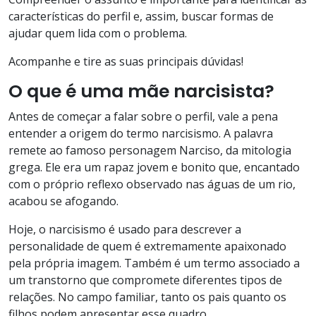
características do perfil e, assim, buscar formas de
ajudar quem lida com o problema.
Acompanhe e tire as suas principais dúvidas!
O que é uma mãe narcisista?
Antes de começar a falar sobre o perfil, vale a pena
entender a origem do termo narcisismo. A palavra
remete ao famoso personagem Narciso, da mitologia
grega. Ele era um rapaz jovem e bonito que, encantado
com o próprio reflexo observado nas águas de um rio,
acabou se afogando.
Hoje, o narcisismo é usado para descrever a
personalidade de quem é extremamente apaixonado
pela própria imagem. Também é um termo associado a
um transtorno que compromete diferentes tipos de
relações. No campo familiar, tanto os pais quanto os
filhos podem apresentar esse quadro.