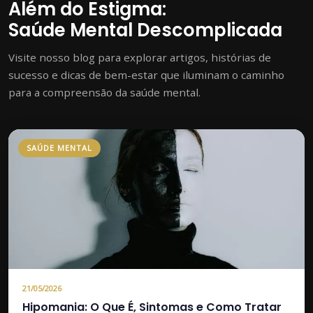
Além do Estigma:
Saúde Mental Descomplicada
Visite nosso blog para explorar artigos, histórias de
sucesso e dicas de bem-estar que iluminam o caminho
para a compreensão da saúde mental.
SAÚDE MENTAL
21/05/2026
Hipomania: O Que É, Sintomas e Como Tratar