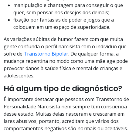
manipulação e chantagem para conseguir o que
quer, sem pensar nos desejos dos demais;
fixação por fantasias de poder e jogos que a
coloquem em um espaço de superioridade.
As variações súbitas de humor fazem com que muita
gente confunda o perfil narcisista com o indivíduo que
sofre de
Transtorno Bipolar
. De qualquer forma, a
mudança repentina no modo como uma mãe age pode
provocar danos à saúde física e mental de crianças e
adolescentes.
Há algum tipo de diagnóstico?
É importante destacar que pessoas com Transtorno de
Personalidade Narcisista nem sempre têm consciência
desse estado. Muitas delas nasceram e cresceram em
lares abusivos, portanto, acreditam que vários dos
comportamentos negativos são normais ou aceitáveis.