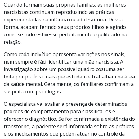
Quando formam suas próprias famílias, as mulheres
narcisistas continuam reproduzindo as práticas
experimentadas na infância ou adolescência. Dessa
forma, acabam ferindo seus próprios filhos e agindo
como se tudo estivesse perfeitamente equilibrado na
relação.
Como cada indivíduo apresenta variações nos sinais,
nem sempre é fácil identificar uma mãe narcisista. A
investigação sobre um possível quadro costuma ser
feita por profissionais que estudam e trabalham na área
da saúde mental. Geralmente, os familiares confirmam a
suspeita com psicólogos.
O especialista vai avaliar a presença de determinados
padrões de comportamento para classificá-los e
oferecer o diagnóstico. Se for confirmada a existência do
transtorno, a paciente será informada sobre as práticas
e os medicamentos que podem atuar no controle da