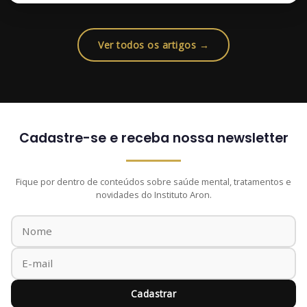
Ver todos os artigos →
Cadastre-se e receba nossa newsletter
Fique por dentro de conteúdos sobre saúde mental, tratamentos e
novidades do Instituto Aron.
Cadastrar