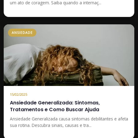
um ato de coragem. Saiba quando a internaç...
ANSIEDADE
15/02/2025
Ansiedade Generalizada: Sintomas,
Tratamentos e Como Buscar Ajuda
Ansiedade Generalizada causa sintomas debilitantes e afeta
sua rotina. Descubra sinais, causas e tra...