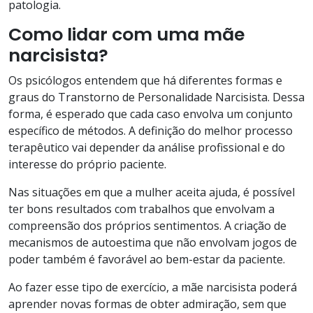
patologia.
Como lidar com uma mãe
narcisista?
Os psicólogos entendem que há diferentes formas e
graus do Transtorno de Personalidade Narcisista. Dessa
forma, é esperado que cada caso envolva um conjunto
específico de métodos. A definição do melhor processo
terapêutico vai depender da análise profissional e do
interesse do próprio paciente.
Nas situações em que a mulher aceita ajuda, é possível
ter bons resultados com trabalhos que envolvam a
compreensão dos próprios sentimentos. A criação de
mecanismos de autoestima que não envolvam jogos de
poder também é favorável ao bem-estar da paciente.
Ao fazer esse tipo de exercício, a mãe narcisista poderá
aprender novas formas de obter admiração, sem que