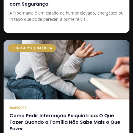
com Segurança
A hipomania é um estado de humor elevado, energético ou
irritado que pode parecer, à primeira vis...
CLINICA PSIQUIATRICA
30/03/2026
Como Pedir Internação Psiquiátrica: O Que
Fazer Quando a Família Não Sabe Mais o Que
Fazer