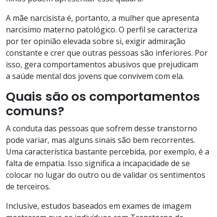
A mãe narcisista é, portanto, a mulher que apresenta
narcisimo materno patológico. O perfil se caracteriza
por ter opinião elevada sobre si, exigir admiração
constante e crer que outras pessoas são inferiores. Por
isso, gera comportamentos abusivos que prejudicam
a saúde mental dos jovens que convivem com ela.
Quais são os comportamentos
comuns?
A conduta das pessoas que sofrem desse transtorno
pode variar, mas alguns sinais são bem recorrentes.
Uma característica bastante percebida, por exemplo, é a
falta de empatia. Isso significa a incapacidade de se
colocar no lugar do outro ou de validar os sentimentos
de terceiros.
Inclusive, estudos baseados em exames de imagem