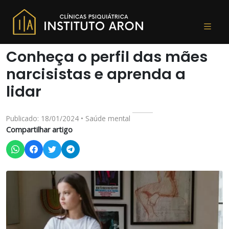
Conheça o perfil das mães
narcisistas e aprenda a
lidar
Publicado: 18/01/2024 • Saúde mental
Compartilhar artigo