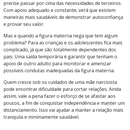
precise passar por cima das necessidades de terceiros.
Com apoio adequado e constante, verá que existem
maneiras mais saudáveis de demonstrar autoconfiança
e provar seu valor.
Mas e quando a figura materna nega que tem algum
problema? Para as crianças e os adolescentes fica mais
complicado, já que são totalmente dependentes dos
pais. Uma saída temporária é garantir que tenham o
apoio de outro adulto para monitorar e amenizar
possíveis condutas inadequadas da figura materna.
Quem cresce sob os cuidados de uma mãe narcisista
pode encontrar dificuldade para cortar relações. Ainda
assim, vale a pena fazer o esforço de se afastar aos
poucos, a fim de conquistar independência e manter um
distanciamento. Isso vai ajudar a manter a relação mais
tranquila e minimamente saudável.