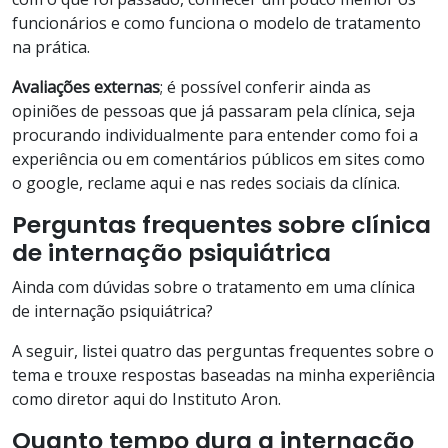
funcionários e como funciona o modelo de tratamento
na prática.
Avaliações externas
; é possível conferir ainda as
opiniões de pessoas que já passaram pela clínica, seja
procurando individualmente para entender como foi a
experiência ou em comentários públicos em sites como
o google, reclame aqui e nas redes sociais da clínica.
Perguntas frequentes sobre clínica
de internação psiquiátrica
Ainda com dúvidas sobre o tratamento em uma clínica
de internação psiquiátrica?
A seguir, listei quatro das perguntas frequentes sobre o
tema e trouxe respostas baseadas na minha experiência
como diretor aqui do Instituto Aron.
Quanto tempo dura a internação