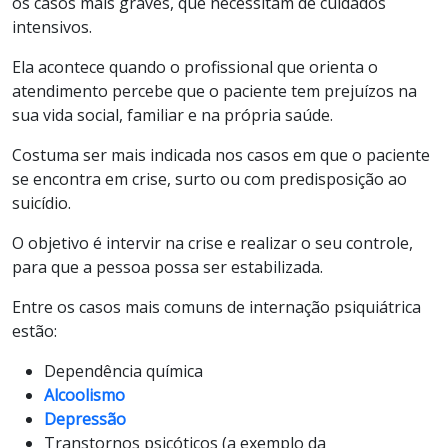
os casos mais graves, que necessitam de cuidados
intensivos.
Ela acontece quando o profissional que orienta o
atendimento percebe que o paciente tem prejuízos na
sua vida social, familiar e na própria saúde.
Costuma ser mais indicada nos casos em que o paciente
se encontra em crise, surto ou com predisposição ao
suicídio.
O objetivo é intervir na crise e realizar o seu controle,
para que a pessoa possa ser estabilizada.
Entre os casos mais comuns de internação psiquiátrica
estão:
Dependência química
Alcoolismo
Depressão
Transtornos psicóticos (a exemplo da