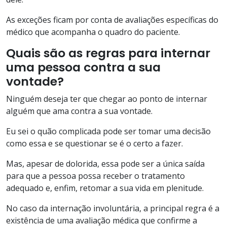
As exceções ficam por conta de avaliações específicas do
médico que acompanha o quadro do paciente.
Quais são as regras para internar
uma pessoa contra a sua
vontade?
Ninguém deseja ter que chegar ao ponto de internar
alguém que ama contra a sua vontade.
Eu sei o quão complicada pode ser tomar uma decisão
como essa e se questionar se é o certo a fazer.
Mas, apesar de dolorida, essa pode ser a única saída
para que a pessoa possa receber o tratamento
adequado e, enfim, retomar a sua vida em plenitude.
No caso da internação involuntária, a principal regra é a
existência de uma avaliação médica que confirme a