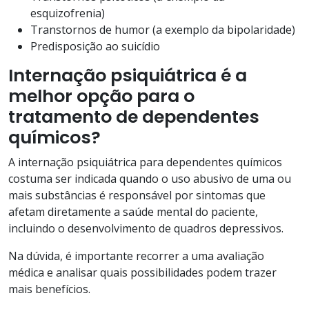
esquizofrenia)
Transtornos de humor (a exemplo da bipolaridade)
Predisposição ao suicídio
Internação psiquiátrica é a
melhor opção para o
tratamento de dependentes
químicos?
A internação psiquiátrica para dependentes químicos
costuma ser indicada quando o uso abusivo de uma ou
mais substâncias é responsável por sintomas que
afetam diretamente a saúde mental do paciente,
incluindo o desenvolvimento de quadros depressivos.
Na dúvida, é importante recorrer a uma avaliação
médica e analisar quais possibilidades podem trazer
mais benefícios.