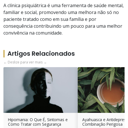
A clínica psiquiátrica é uma ferramenta de saúde mental,
familiar e social, promovendo uma melhora não só no
paciente tratado como em sua família e por
consequência contribuindo um pouco para uma melhor
convivência na comunidade.
Artigos Relacionados
← Deslize para ver mais →
Hipomania: O Que É, Sintomas e
Ayahuasca e Antidepres
Como Tratar com Segurança
Combinação Perigosa