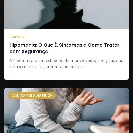
21/05/2026
Hipomania: O Que É, Sintomas e Como Tratar
com Segurança
A hipomania é um estado de humor elevado, energético ou
irritado que pode parecer, à primeira vis...
CLINICA PSIQUIATRICA