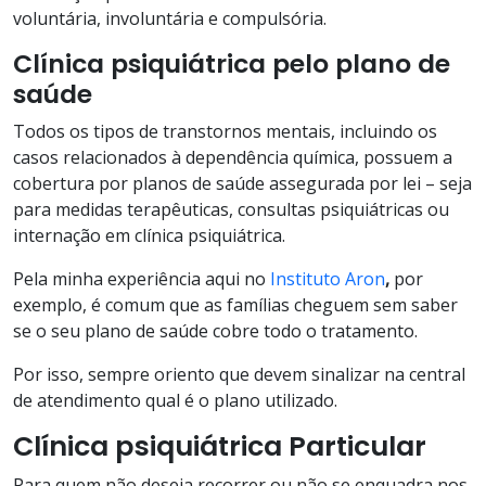
voluntária, involuntária e compulsória.
Clínica psiquiátrica pelo plano de
saúde
Todos os tipos de transtornos mentais, incluindo os
casos relacionados à dependência química, possuem a
cobertura por planos de saúde assegurada por lei – seja
para medidas terapêuticas, consultas psiquiátricas ou
internação em clínica psiquiátrica.
Pela minha experiência aqui no
Instituto Aron
,
por
exemplo, é comum que as famílias cheguem sem saber
se o seu plano de saúde cobre todo o tratamento.
Por isso, sempre oriento que devem sinalizar na central
de atendimento qual é o plano utilizado.
Clínica psiquiátrica Particular
Para quem não deseja recorrer ou não se enquadra nos