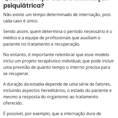
psiquiátrica?
Não existe um tempo determinado de internação, pois
cada caso é único.
Sendo assim, quem determina o período necessário é o
médico e a equipe de profissionais que auxiliam o
paciente no tratamento e recuperação.
No entanto, é importante relembrar que esse modelo
inclui um projeto terapêutico individual, que pode incluir
uma previsão de quanto tempo o interno precisa para
se recuperar.
A duração da estadia depende de uma série de fatores,
incluindo aspectos hereditários, o estado do paciente e
mesmo a resposta do organismo ao tratamento
oferecido.
É possível, por exemplo, que a internação dure de