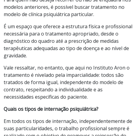
modelos anteriores, é possível buscar tratamento no
modelo de clínica psiquiátrica particular.
É um espaço que oferece a estrutura física e profissional
necessária para o tratamento apropriado, desde o
diagnóstico do quadro até a prescrição de medidas
terapêuticas adequadas ao tipo de doença e ao nível de
gravidade.
Vale ressaltar, no entanto, que aqui no Instituto Aron o
tratamento é nivelado pela imparcialidade: todos são
tratados de forma igual, independente do modelo de
contrato, respeitando a individualidade e as
necessidades específicas do paciente.
Quais os tipos de internação psiquiátrica?
Em todos os tipos de internação, independentemente de
suas particularidades, o trabalho profissional sempre é
realizado com o objetivo de promover a reinserção do