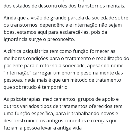
dos estados de descontroles dos transtornos mentais.
Ainda que a visão de grande parcela da sociedade sobre
os transtornos, dependência e internação não sejam
boas, estamos aqui para esclarecê-las, pois da
ignorância surge o preconceito.
A clínica psiquiátrica tem como função fornecer as
melhores condições para o tratamento e reabilitação do
paciente para o retorno à sociedade, apesar do nome
“internação” carregar um enorme peso na mente das
pessoas, nada mais é que um método de tratamento
que sobretudo é temporário.
As psicoterapias, medicamentos, grupos de apoio e
outros variados tipos de tratamentos oferecidos tem
uma função específica, para ir trabalhando novos e
desconstruindo os antigos conceitos e crenças que
faziam a pessoa levar a antiga vida.