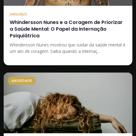
24/02/2025
Whindersson Nunes e a Coragem de Priorizar
a Saúde Mental: O Papel da Internação
Psiquiátrica
Whindersson Nunes mostrou que cuidar da saúde mental é
um ato de coragem. Saiba quando a internaç...
ANSIEDADE