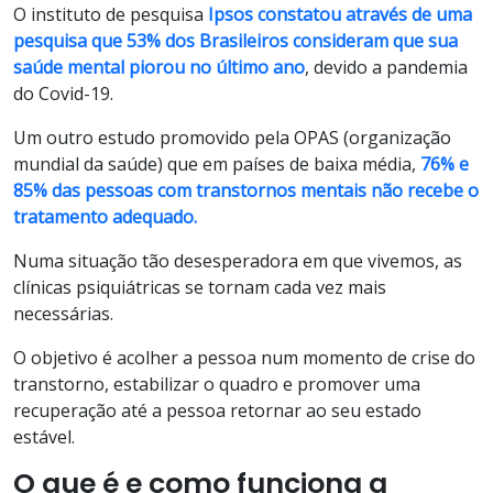
O instituto de pesquisa
Ipsos constatou através de uma
pesquisa que 53% dos Brasileiros consideram que sua
saúde mental piorou no último ano
, devido a pandemia
do Covid-19.
Um outro estudo promovido pela OPAS (organização
mundial da saúde) que em países de baixa média,
76% e
85% das pessoas com transtornos mentais não recebe o
tratamento adequado.
Numa situação tão desesperadora em que vivemos, as
clínicas psiquiátricas se tornam cada vez mais
necessárias.
O objetivo é acolher a pessoa num momento de crise do
transtorno, estabilizar o quadro e promover uma
recuperação até a pessoa retornar ao seu estado
estável.
O que é e como funciona a