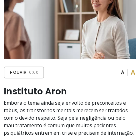
A
A
OUVIR
0:00
Instituto Aron
Embora o tema ainda seja envolto de preconceitos e
tabus, os transtornos mentais merecem ser tratados
com o devido respeito. Seja pela negligência ou pelo
mau tratamento é comum que muitos pacientes
psiquiátricos entrem em crise e precisem de internação.