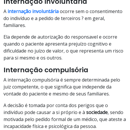
Internação involuntária
A
internação involuntária
ocorre sem o consentimento
do indivíduo e a pedido de terceiros ? em geral,
familiares.
Ela depende de autorização do responsavel e ocorre
quando o paciente apresenta prejuízo cognitivo e
dificuldade no juízo de valor, o que representa um risco
para si mesmo e os outros.
Internação compulsória
A internação compulsória é sempre determinada pelo
juiz competente, o que significa que independe da
vontade do paciente e mesmo de seus familiares.
A decisão é tomada por conta dos perigos que o
indivíduo pode causar a si próprio e à
sociedade
, sendo
motivada pelo pedido formal de um médico, que ateste a
incapacidade física e psicológica da pessoa.