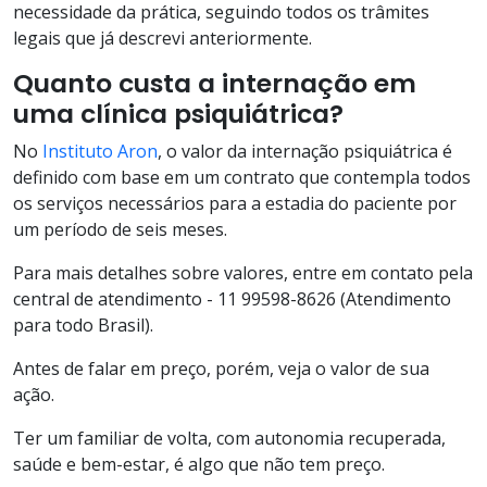
necessidade da prática, seguindo todos os trâmites
legais que já descrevi anteriormente.
Quanto custa a internação em
uma clínica psiquiátrica
?
No
Instituto Aron
, o valor da internação psiquiátrica é
definido com base em um contrato que contempla todos
os serviços necessários para a estadia do paciente por
um período de seis meses.
Para mais detalhes sobre valores, entre em contato pela
central de atendimento - 11 99598-8626 (Atendimento
para todo Brasil).
Antes de falar em preço, porém, veja o valor de sua
ação.
Ter um familiar de volta, com autonomia recuperada,
saúde e bem-estar, é algo que não tem preço.