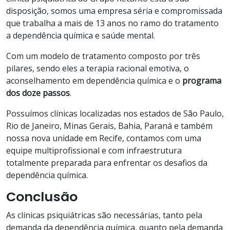
disposição, somos uma empresa séria e compromissada
que trabalha a mais de 13 anos no ramo do tratamento
a dependência química e saúde mental.
Com um modelo de tratamento composto por três
pilares, sendo eles a terapia racional emotiva, o
aconselhamento em dependência química e o
programa
dos doze passos
.
Possuímos clínicas localizadas nos estados de São Paulo,
Rio de Janeiro, Minas Gerais, Bahia, Paraná e também
nossa nova unidade em Recife, contamos com uma
equipe multiprofissional e com infraestrutura
totalmente preparada para enfrentar os desafios da
dependência química.
Conclusão
As clínicas psiquiátricas são necessárias, tanto pela
demanda da dependência química, quanto pela demanda