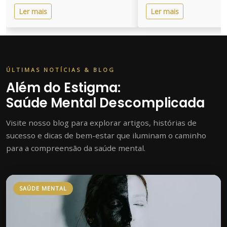
Ler mais
Ler mais
ÚLTIMAS NOTÍCIAS & BLOG
Além do Estigma:
Saúde Mental Descomplicada
Visite nosso blog para explorar artigos, histórias de
sucesso e dicas de bem-estar que iluminam o caminho
para a compreensão da saúde mental.
SAÚDE MENTAL