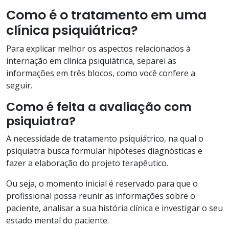
Como é o tratamento em uma
clínica psiquiátrica?
Para explicar melhor os aspectos relacionados à
internação em clínica psiquiátrica, separei as
informações em três blocos, como você confere a
seguir.
Como é feita a avaliação com
psiquiatra?
A necessidade de tratamento psiquiátrico, na qual o
psiquiatra busca formular hipóteses diagnósticas e
fazer a elaboração do projeto terapêutico.
Ou seja, o momento inicial é reservado para que o
profissional possa reunir as informações sobre o
paciente, analisar a sua história clínica e investigar o seu
estado mental do paciente.