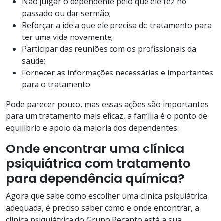
Não julgar o dependente pelo que ele fez no
passado ou dar sermão;
Reforçar a ideia que ele precisa do tratamento para
ter uma vida novamente;
Participar das reuniões com os profissionais da
saúde;
Fornecer as informações necessárias e importantes
para o tratamento
Pode parecer pouco, mas essas ações são importantes
para um tratamento mais eficaz, a família é o ponto de
equilíbrio e apoio da maioria dos dependentes.
Onde encontrar uma clínica
psiquiátrica com tratamento
para dependência química
?
Agora que sabe como escolher uma clínica psiquiátrica
adequada, é preciso saber como e onde encontrar, a
clínica psiquiátrica do Grupo Recanto está a sua