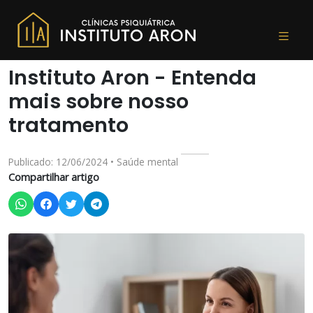
Instituto Aron - Entenda
mais sobre nosso
tratamento
Publicado: 12/06/2024 • Saúde mental
Compartilhar artigo