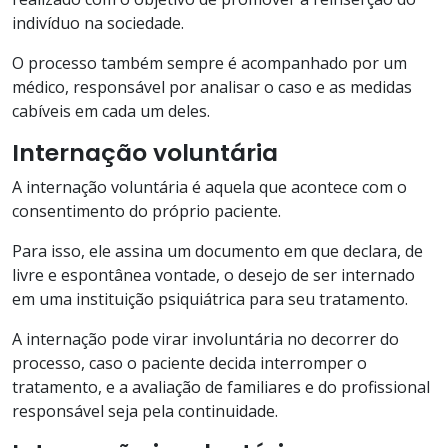
indivíduo na sociedade.
O processo também sempre é acompanhado por um
médico, responsável por analisar o caso e as medidas
cabíveis em cada um deles.
Internação voluntária
A internação voluntária é aquela que acontece com o
consentimento do próprio paciente.
Para isso, ele assina um documento em que declara, de
livre e espontânea vontade, o desejo de ser internado
em uma instituição psiquiátrica para seu tratamento.
A internação pode virar involuntária no decorrer do
processo, caso o paciente decida interromper o
tratamento, e a avaliação de familiares e do profissional
responsável seja pela continuidade.