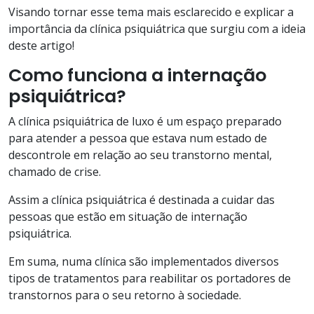
Visando tornar esse tema mais esclarecido e explicar a
importância da clínica psiquiátrica que surgiu com a ideia
deste artigo!
Como funciona a internação
psiquiátrica?
A clínica psiquiátrica de luxo é um espaço preparado
para atender a pessoa que estava num estado de
descontrole em relação ao seu transtorno mental,
chamado de crise.
Assim a clínica psiquiátrica é destinada a cuidar das
pessoas que estão em situação de internação
psiquiátrica.
Em suma, numa clínica são implementados diversos
tipos de tratamentos para reabilitar os portadores de
transtornos para o seu retorno à sociedade.