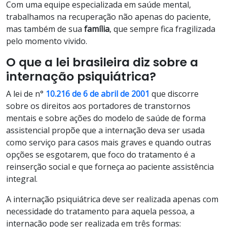
Com uma equipe especializada em saúde mental,
trabalhamos na recuperação não apenas do paciente,
mas também de sua
família
, que sempre fica fragilizada
pelo momento vivido.
O que a lei brasileira diz sobre a
internação psiquiátrica?
A lei de n°
10.216 de 6 de abril de 2001
que discorre
sobre os direitos aos portadores de transtornos
mentais e sobre ações do modelo de saúde de forma
assistencial propõe que a internação deva ser usada
como serviço para casos mais graves e quando outras
opções se esgotarem, que foco do tratamento é a
reinserção social e que forneça ao paciente assistência
integral.
A internação psiquiátrica deve ser realizada apenas com
necessidade do tratamento para aquela pessoa, a
internação pode ser realizada em três formas: