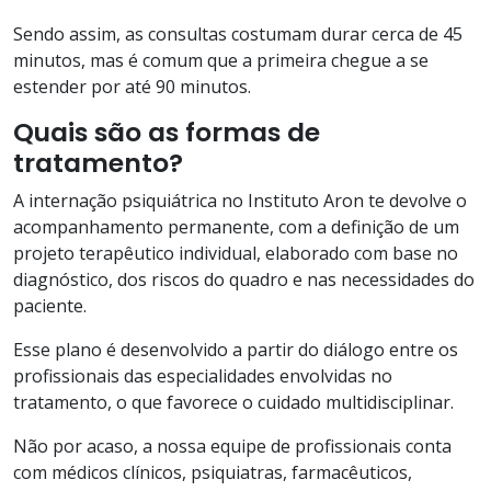
Sendo assim, as consultas costumam durar cerca de 45
minutos, mas é comum que a primeira chegue a se
estender por até 90 minutos.
Quais são as formas de
tratamento?
A internação psiquiátrica no Instituto Aron te devolve o
acompanhamento permanente, com a definição de um
projeto terapêutico individual, elaborado com base no
diagnóstico, dos riscos do quadro e nas necessidades do
paciente.
Esse plano é desenvolvido a partir do diálogo entre os
profissionais das especialidades envolvidas no
tratamento, o que favorece o cuidado multidisciplinar.
Não por acaso, a nossa equipe de profissionais conta
com médicos clínicos, psiquiatras, farmacêuticos,