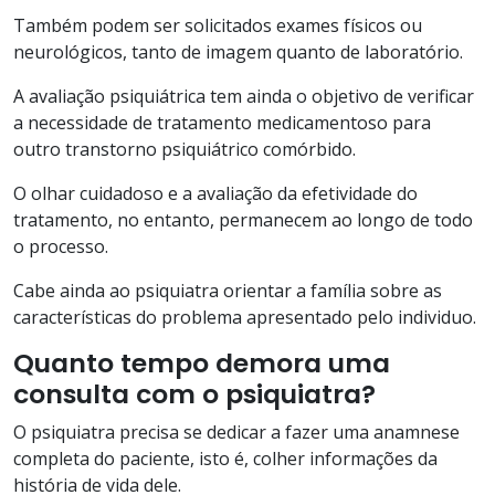
Também podem ser solicitados exames físicos ou
neurológicos, tanto de imagem quanto de laboratório.
A avaliação psiquiátrica tem ainda o objetivo de verificar
a necessidade de tratamento medicamentoso para
outro transtorno psiquiátrico comórbido.
O olhar cuidadoso e a avaliação da efetividade do
tratamento, no entanto, permanecem ao longo de todo
o processo.
Cabe ainda ao psiquiatra orientar a família sobre as
características do problema apresentado pelo individuo.
Quanto tempo demora uma
consulta com o psiquiatra?
O psiquiatra precisa se dedicar a fazer uma anamnese
completa do paciente, isto é, colher informações da
história de vida dele.