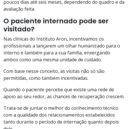
poucos dias até seis meses, dependendo do quadro e da
avaliação feita.
O paciente internado pode ser
visitado?
Nas clínicas do Instituto Aron, incentivamos os
profissionais a lançarem um olhar humanizado para o
interno e também para a sua família, enxergando
ambos como uma mesma unidade de cuidado.
Com base nesse conceito, as visitas não só são
permitidas, como também incentivadas.
Quando o paciente percebe que existe uma rede de
apoio ao seu redor, as chances de recuperação crescem.
Trata-se de juntar o melhor do conhecimento técnico
com a qualidade dos relacionamentos estabelecidos
tanto durante o período de internação quanto depois
dele.