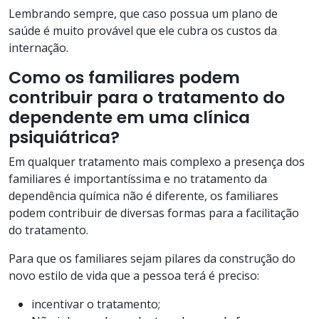
Lembrando sempre, que caso possua um plano de
saúde é muito provável que ele cubra os custos da
internação.
Como os familiares podem
contribuir para o tratamento do
dependente em uma clínica
psiquiátrica?
Em qualquer tratamento mais complexo a presença dos
familiares é importantíssima e no tratamento da
dependência química não é diferente, os familiares
podem contribuir de diversas formas para a facilitação
do tratamento.
Para que os familiares sejam pilares da construção do
novo estilo de vida que a pessoa terá é preciso:
incentivar o tratamento;