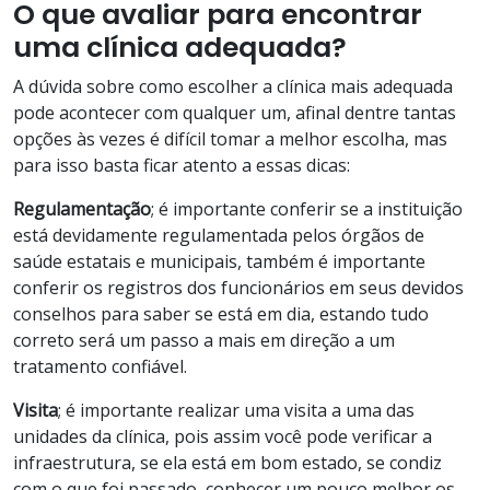
O que avaliar para encontrar
uma clínica adequada?
A dúvida sobre como escolher a clínica mais adequada
pode acontecer com qualquer um, afinal dentre tantas
opções às vezes é difícil tomar a melhor escolha, mas
para isso basta ficar atento a essas dicas:
Regulamentação
; é importante conferir se a instituição
está devidamente regulamentada pelos órgãos de
saúde estatais e municipais, também é importante
conferir os registros dos funcionários em seus devidos
conselhos para saber se está em dia, estando tudo
correto será um passo a mais em direção a um
tratamento confiável.
Visita
; é importante realizar uma visita a uma das
unidades da clínica, pois assim você pode verificar a
infraestrutura, se ela está em bom estado, se condiz
com o que foi passado, conhecer um pouco melhor os