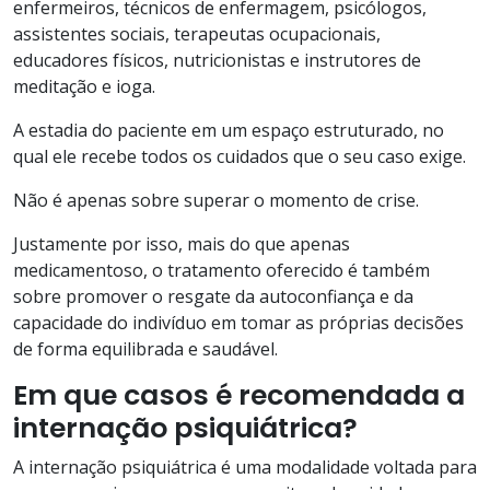
enfermeiros, técnicos de enfermagem, psicólogos,
assistentes sociais, terapeutas ocupacionais,
educadores físicos, nutricionistas e instrutores de
meditação e ioga.
A estadia do paciente em um espaço estruturado, no
qual ele recebe todos os cuidados que o seu caso exige.
Não é apenas sobre superar o momento de crise.
Justamente por isso, mais do que apenas
medicamentoso, o tratamento oferecido é também
sobre promover o resgate da autoconfiança e da
capacidade do indivíduo em tomar as próprias decisões
de forma equilibrada e saudável.
Em que casos é recomendada a
internação psiquiátrica?
A internação psiquiátrica é uma modalidade voltada para