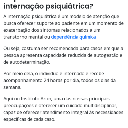
internação psiquiátrica?
A internação psiquiátrica é um modelo de atenção que
busca oferecer suporte ao paciente em um momento de
exacerbação dos sintomas relacionados a um
transtorno mental ou
dependência química
.
Ou seja, costuma ser recomendada para casos em que a
pessoa apresenta capacidade reduzida de autogestão e
de autodeterminação.
Por meio dela, o indivíduo é internado e recebe
acompanhamento 24 horas por dia, todos os dias da
semana.
Aqui no Instituto Aron, uma das nossas principais
preocupações é oferecer um cuidado multidisciplinar,
capaz de oferecer atendimento integral às necessidades
específicas de cada caso.