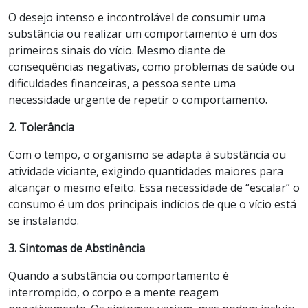
O desejo intenso e incontrolável de consumir uma
substância ou realizar um comportamento é um dos
primeiros sinais do vício. Mesmo diante de
consequências negativas, como problemas de saúde ou
dificuldades financeiras, a pessoa sente uma
necessidade urgente de repetir o comportamento.
2. Tolerância
Com o tempo, o organismo se adapta à substância ou
atividade viciante, exigindo quantidades maiores para
alcançar o mesmo efeito. Essa necessidade de “escalar” o
consumo é um dos principais indícios de que o vício está
se instalando.
3. Sintomas de Abstinência
Quando a substância ou comportamento é
interrompido, o corpo e a mente reagem