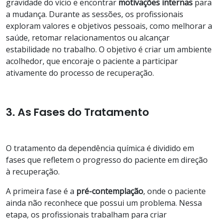
gravidade do vício e encontrar
motivações internas
para
a mudança. Durante as sessões, os profissionais
exploram valores e objetivos pessoais, como melhorar a
saúde, retomar relacionamentos ou alcançar
estabilidade no trabalho. O objetivo é criar um ambiente
acolhedor, que encoraje o paciente a participar
ativamente do processo de recuperação.
3. As Fases do Tratamento
O tratamento da dependência química é dividido em
fases que refletem o progresso do paciente em direção
à recuperação.
A primeira fase é a
pré-contemplação
, onde o paciente
ainda não reconhece que possui um problema. Nessa
etapa, os profissionais trabalham para criar