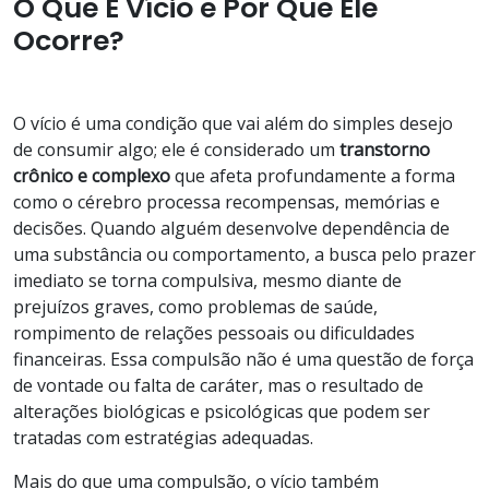
O Que É Vício e Por Que Ele
Ocorre?
O vício é uma condição que vai além do simples desejo
de consumir algo; ele é considerado um
transtorno
crônico e complexo
que afeta profundamente a forma
como o cérebro processa recompensas, memórias e
decisões. Quando alguém desenvolve dependência de
uma substância ou comportamento, a busca pelo prazer
imediato se torna compulsiva, mesmo diante de
prejuízos graves, como problemas de saúde,
rompimento de relações pessoais ou dificuldades
financeiras. Essa compulsão não é uma questão de força
de vontade ou falta de caráter, mas o resultado de
alterações biológicas e psicológicas que podem ser
tratadas com estratégias adequadas.
Mais do que uma compulsão, o vício também