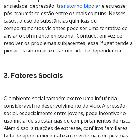
ansiedade, depressão,
transtorno bipolar
e estresse
pós-traumático estão entre os mais comuns. Nesses
casos, o uso de substâncias químicas ou
comportamentos viciantes pode ser uma tentativa de
aliviar o sofrimento emocional. Contudo, em vez de
resolver os problemas subjacentes, essa “fuga” tende a
piorar os sintomas e criar um ciclo de dependência.
3. Fatores Sociais
O ambiente social também exerce uma influência
considerável no desenvolvimento do vício. A pressão
social, especialmente entre jovens, pode incentivar o
uso inicial de substâncias ou comportamentos de risco.
Além disso, situações de estresse, conflitos familiares,
falta de apoio emocional e a convivência com pessoas