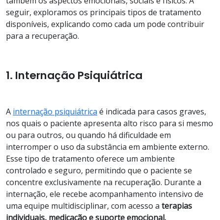
também os aspectos emocionais, sociais e físicos. A
seguir, exploramos os principais tipos de tratamento
disponíveis, explicando como cada um pode contribuir
para a recuperação.
1. Internação Psiquiátrica
A
internação psiquiátrica
é indicada para casos graves,
nos quais o paciente apresenta alto risco para si mesmo
ou para outros, ou quando há dificuldade em
interromper o uso da substância em ambiente externo.
Esse tipo de tratamento oferece um ambiente
controlado e seguro, permitindo que o paciente se
concentre exclusivamente na recuperação. Durante a
internação, ele recebe acompanhamento intensivo de
uma equipe multidisciplinar, com acesso a
terapias
individuais, medicação e suporte emocional.