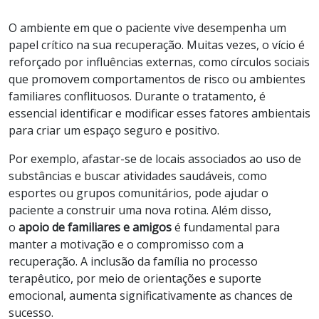
O ambiente em que o paciente vive desempenha um
papel crítico na sua recuperação. Muitas vezes, o vício é
reforçado por influências externas, como círculos sociais
que promovem comportamentos de risco ou ambientes
familiares conflituosos. Durante o tratamento, é
essencial identificar e modificar esses fatores ambientais
para criar um espaço seguro e positivo.
Por exemplo, afastar-se de locais associados ao uso de
substâncias e buscar atividades saudáveis, como
esportes ou grupos comunitários, pode ajudar o
paciente a construir uma nova rotina. Além disso,
o
apoio de familiares e amigos
é fundamental para
manter a motivação e o compromisso com a
recuperação. A inclusão da família no processo
terapêutico, por meio de orientações e suporte
emocional, aumenta significativamente as chances de
sucesso.