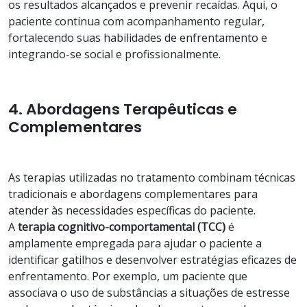
os resultados alcançados e prevenir recaídas. Aqui, o
paciente continua com acompanhamento regular,
fortalecendo suas habilidades de enfrentamento e
integrando-se social e profissionalmente.
4. Abordagens Terapêuticas e
Complementares
As terapias utilizadas no tratamento combinam técnicas
tradicionais e abordagens complementares para
atender às necessidades específicas do paciente.
A
terapia cognitivo-comportamental (TCC)
é
amplamente empregada para ajudar o paciente a
identificar gatilhos e desenvolver estratégias eficazes de
enfrentamento. Por exemplo, um paciente que
associava o uso de substâncias a situações de estresse