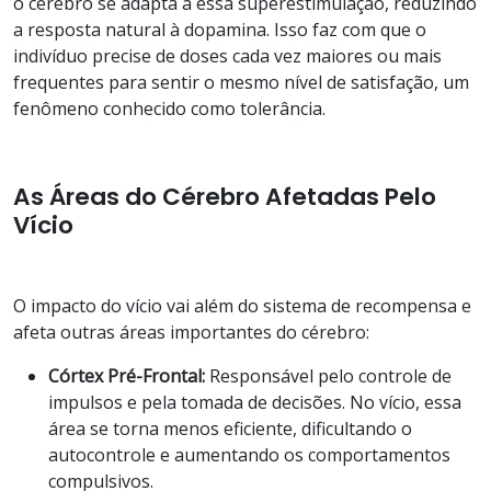
o cérebro se adapta a essa superestimulação, reduzindo
a resposta natural à dopamina. Isso faz com que o
indivíduo precise de doses cada vez maiores ou mais
frequentes para sentir o mesmo nível de satisfação, um
fenômeno conhecido como tolerância.
As Áreas do Cérebro Afetadas Pelo
Vício
O impacto do vício vai além do sistema de recompensa e
afeta outras áreas importantes do cérebro:
Córtex Pré-Frontal:
Responsável pelo controle de
impulsos e pela tomada de decisões. No vício, essa
área se torna menos eficiente, dificultando o
autocontrole e aumentando os comportamentos
compulsivos.