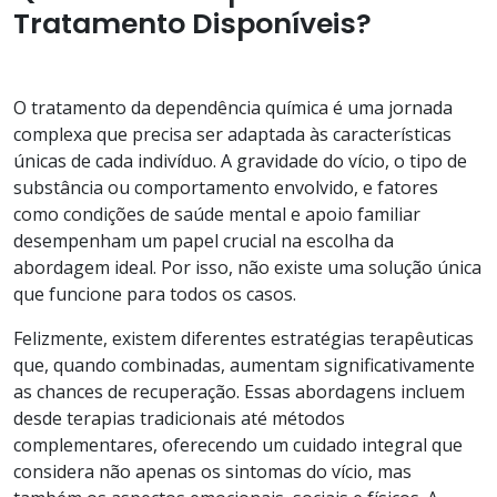
Tratamento Disponíveis?
O tratamento da dependência química é uma jornada
complexa que precisa ser adaptada às características
únicas de cada indivíduo. A gravidade do vício, o tipo de
substância ou comportamento envolvido, e fatores
como condições de saúde mental e apoio familiar
desempenham um papel crucial na escolha da
abordagem ideal. Por isso, não existe uma solução única
que funcione para todos os casos.
Felizmente, existem diferentes estratégias terapêuticas
que, quando combinadas, aumentam significativamente
as chances de recuperação. Essas abordagens incluem
desde terapias tradicionais até métodos
complementares, oferecendo um cuidado integral que
considera não apenas os sintomas do vício, mas