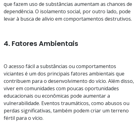
que fazem uso de substâncias aumentam as chances de
dependência. O isolamento social, por outro lado, pode
levar à busca de alívio em comportamentos destrutivos.
4. Fatores Ambientais
O acesso fácil a substâncias ou comportamentos
viciantes é um dos principais fatores ambientais que
contribuem para o desenvolvimento do vício. Além disso,
viver em comunidades com poucas oportunidades
educacionais ou econômicas pode aumentar a
vulnerabilidade. Eventos traumáticos, como abusos ou
perdas significativas, também podem criar um terreno
fértil para o vício.