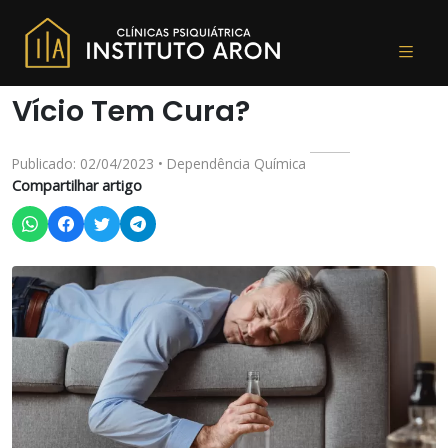
Vício Tem Cura?
Publicado: 02/04/2023 • Dependência Química
Compartilhar artigo