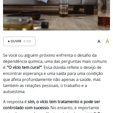
A
A
OUVIR
0:00
Se você ou alguém próximo enfrenta o desafio da
dependência química, uma das perguntas mais comuns
é:
“O vício tem cura?”
. Essa dúvida reflete o desejo de
encontrar esperança e uma saída para uma condição
que afeta profundamente não apenas a saúde, mas
também as relações pessoais, o trabalho e a
autoestima.
A resposta é
sim, o vício tem tratamento e pode ser
controlado com sucesso.
No entanto, é importante