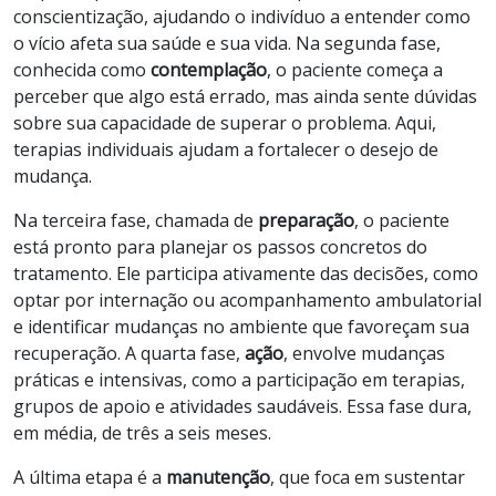
conscientização, ajudando o indivíduo a entender como
o vício afeta sua saúde e sua vida. Na segunda fase,
conhecida como
contemplação
, o paciente começa a
perceber que algo está errado, mas ainda sente dúvidas
sobre sua capacidade de superar o problema. Aqui,
terapias individuais ajudam a fortalecer o desejo de
mudança.
Na terceira fase, chamada de
preparação
, o paciente
está pronto para planejar os passos concretos do
tratamento. Ele participa ativamente das decisões, como
optar por internação ou acompanhamento ambulatorial
e identificar mudanças no ambiente que favoreçam sua
recuperação. A quarta fase,
ação
, envolve mudanças
práticas e intensivas, como a participação em terapias,
grupos de apoio e atividades saudáveis. Essa fase dura,
em média, de três a seis meses.
A última etapa é a
manutenção
, que foca em sustentar