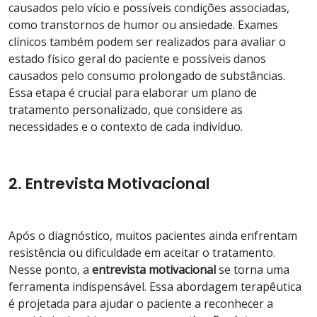
causados pelo vício e possíveis condições associadas,
como transtornos de humor ou ansiedade. Exames
clínicos também podem ser realizados para avaliar o
estado físico geral do paciente e possíveis danos
causados pelo consumo prolongado de substâncias.
Essa etapa é crucial para elaborar um plano de
tratamento personalizado, que considere as
necessidades e o contexto de cada indivíduo.
2. Entrevista Motivacional
Após o diagnóstico, muitos pacientes ainda enfrentam
resistência ou dificuldade em aceitar o tratamento.
Nesse ponto, a
entrevista motivacional
se torna uma
ferramenta indispensável. Essa abordagem terapêutica
é projetada para ajudar o paciente a reconhecer a