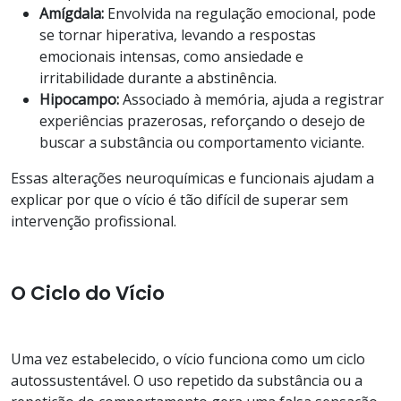
Amígdala:
Envolvida na regulação emocional, pode
se tornar hiperativa, levando a respostas
emocionais intensas, como ansiedade e
irritabilidade durante a abstinência.
Hipocampo:
Associado à memória, ajuda a registrar
experiências prazerosas, reforçando o desejo de
buscar a substância ou comportamento viciante.
Essas alterações neuroquímicas e funcionais ajudam a
explicar por que o vício é tão difícil de superar sem
intervenção profissional.
O Ciclo do Vício
Uma vez estabelecido, o vício funciona como um ciclo
autossustentável. O uso repetido da substância ou a