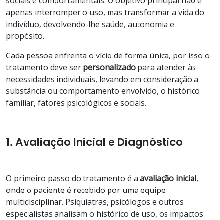
sociais e comportamentais. O objetivo principal não é
apenas interromper o uso, mas transformar a vida do
indivíduo, devolvendo-lhe saúde, autonomia e
propósito.
Cada pessoa enfrenta o vício de forma única, por isso o
tratamento deve ser
personalizado
para atender às
necessidades individuais, levando em consideração a
substância ou comportamento envolvido, o histórico
familiar, fatores psicológicos e sociais.
1. Avaliação Inicial e Diagnóstico
O primeiro passo do tratamento é a
avaliação inicia
l,
onde o paciente é recebido por uma equipe
multidisciplinar. Psiquiatras, psicólogos e outros
especialistas analisam o histórico de uso, os impactos