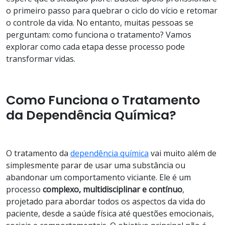
o primeiro passo para quebrar o ciclo do vício e retomar
o controle da vida. No entanto, muitas pessoas se
perguntam: como funciona o tratamento? Vamos
explorar como cada etapa desse processo pode
transformar vidas.
Como Funciona o Tratamento
da Dependência Química?
O tratamento da
dependência química
vai muito além de
simplesmente parar de usar uma substância ou
abandonar um comportamento viciante. Ele é um
processo
complexo, multidisciplinar e contínuo
,
projetado para abordar todos os aspectos da vida do
paciente, desde a saúde física até questões emocionais,