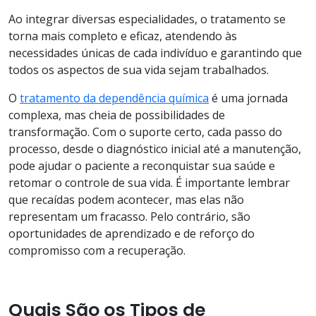
Ao integrar diversas especialidades, o tratamento se
torna mais completo e eficaz, atendendo às
necessidades únicas de cada indivíduo e garantindo que
todos os aspectos de sua vida sejam trabalhados.
O
tratamento da dependência química
é uma jornada
complexa, mas cheia de possibilidades de
transformação. Com o suporte certo, cada passo do
processo, desde o diagnóstico inicial até a manutenção,
pode ajudar o paciente a reconquistar sua saúde e
retomar o controle de sua vida. É importante lembrar
que recaídas podem acontecer, mas elas não
representam um fracasso. Pelo contrário, são
oportunidades de aprendizado e de reforço do
compromisso com a recuperação.
Quais São os Tipos de