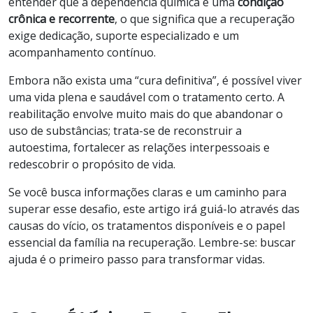
entender que a dependência química é uma
condição
crônica e recorrente
, o que significa que a recuperação
exige dedicação, suporte especializado e um
acompanhamento contínuo.
Embora não exista uma “cura definitiva”, é possível viver
uma vida plena e saudável com o tratamento certo. A
reabilitação envolve muito mais do que abandonar o
uso de substâncias; trata-se de reconstruir a
autoestima, fortalecer as relações interpessoais e
redescobrir o propósito de vida.
Se você busca informações claras e um caminho para
superar esse desafio, este artigo irá guiá-lo através das
causas do vício, os tratamentos disponíveis e o papel
essencial da família na recuperação. Lembre-se: buscar
ajuda é o primeiro passo para transformar vidas.