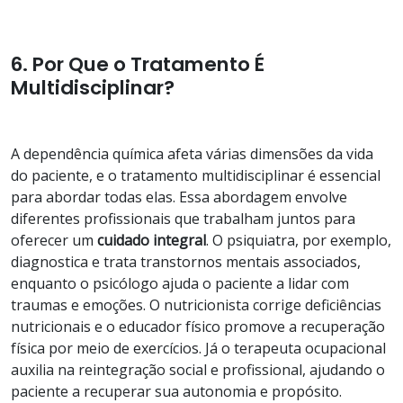
6. Por Que o Tratamento É
Multidisciplinar?
A dependência química afeta várias dimensões da vida
do paciente, e o tratamento multidisciplinar é essencial
para abordar todas elas. Essa abordagem envolve
diferentes profissionais que trabalham juntos para
oferecer um
cuidado integral
. O psiquiatra, por exemplo,
diagnostica e trata transtornos mentais associados,
enquanto o psicólogo ajuda o paciente a lidar com
traumas e emoções. O nutricionista corrige deficiências
nutricionais e o educador físico promove a recuperação
física por meio de exercícios. Já o terapeuta ocupacional
auxilia na reintegração social e profissional, ajudando o
paciente a recuperar sua autonomia e propósito.