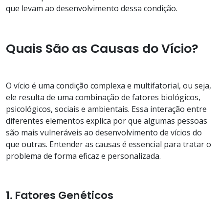
que levam ao desenvolvimento dessa condição.
Quais São as Causas do Vício?
O vício é uma condição complexa e multifatorial, ou seja,
ele resulta de uma combinação de fatores biológicos,
psicológicos, sociais e ambientais. Essa interação entre
diferentes elementos explica por que algumas pessoas
são mais vulneráveis ao desenvolvimento de vícios do
que outras. Entender as causas é essencial para tratar o
problema de forma eficaz e personalizada.
1. Fatores Genéticos