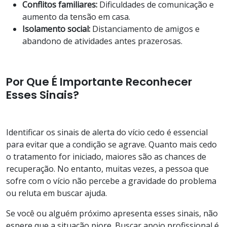
Conflitos familiares:
Dificuldades de comunicação e
aumento da tensão em casa.
Isolamento social:
Distanciamento de amigos e
abandono de atividades antes prazerosas.
Por Que É Importante Reconhecer
Esses Sinais?
Identificar os sinais de alerta do vício cedo é essencial
para evitar que a condição se agrave. Quanto mais cedo
o tratamento for iniciado, maiores são as chances de
recuperação. No entanto, muitas vezes, a pessoa que
sofre com o vício não percebe a gravidade do problema
ou reluta em buscar ajuda.
Se você ou alguém próximo apresenta esses sinais, não
espere que a situação piore. Buscar apoio profissional é