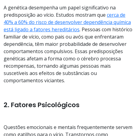
A genética desempenha um papel significativo na
predisposição ao vício. Estudos mostram que
cerca de
40% a 60% do risco de desenvolver dependência química
está ligado a fatores hereditários
. Pessoas com histórico
familiar de vício, como pais ou avós que enfrentaram
dependência, têm maior probabilidade de desenvolver
comportamentos compulsivos. Essas predisposições
genéticas afetam a forma como o cérebro processa
recompensas, tornando algumas pessoas mais
suscetíveis aos efeitos de substâncias ou
comportamentos viciantes.
2. Fatores Psicológicos
Questões emocionais e mentais frequentemente servem
como gatilhos para o vício. Transtornos como