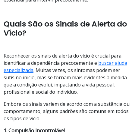
Quais São os Sinais de Alerta do
Vício?
Reconhecer os sinais de alerta do vício é crucial para
identificar a dependência precocemente e
buscar ajuda
especializada
. Muitas vezes, os sintomas podem ser
sutis no início, mas se tornam mais evidentes à medida
que a condição evolui, impactando a vida pessoal,
profissional e social do indivíduo.
Embora os sinais variem de acordo com a substância ou
comportamento, alguns padrões são comuns em todos
os tipos de vício.
1. Compulsão Incontrolável