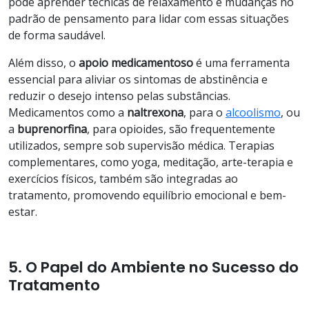
pode aprender técnicas de relaxamento e mudanças no
padrão de pensamento para lidar com essas situações
de forma saudável.
Além disso, o
apoio medicamentoso
é uma ferramenta
essencial para aliviar os sintomas de abstinência e
reduzir o desejo intenso pelas substâncias.
Medicamentos como a
naltrexona
, para o
alcoolismo
, ou
a
buprenorfina
, para opioides, são frequentemente
utilizados, sempre sob supervisão médica. Terapias
complementares, como yoga, meditação, arte-terapia e
exercícios físicos, também são integradas ao
tratamento, promovendo equilíbrio emocional e bem-
estar.
5. O Papel do Ambiente no Sucesso do
Tratamento