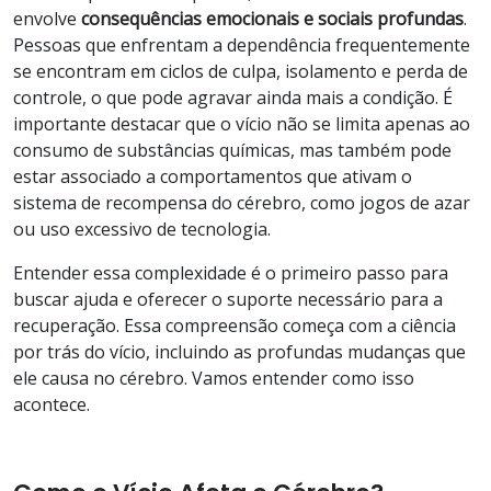
envolve
consequências emocionais e sociais profundas
.
Pessoas que enfrentam a dependência frequentemente
se encontram em ciclos de culpa, isolamento e perda de
controle, o que pode agravar ainda mais a condição. É
importante destacar que o vício não se limita apenas ao
consumo de substâncias químicas, mas também pode
estar associado a comportamentos que ativam o
sistema de recompensa do cérebro, como jogos de azar
ou uso excessivo de tecnologia.
Entender essa complexidade é o primeiro passo para
buscar ajuda e oferecer o suporte necessário para a
recuperação. Essa compreensão começa com a ciência
por trás do vício, incluindo as profundas mudanças que
ele causa no cérebro. Vamos entender como isso
acontece.