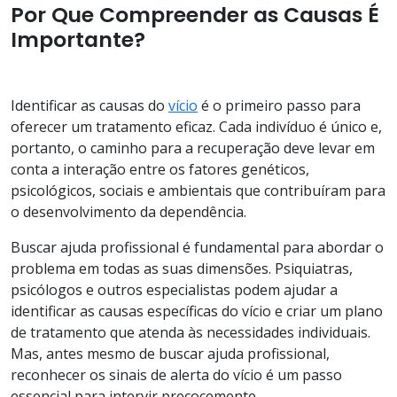
Por Que Compreender as Causas É
Importante?
Identificar as causas do
vício
é o primeiro passo para
oferecer um tratamento eficaz. Cada indivíduo é único e,
portanto, o caminho para a recuperação deve levar em
conta a interação entre os fatores genéticos,
psicológicos, sociais e ambientais que contribuíram para
o desenvolvimento da dependência.
Buscar ajuda profissional é fundamental para abordar o
problema em todas as suas dimensões. Psiquiatras,
psicólogos e outros especialistas podem ajudar a
identificar as causas específicas do vício e criar um plano
de tratamento que atenda às necessidades individuais.
Mas, antes mesmo de buscar ajuda profissional,
reconhecer os sinais de alerta do vício é um passo
essencial para intervir precocemente.