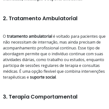
2. Tratamento Ambulatorial
O
tratamento ambulatorial
é voltado para pacientes que
não necessitam de internação, mas ainda precisam de
acompanhamento profissional contínuo. Esse tipo de
abordagem permite que o indivíduo continue com suas
atividades diárias, como trabalho ou estudos, enquanto
participa de sessões regulares de terapia e consultas
médicas. É uma opção flexível que combina intervenções
terapêuticas e
suporte social
.
3. Terapia Comportamental