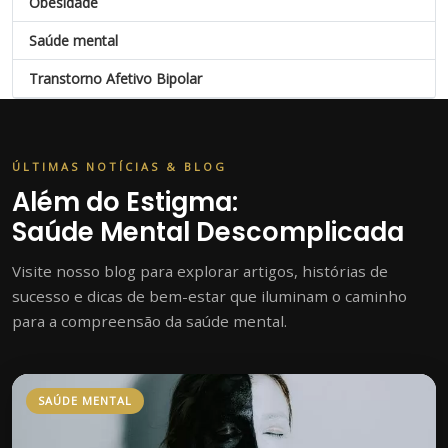
Obesidade
Saúde mental
Transtorno Afetivo Bipolar
ÚLTIMAS NOTÍCIAS & BLOG
Além do Estigma:
Saúde Mental Descomplicada
Visite nosso blog para explorar artigos, histórias de
sucesso e dicas de bem-estar que iluminam o caminho
para a compreensão da saúde mental.
SAÚDE MENTAL