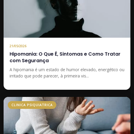
21/05/2026
Hipomania: O Que É, Sintomas e Como Tratar
com Segurança
A hipomania é um estado de humor elevado, energético ou
irritado que pode parecer, à primeira vis...
CLINICA PSIQUIATRICA