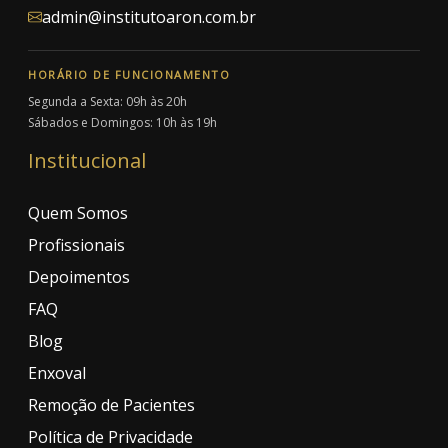
admin@institutoaron.com.br
HORÁRIO DE FUNCIONAMENTO
Segunda a Sexta: 09h às 20h
Sábados e Domingos: 10h às 19h
Institucional
Quem Somos
Profissionais
Depoimentos
FAQ
Blog
Enxoval
Remoção de Pacientes
Política de Privacidade