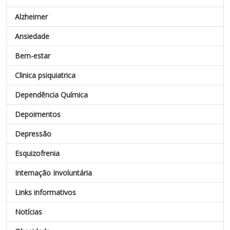
Alzheimer
Ansiedade
Bem-estar
Clinica psiquiatrica
Dependência Química
Depoimentos
Depressão
Esquizofrenia
Internação Involuntária
Links informativos
Notícias