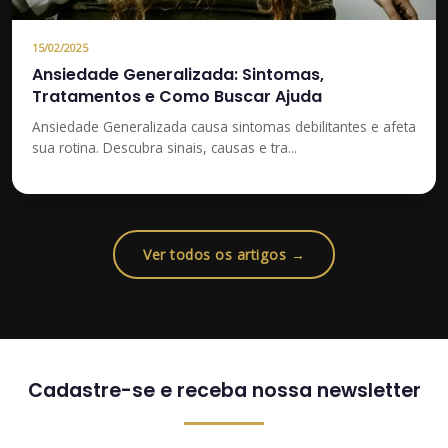
15/02/2025
Ansiedade Generalizada: Sintomas,
Tratamentos e Como Buscar Ajuda
Ansiedade Generalizada causa sintomas debilitantes e afeta
sua rotina. Descubra sinais, causas e tra...
Ver todos os artigos →
Cadastre-se e receba nossa newsletter