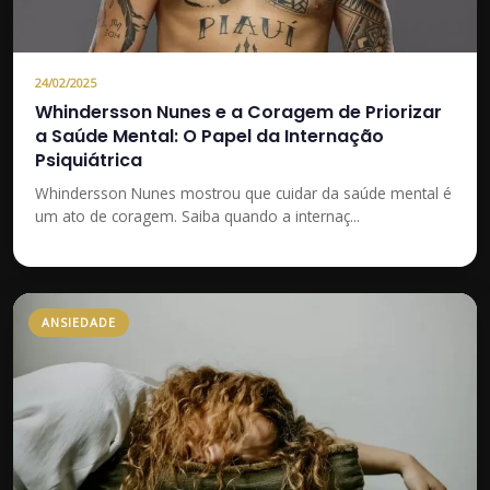
24/02/2025
Whindersson Nunes e a Coragem de Priorizar
a Saúde Mental: O Papel da Internação
Psiquiátrica
Whindersson Nunes mostrou que cuidar da saúde mental é
um ato de coragem. Saiba quando a internaç...
ANSIEDADE