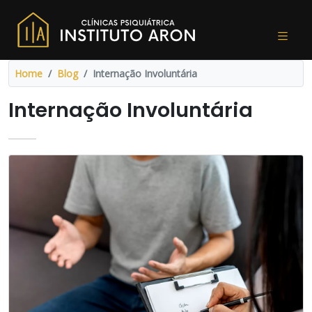
Home
Blog
Internação Involuntária
Internação Involuntária