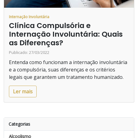
Internação Involuntária
Clínica Compulsória e
Internação Involuntária: Quais
as Diferenças?
Publicado: 27/03/2022
Entenda como funcionam a internação involuntária
e a compulsória, suas diferenças e os critérios
legais que garantem um tratamento humanizado.
Ler mais
Categorias
Alcoolismo